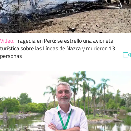
Video
.
Tragedia en Perú: se estrelló una avioneta
turística sobre las Líneas de Nazca y murieron 13
personas