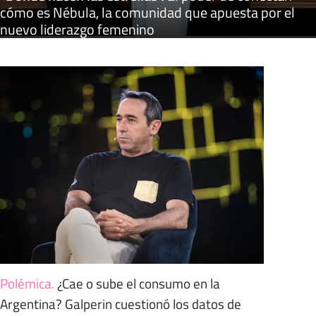
cómo es Nébula, la comunidad que apuesta por el
nuevo liderazgo femenino
Polémica
.
¿Cae o sube el consumo en la
Argentina? Galperin cuestionó los datos de