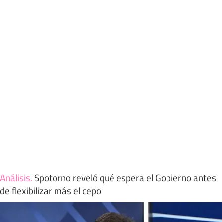
Análisis
.
Spotorno reveló qué espera el Gobierno antes
de flexibilizar más el cepo