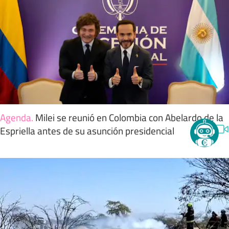
Agenda
.
Milei se reunió en Colombia con Abelardo de la
Espriella antes de su asunción presidencial