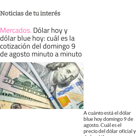
Noticias de tu interés
Mercados
.
Dólar hoy y
dólar blue hoy: cuál es la
cotización del domingo 9
de agosto minuto a minuto
A cuánto está el dólar
blue hoy domingo 9 de
agosto. Cuál es el
precio del dólar oficial y