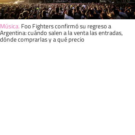
Música
.
Foo Fighters confirmó su regreso a
Argentina: cuándo salen a la venta las entradas,
dónde comprarlas y a qué precio