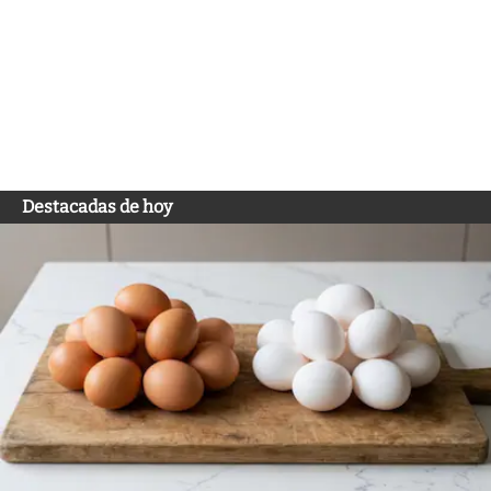
Destacadas de hoy