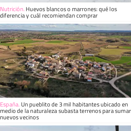
Nutrición
.
Huevos blancos o marrones: qué los
diferencia y cuál recomiendan comprar
España
.
Un pueblito de 3 mil habitantes ubicado en
medio de la naturaleza subasta terrenos para suma
nuevos vecinos