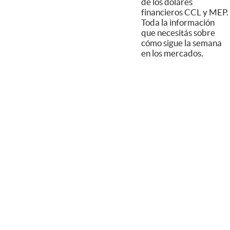
de los dólares
financieros CCL y MEP.
Toda la información
que necesitás sobre
cómo sigue la semana
en los mercados.