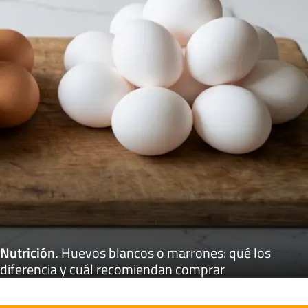
Nutrición
.
Huevos blancos o marrones: qué los
diferencia y cuál recomiendan comprar