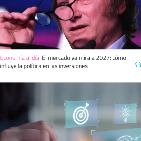
Economía al día
.
El mercado ya mira a 2027: cómo
influye la política en las inversiones