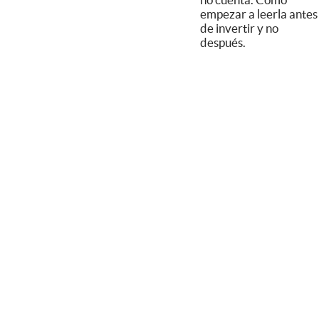
empezar a leerla antes
de invertir y no
después.