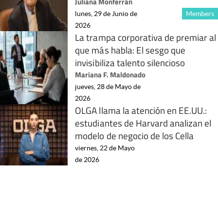
Juliana Monferrán
lunes, 29 de Junio de
Members
2026
La trampa corporativa de premiar al
que más habla: El sesgo que
invisibiliza talento silencioso
Mariana F. Maldonado
jueves, 28 de Mayo de
2026
OLGA llama la atención en EE.UU.:
estudiantes de Harvard analizan el
modelo de negocio de los Cella
viernes, 22 de Mayo
de 2026