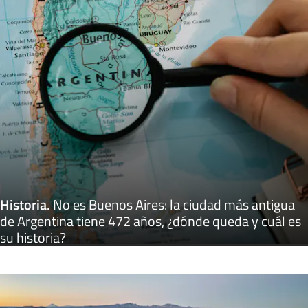
Historia
.
No es Buenos Aires: la ciudad más antigua
de Argentina tiene 472 años, ¿dónde queda y cuál es
su historia?