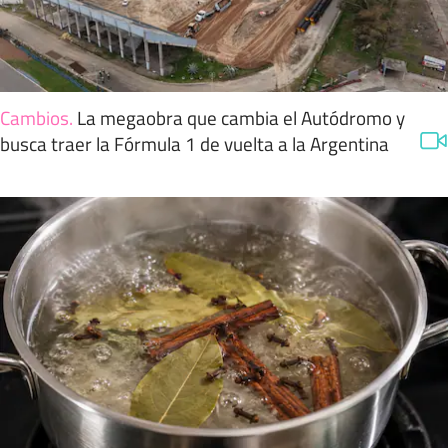
Cambios
.
La megaobra que cambia el Autódromo y
busca traer la Fórmula 1 de vuelta a la Argentina