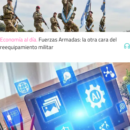
Economía al día
.
Fuerzas Armadas: la otra cara del
reequipamiento militar