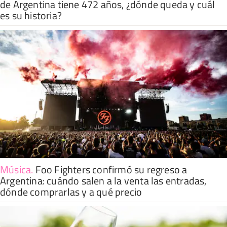
de Argentina tiene 472 años, ¿dónde queda y cuál
es su historia?
Música
.
Foo Fighters confirmó su regreso a
Argentina: cuándo salen a la venta las entradas,
dónde comprarlas y a qué precio