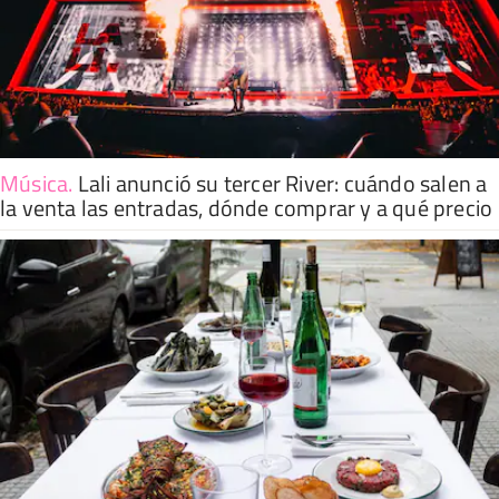
Música
.
Lali anunció su tercer River: cuándo salen a
la venta las entradas, dónde comprar y a qué precio