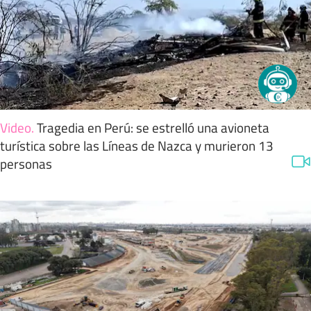
Video
.
Tragedia en Perú: se estrelló una avioneta
turística sobre las Líneas de Nazca y murieron 13
personas