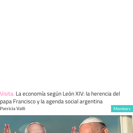
Visita
.
La economía según León XIV: la herencia del
papa Francisco y la agenda social argentina
Patricia Valli
Members