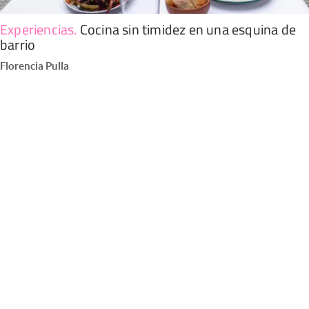
Experiencias
.
Cocina sin timidez en una esquina de
barrio
Florencia Pulla