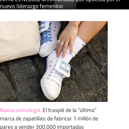
nuevo liderazgo femenino
Nueva estrategia
.
El traspié de la “última”
marca de zapatillas: de fabricar 1 millón de
pares a vender 300.000 importadas