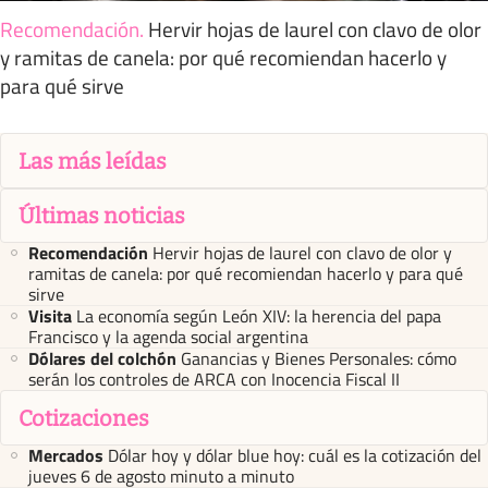
Recomendación
.
Hervir hojas de laurel con clavo de olor
y ramitas de canela: por qué recomiendan hacerlo y
para qué sirve
Las más leídas
Últimas noticias
Recomendación
Hervir hojas de laurel con clavo de olor y
ramitas de canela: por qué recomiendan hacerlo y para qué
sirve
Visita
La economía según León XIV: la herencia del papa
Francisco y la agenda social argentina
Dólares del colchón
Ganancias y Bienes Personales: cómo
serán los controles de ARCA con Inocencia Fiscal II
Cotizaciones
Mercados
Dólar hoy y dólar blue hoy: cuál es la cotización del
jueves 6 de agosto minuto a minuto