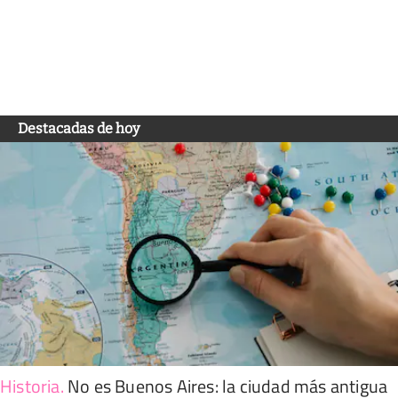
Destacadas de hoy
Historia
.
No es Buenos Aires: la ciudad más antigua