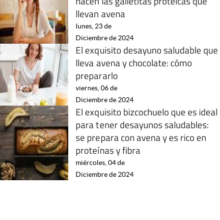
hacen las galletitas proteicas que
llevan avena
lunes, 23 de
Diciembre de 2024
El exquisito desayuno saludable que
lleva avena y chocolate: cómo
prepararlo
viernes, 06 de
Diciembre de 2024
El exquisito bizcochuelo que es ideal
para tener desayunos saludables:
se prepara con avena y es rico en
proteínas y fibra
miércoles, 04 de
Diciembre de 2024