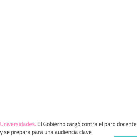
Universidades
.
El Gobierno cargó contra el paro docente
y se prepara para una audiencia clave