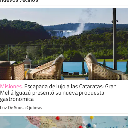
Misiones
.
Escapada de lujo a las Cataratas: Gran
Meliá Iguazú presentó su nueva propuesta
gastronómica
Luz De Sousa Quintas