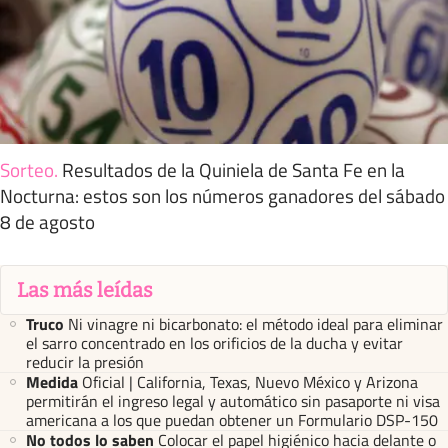
Sorteo
.
Resultados de la Quiniela de Santa Fe en la
Nocturna: estos son los números ganadores del sábado
8 de agosto
Las más leídas
Truco
Ni vinagre ni bicarbonato: el método ideal para eliminar
el sarro concentrado en los orificios de la ducha y evitar
reducir la presión
Medida
Oficial | California, Texas, Nuevo México y Arizona
permitirán el ingreso legal y automático sin pasaporte ni visa
americana a los que puedan obtener un Formulario DSP-150
No todos lo saben
Colocar el papel higiénico hacia delante o