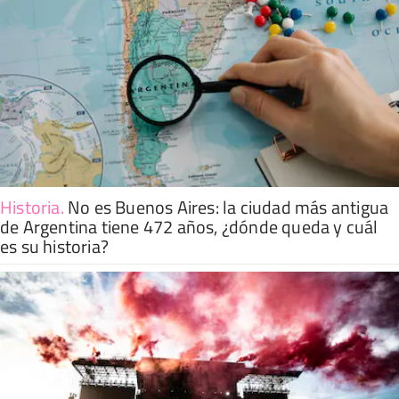
Historia
.
No es Buenos Aires: la ciudad más antigua
de Argentina tiene 472 años, ¿dónde queda y cuál
es su historia?