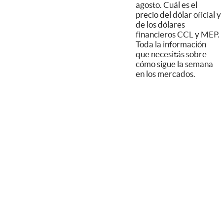
agosto. Cuál es el
precio del dólar oficial y
de los dólares
financieros CCL y MEP.
Toda la información
que necesitás sobre
cómo sigue la semana
en los mercados.