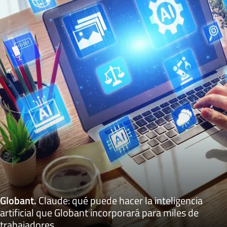
Globant
.
Claude: qué puede hacer la inteligencia
artificial que Globant incorporará para miles de
trabajadores