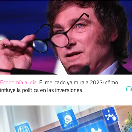
Economía al día
.
El mercado ya mira a 2027: cómo
influye la política en las inversiones