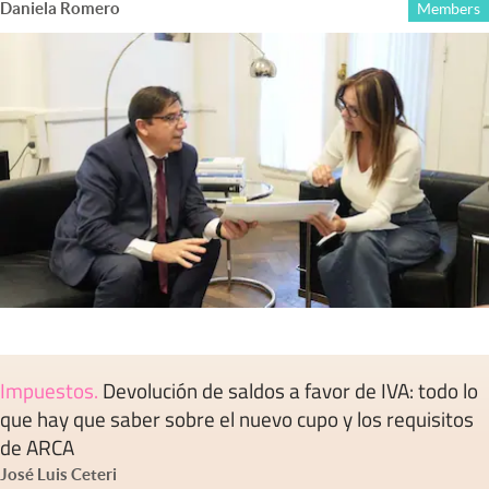
Daniela Romero
Members
Impuestos
.
Devolución de saldos a favor de IVA: todo lo
que hay que saber sobre el nuevo cupo y los requisitos
de ARCA
José Luis Ceteri