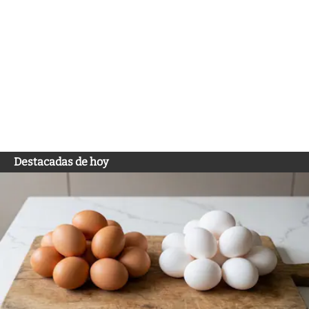
Destacadas de hoy