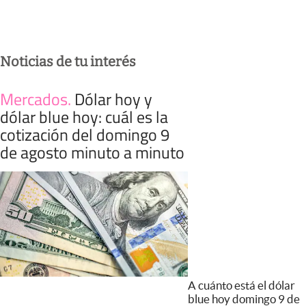
Noticias de tu interés
Mercados
.
Dólar hoy y
dólar blue hoy: cuál es la
cotización del domingo 9
de agosto minuto a minuto
A cuánto está el dólar
blue hoy domingo 9 de