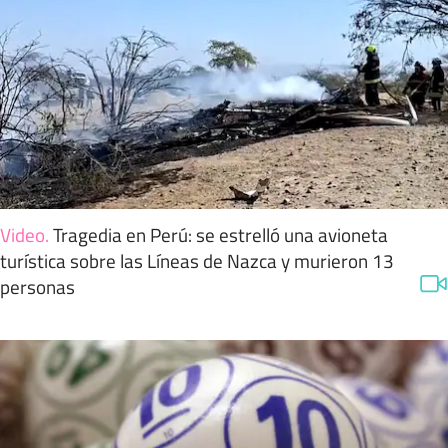
Video
.
Tragedia en Perú: se estrelló una avioneta
turística sobre las Líneas de Nazca y murieron 13
personas