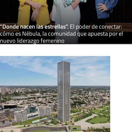
"Donde nacen las estrellas"
.
El poder de conectar:
cómo es Nébula, la comunidad que apuesta por el
nuevo liderazgo femenino