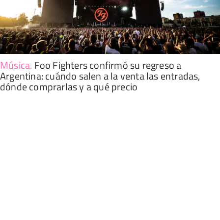
Música
.
Foo Fighters confirmó su regreso a
Argentina: cuándo salen a la venta las entradas,
dónde comprarlas y a qué precio