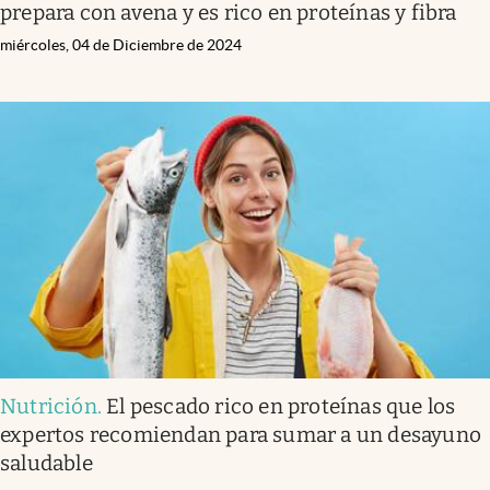
prepara con avena y es rico en proteínas y fibra
miércoles, 04 de Diciembre de 2024
Nutrición
.
El pescado rico en proteínas que los
expertos recomiendan para sumar a un desayuno
saludable