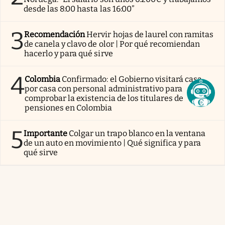
desde las 8:00 hasta las 16:00”
3
Recomendación
Hervir hojas de laurel con ramitas
de canela y clavo de olor | Por qué recomiendan
hacerlo y para qué sirve
4
Colombia
Confirmado: el Gobierno visitará casa
por casa con personal administrativo para
comprobar la existencia de los titulares de
pensiones en Colombia
5
Importante
Colgar un trapo blanco en la ventana
de un auto en movimiento | Qué significa y para
qué sirve