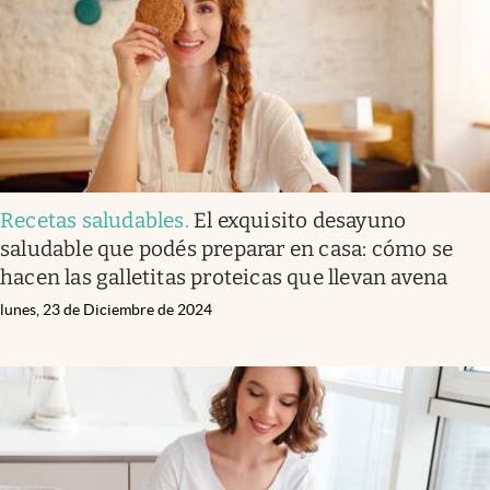
Recetas saludables
.
El exquisito desayuno
saludable que podés preparar en casa: cómo se
hacen las galletitas proteicas que llevan avena
lunes, 23 de Diciembre de 2024