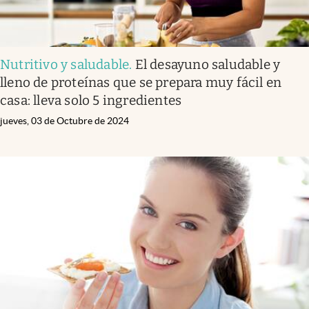
Nutritivo y saludable
.
El desayuno saludable y
lleno de proteínas que se prepara muy fácil en
casa: lleva solo 5 ingredientes
jueves, 03 de Octubre de 2024