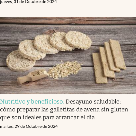
jueves, 31 de Octubre de 2024
Nutritivo y beneficioso
.
Desayuno saludable:
cómo preparar las galletitas de avena sin gluten
que son ideales para arrancar el día
martes, 29 de Octubre de 2024