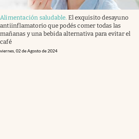
Alimentación saludable
.
El exquisito desayuno
antiinflamatorio que podés comer todas las
mañanas y una bebida alternativa para evitar el
café
viernes, 02 de Agosto de 2024