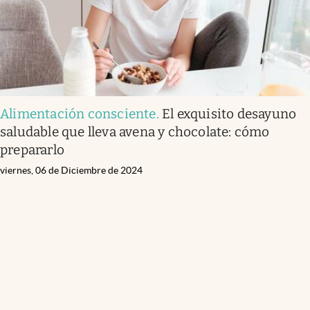
Alimentación consciente
.
El exquisito desayuno
saludable que lleva avena y chocolate: cómo
prepararlo
viernes, 06 de Diciembre de 2024