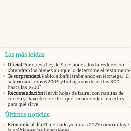
Las más leídas
Oficial
Por nueva Ley de Sucesiones, los herederos no
obtendrán los bienes aunque lo determine el testamento
Te sorprenderá
Pablo, albañil trabajando en Noruega: “El
salario son unos 6.200€ y trabajamos desde las 8:00
hasta las 16:00”
Recomendación
Hervir hojas de laurel con ramitas de
canela y clavo de olor | Por qué recomiendan hacerlo y
para qué sirve
Últimas noticias
Economía al día
El mercado ya mira a 2027: cómo influye
la política en las inversiones