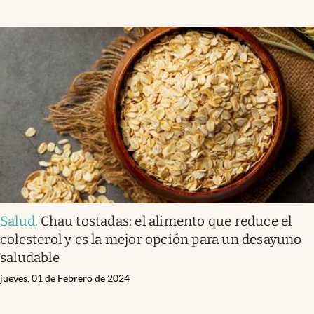
Salud
.
Chau tostadas: el alimento que reduce el
colesterol y es la mejor opción para un desayuno
saludable
jueves, 01 de Febrero de 2024