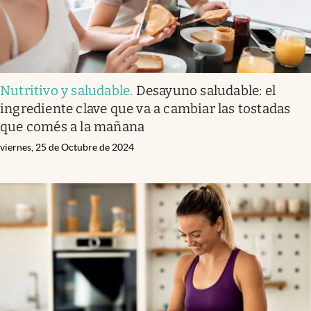
Nutritivo y saludable
.
Desayuno saludable: el
ingrediente clave que va a cambiar las tostadas
que comés a la mañana
viernes, 25 de Octubre de 2024