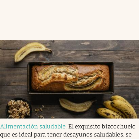
Alimentación saludable
.
El exquisito bizcochuelo
que es ideal para tener desayunos saludables: se