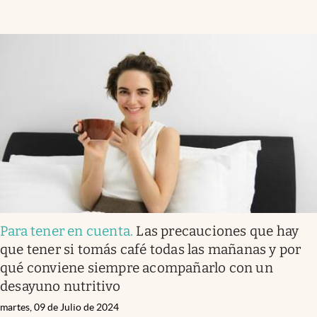
Para tener en cuenta
.
Las precauciones que hay
que tener si tomás café todas las mañanas y por
qué conviene siempre acompañarlo con un
desayuno nutritivo
martes, 09 de Julio de 2024