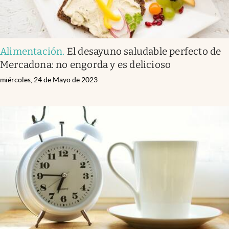
Alimentación
.
El desayuno saludable perfecto de
Mercadona: no engorda y es delicioso
miércoles, 24 de Mayo de 2023