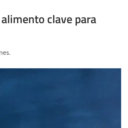
 alimento clave para
nes.