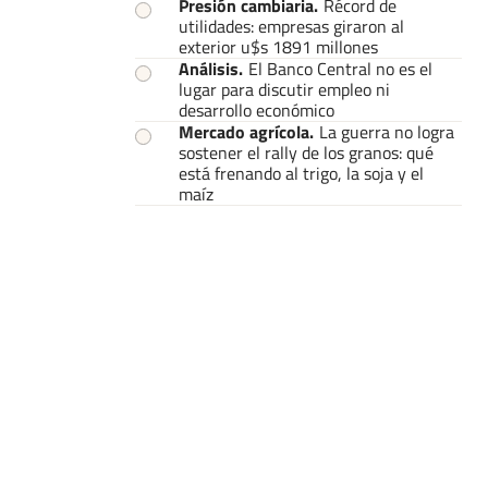
Presión cambiaria
.
Récord de
utilidades: empresas giraron al
exterior u$s 1891 millones
Análisis
.
El Banco Central no es el
lugar para discutir empleo ni
desarrollo económico
Mercado agrícola
.
La guerra no logra
sostener el rally de los granos: qué
está frenando al trigo, la soja y el
maíz