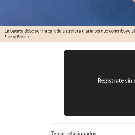
La batata debe ser integrada a tu dieta diaria porque contribuye a
Fuente: Freepik
Registrate sin
Temas relacionados