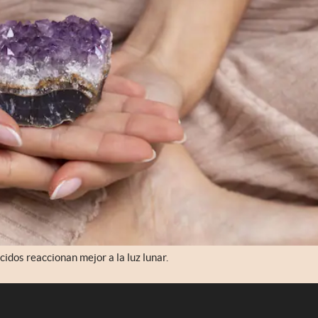
cidos reaccionan mejor a la luz lunar.