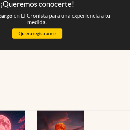
¡Queremos conocerte!
 cargo
en El Cronista para una experiencia a tu
medida.
Quiero registrarme