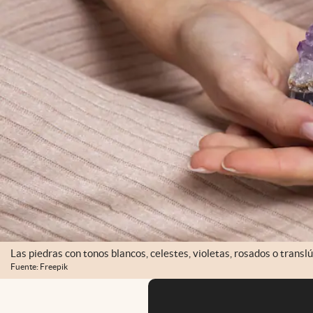
Las piedras con tonos blancos, celestes, violetas, rosados o translú
Fuente: Freepik