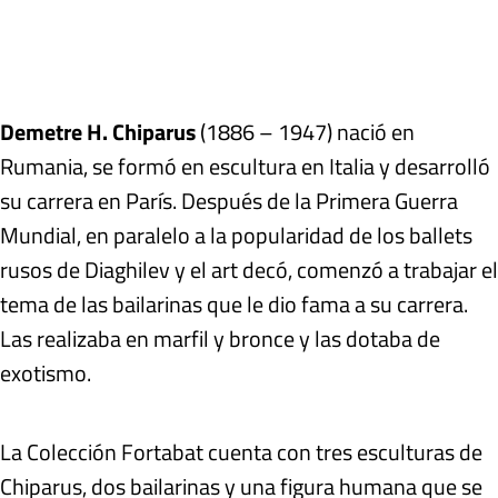
Demetre H. Chiparus
(1886 – 1947) nació en
Rumania, se formó en escultura en Italia y desarrolló
su carrera en París. Después de la Primera Guerra
Mundial, en paralelo a la popularidad de los ballets
rusos de Diaghilev y el art decó, comenzó a trabajar el
tema de las bailarinas que le dio fama a su carrera.
Las realizaba en marfil y bronce y las dotaba de
exotismo.
La Colección Fortabat cuenta con tres esculturas de
Chiparus, dos bailarinas y una figura humana que se