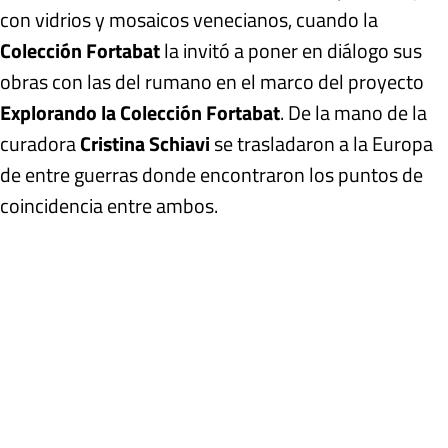
con vidrios y mosaicos venecianos, cuando la
Colección Fortabat
la invitó a poner en diálogo sus
obras con las del rumano en el marco del proyecto
Explorando la Colección Fortabat
. De la mano de la
curadora
Cristina Schiavi
se trasladaron a la Europa
de entre guerras donde encontraron los puntos de
coincidencia entre ambos.