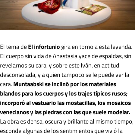
El tema de
El infortunio
gira en torno a esta leyenda.
El cuerpo sin vida de Anastasia yace de espaldas, sin
revelarnos su cara, y sobre este Iván, en actitud
desconsolada, y a quien tampoco se le puede ver la
cara.
Muntaabski se inclinó por los materiales
blandos para los cuerpos y los trajes típicos rusos;
incorporó al vestuario las mostacillas, los mosaicos
venecianos y las piedras con las que suele modelar.
La obra es densa, oscura y brillante al mismo tiempo,
esconde algunas de los sentimientos que vivió la