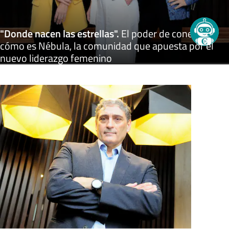
"Donde nacen las estrellas"
.
El poder de conectar:
cómo es Nébula, la comunidad que apuesta por el
nuevo liderazgo femenino