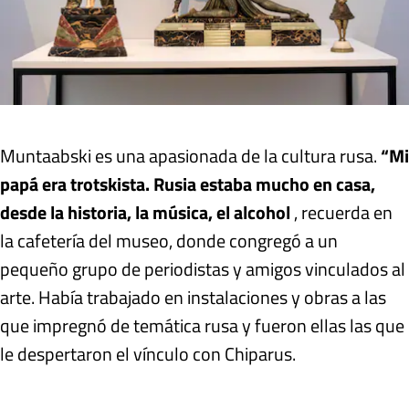
Muntaabski es una apasionada de la cultura rusa.
“Mi
papá era trotskista. Rusia estaba mucho en casa,
desde la historia, la música, el alcohol
, recuerda en
la cafetería del museo, donde congregó a un
pequeño grupo de periodistas y amigos vinculados al
arte. Había trabajado en instalaciones y obras a las
que impregnó de temática rusa y fueron ellas las que
le despertaron el vínculo con Chiparus.