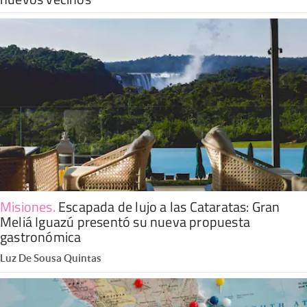
Misiones
.
Escapada de lujo a las Cataratas: Gran
Meliá Iguazú presentó su nueva propuesta
gastronómica
Luz De Sousa Quintas