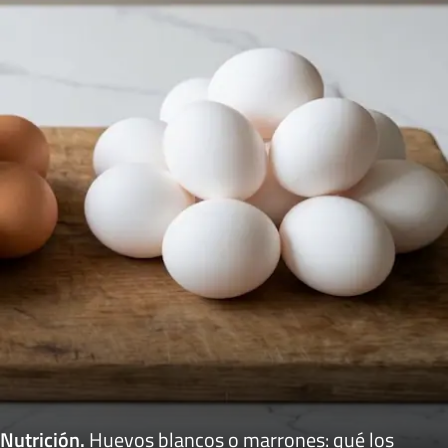
Nutrición
.
Huevos blancos o marrones: qué los