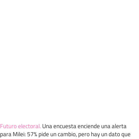
Futuro electoral
.
Una encuesta enciende una alerta
para Milei: 57% pide un cambio, pero hay un dato que