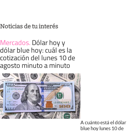
Noticias de tu interés
Mercados
.
Dólar hoy y
dólar blue hoy: cuál es la
cotización del lunes 10 de
agosto minuto a minuto
A cuánto está el dólar
blue hoy lunes 10 de