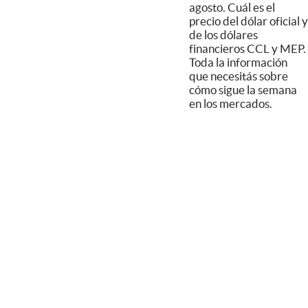
agosto. Cuál es el
precio del dólar oficial y
de los dólares
financieros CCL y MEP.
Toda la información
que necesitás sobre
cómo sigue la semana
en los mercados.