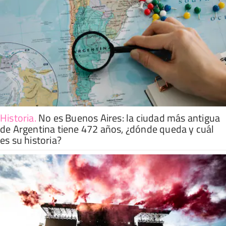
Historia
.
No es Buenos Aires: la ciudad más antigua
de Argentina tiene 472 años, ¿dónde queda y cuál
es su historia?