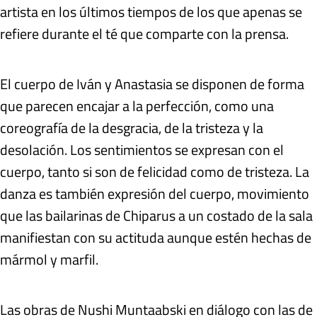
artista en los últimos tiempos de los que apenas se
refiere durante el té que comparte con la prensa.
El cuerpo de Iván y Anastasia se disponen de forma
que parecen encajar a la perfección, como una
coreografía de la desgracia, de la tristeza y la
desolación. Los sentimientos se expresan con el
cuerpo, tanto si son de felicidad como de tristeza. La
danza es también expresión del cuerpo, movimiento
que las bailarinas de Chiparus a un costado de la sala
manifiestan con su actituda aunque estén hechas de
mármol y marfil.
Las obras de Nushi Muntaabski en diálogo con las de