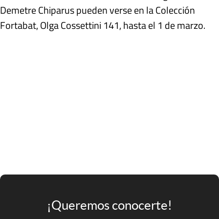
Demetre Chiparus pueden verse en la Colección
Fortabat, Olga Cossettini 141, hasta el 1 de marzo.
¡Queremos conocerte!