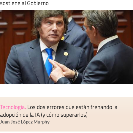
sostiene al Gobierno
Tecnología
.
Los dos errores que están frenando la
adopción de la IA (y cómo superarlos)
Juan José López Murphy