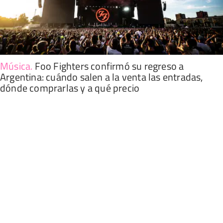
Música
.
Foo Fighters confirmó su regreso a
Argentina: cuándo salen a la venta las entradas,
dónde comprarlas y a qué precio