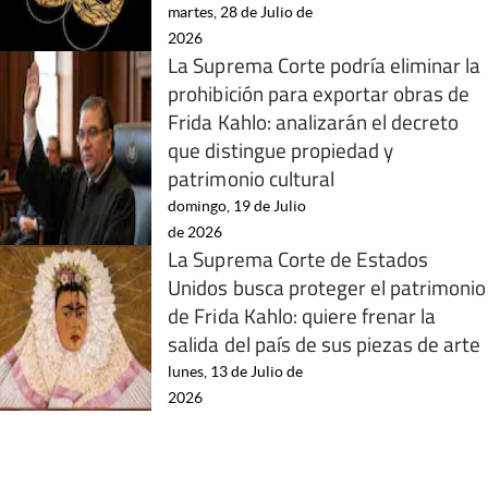
martes, 28 de Julio de
2026
La Suprema Corte podría eliminar la
prohibición para exportar obras de
Frida Kahlo: analizarán el decreto
que distingue propiedad y
patrimonio cultural
domingo, 19 de Julio
de 2026
La Suprema Corte de Estados
Unidos busca proteger el patrimonio
de Frida Kahlo: quiere frenar la
salida del país de sus piezas de arte
lunes, 13 de Julio de
2026