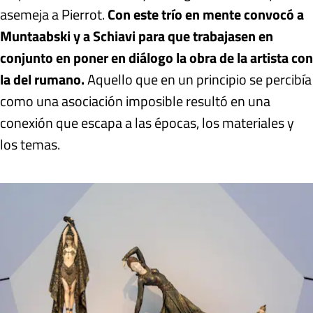
asemeja a Pierrot.
Con este trío en mente convocó a
Muntaabski y a Schiavi para que trabajasen en
conjunto en poner en diálogo la obra de la artista con
la del rumano.
Aquello que en un principio se percibía
como una asociación imposible resultó en una
conexión que escapa a las épocas, los materiales y
los temas.