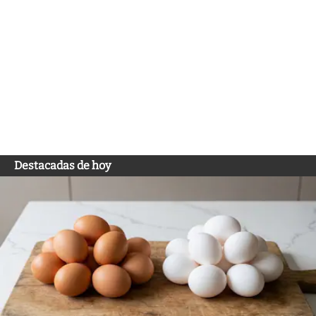
Destacadas de hoy