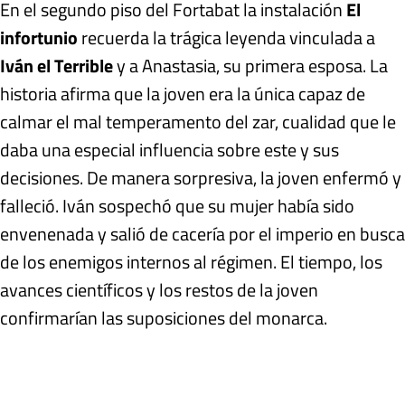
En el segundo piso del Fortabat la instalación
El
infortunio
recuerda la trágica leyenda vinculada a
Iván el Terrible
y a Anastasia, su primera esposa. La
historia afirma que la joven era la única capaz de
calmar el mal temperamento del zar, cualidad que le
daba una especial influencia sobre este y sus
decisiones. De manera sorpresiva, la joven enfermó y
falleció. Iván sospechó que su mujer había sido
envenenada y salió de cacería por el imperio en busca
de los enemigos internos al régimen. El tiempo, los
avances científicos y los restos de la joven
confirmarían las suposiciones del monarca.