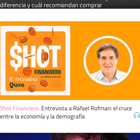
diferencia y cuál recomiendan comprar
Shot Financiero
.
Entrevista a Rafael Rofman: el cruce
entre la economía y la demografía