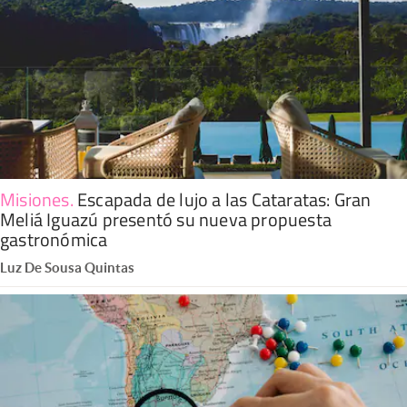
Misiones
.
Escapada de lujo a las Cataratas: Gran
Meliá Iguazú presentó su nueva propuesta
gastronómica
Luz De Sousa Quintas