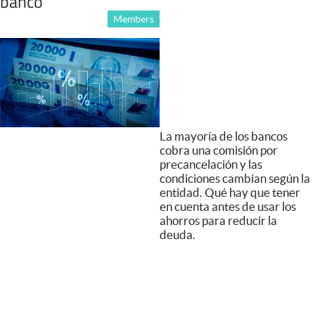
banco
Members
La mayoría de los bancos
cobra una comisión por
precancelación y las
condiciones cambian según la
entidad. Qué hay que tener
en cuenta antes de usar los
ahorros para reducir la
deuda.