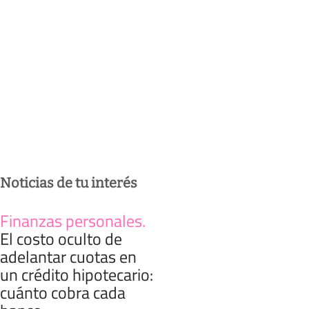
Noticias de tu interés
Finanzas personales
.
El costo oculto de
adelantar cuotas en
un crédito hipotecario:
cuánto cobra cada