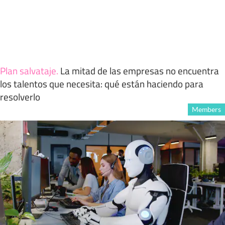
Plan salvataje
.
La mitad de las empresas no encuentra
los talentos que necesita: qué están haciendo para
resolverlo
Members