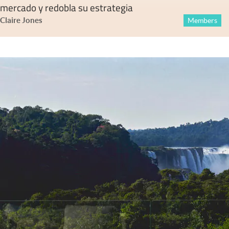
mercado y redobla su estrategia
Claire Jones
Members