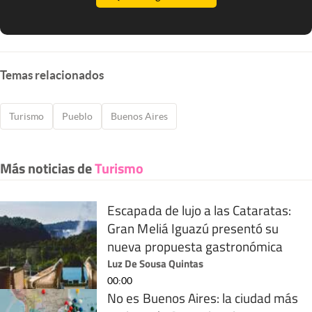
Temas relacionados
Turismo
Pueblo
Buenos Aires
Más noticias de
Turismo
Escapada de lujo a las Cataratas:
Gran Meliá Iguazú presentó su
nueva propuesta gastronómica
Luz De Sousa Quintas
00:00
No es Buenos Aires: la ciudad más