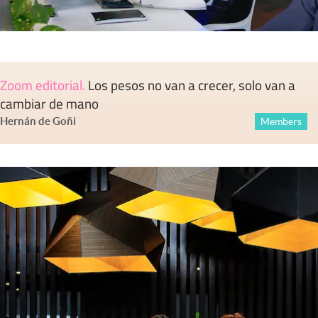
Zoom editorial
.
Los pesos no van a crecer, solo van a
cambiar de mano
Hernán de Goñi
Members