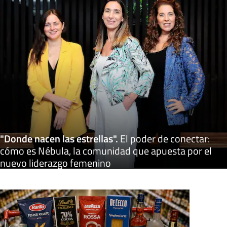
"Donde nacen las estrellas"
.
El poder de conectar:
cómo es Nébula, la comunidad que apuesta por el
nuevo liderazgo femenino