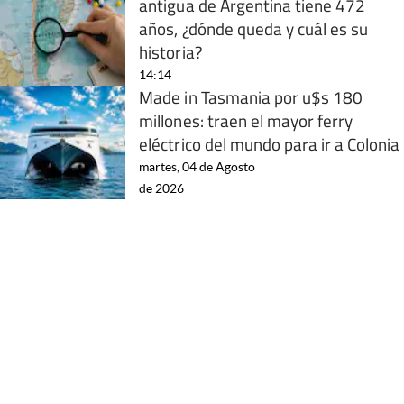
antigua de Argentina tiene 472
años, ¿dónde queda y cuál es su
historia?
14:14
Made in Tasmania por u$s 180
millones: traen el mayor ferry
eléctrico del mundo para ir a Colonia
martes, 04 de Agosto
de 2026