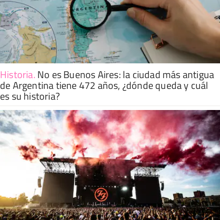
Historia
.
No es Buenos Aires: la ciudad más antigua
de Argentina tiene 472 años, ¿dónde queda y cuál
es su historia?