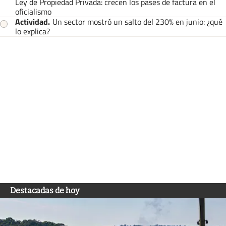
Ley de Propiedad Privada: crecen los pases de factura en el
oficialismo
Actividad
.
Un sector mostró un salto del 230% en junio: ¿qué
lo explica?
Destacadas de hoy