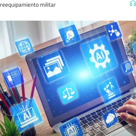
reequipamiento militar