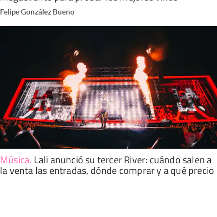
Felipe González Bueno
Música
.
Lali anunció su tercer River: cuándo salen a
la venta las entradas, dónde comprar y a qué precio