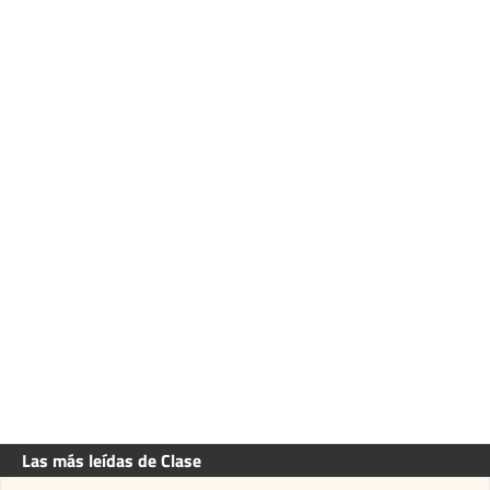
Las más leídas de Clase