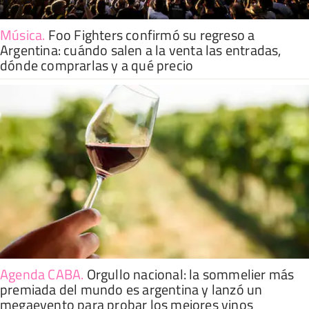
Música
.
Foo Fighters confirmó su regreso a
Argentina: cuándo salen a la venta las entradas,
dónde comprarlas y a qué precio
Agenda CABA
.
Orgullo nacional: la sommelier más
premiada del mundo es argentina y lanzó un
megaevento para probar los mejores vinos