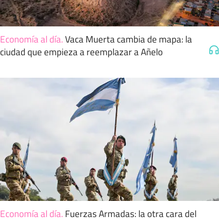
Economía al día
.
Vaca Muerta cambia de mapa: la
ciudad que empieza a reemplazar a Añelo
Economía al día
.
Fuerzas Armadas: la otra cara del