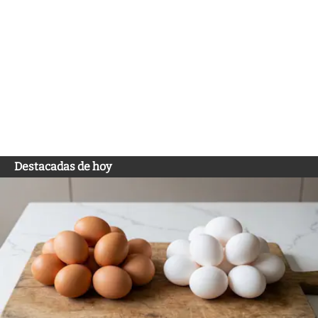
Destacadas de hoy