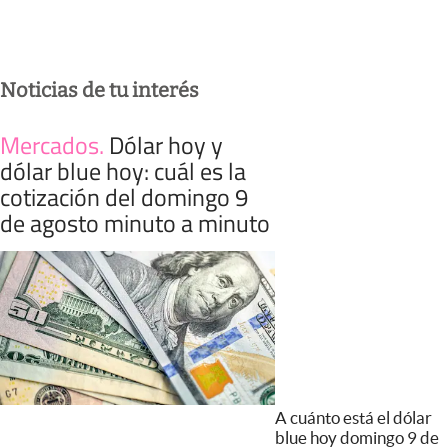
Noticias de tu interés
Mercados
.
Dólar hoy y
dólar blue hoy: cuál es la
cotización del domingo 9
de agosto minuto a minuto
A cuánto está el dólar
blue hoy domingo 9 de