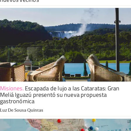
Misiones
.
Escapada de lujo a las Cataratas: Gran
Meliá Iguazú presentó su nueva propuesta
gastronómica
Luz De Sousa Quintas