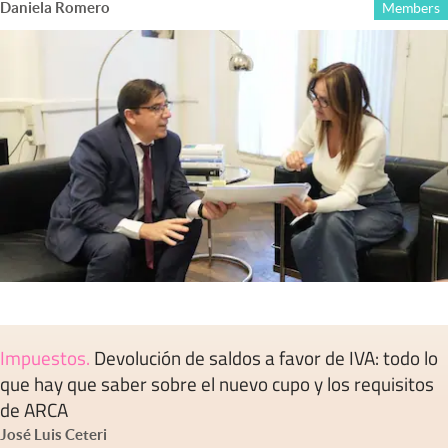
Daniela Romero
Members
Impuestos
.
Devolución de saldos a favor de IVA: todo lo
que hay que saber sobre el nuevo cupo y los requisitos
de ARCA
José Luis Ceteri