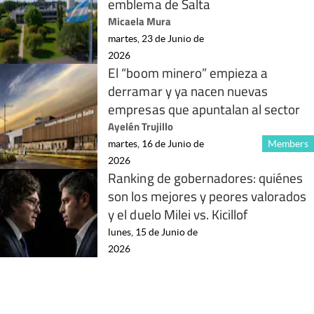
emblema de Salta
Micaela Mura
martes, 23 de Junio de
2026
El “boom minero” empieza a
derramar y ya nacen nuevas
empresas que apuntalan al sector
Ayelén Trujillo
martes, 16 de Junio de
Members
2026
Ranking de gobernadores: quiénes
son los mejores y peores valorados
y el duelo Milei vs. Kicillof
lunes, 15 de Junio de
2026