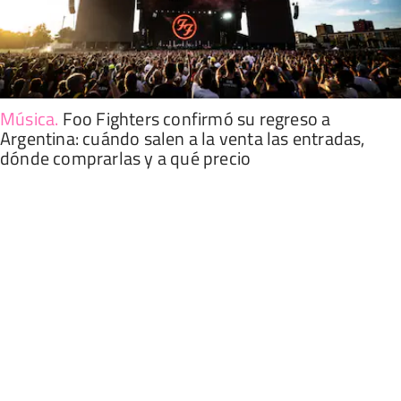
Música
.
Foo Fighters confirmó su regreso a
Argentina: cuándo salen a la venta las entradas,
dónde comprarlas y a qué precio