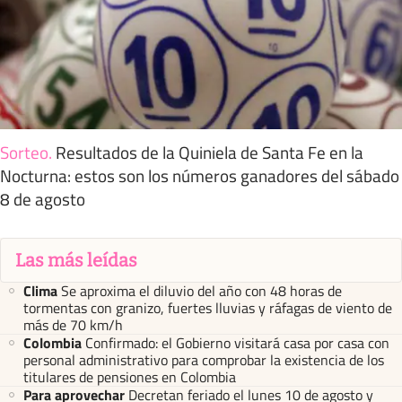
Sorteo
.
Resultados de la Quiniela de Santa Fe en la
Nocturna: estos son los números ganadores del sábado
8 de agosto
Las más leídas
Clima
Se aproxima el diluvio del año con 48 horas de
tormentas con granizo, fuertes lluvias y ráfagas de viento de
más de 70 km/h
Colombia
Confirmado: el Gobierno visitará casa por casa con
personal administrativo para comprobar la existencia de los
titulares de pensiones en Colombia
Para aprovechar
Decretan feriado el lunes 10 de agosto y