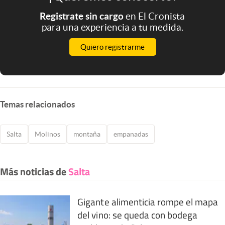
Registrate sin cargo
en El Cronista
para una experiencia a tu medida.
Quiero registrarme
Temas relacionados
Salta
Molinos
montaña
empanadas
Más noticias de
Salta
Gigante alimenticia rompe el mapa
del vino: se queda con bodega