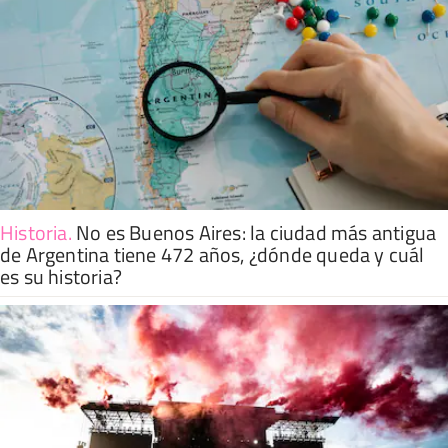
Historia
.
No es Buenos Aires: la ciudad más antigua
de Argentina tiene 472 años, ¿dónde queda y cuál
es su historia?