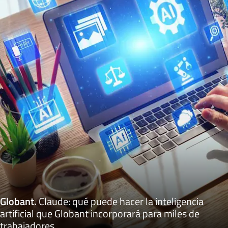
Globant
.
Claude: qué puede hacer la inteligencia
artificial que Globant incorporará para miles de
trabajadores