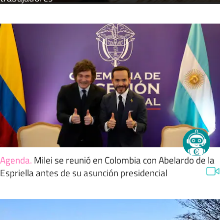
Agenda
.
Milei se reunió en Colombia con Abelardo de la
Espriella antes de su asunción presidencial