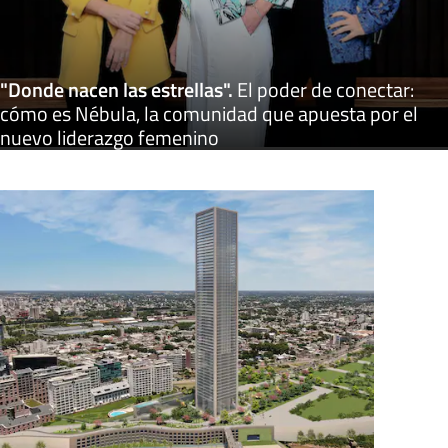
"Donde nacen las estrellas"
.
El poder de conectar:
cómo es Nébula, la comunidad que apuesta por el
nuevo liderazgo femenino