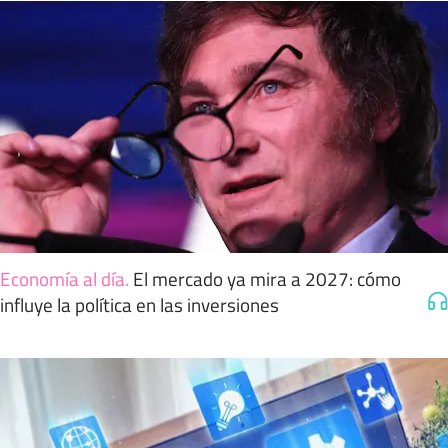
Economía al día
.
El mercado ya mira a 2027: cómo
influye la política en las inversiones