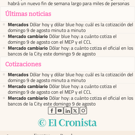
habrá un nuevo fin de semana largo para miles de personas
Últimas noticias
Mercados
Dólar hoy y dólar blue hoy: cuál es la cotización del
domingo 9 de agosto minuto a minuto
Mercado cambiario
Dólar blue hoy: a cuánto cotiza el
domingo 9 de agosto con el MEP y el CCL
Mercado cambiario
Dólar hoy: a cuánto cotiza el oficial en los
bancos de la City este domingo 9 de agosto
Cotizaciones
Mercados
Dólar hoy y dólar blue hoy: cuál es la cotización del
domingo 9 de agosto minuto a minuto
Mercado cambiario
Dólar blue hoy: a cuánto cotiza el
domingo 9 de agosto con el MEP y el CCL
Mercado cambiario
Dólar hoy: a cuánto cotiza el oficial en los
bancos de la City este domingo 9 de agosto
abre en nueva pestaña
abre en nueva pestaña
abre en nueva pestaña
abre en nueva pestaña
abre en nueva pestaña