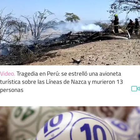
Video
.
Tragedia en Perú: se estrelló una avioneta
turística sobre las Líneas de Nazca y murieron 13
personas