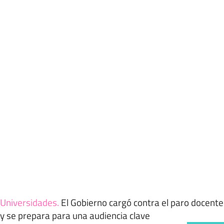
Universidades
.
El Gobierno cargó contra el paro docente
y se prepara para una audiencia clave