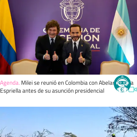
Agenda
.
Milei se reunió en Colombia con Abelardo de la
Espriella antes de su asunción presidencial