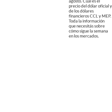
agosto. Cuál es el
precio del dólar oficial y
de los dólares
financieros CCL y MEP.
Toda la información
que necesitás sobre
cómo sigue la semana
en los mercados.