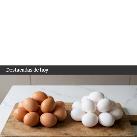
Destacadas de hoy