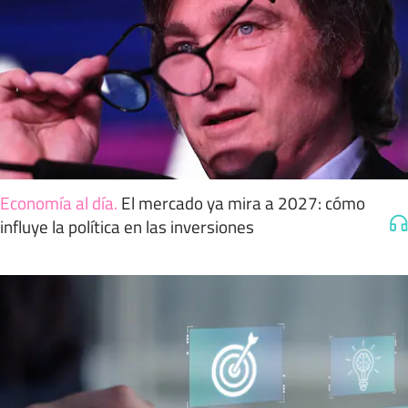
Economía al día
.
El mercado ya mira a 2027: cómo
influye la política en las inversiones