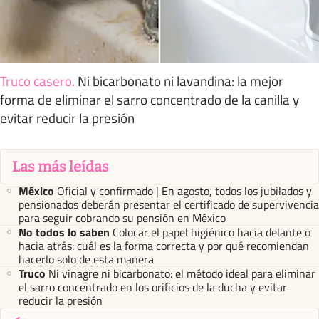
Truco casero
.
Ni bicarbonato ni lavandina: la mejor
forma de eliminar el sarro concentrado de la canilla y
evitar reducir la presión
Las más leídas
México
Oficial y confirmado | En agosto, todos los jubilados y
pensionados deberán presentar el certificado de supervivencia
para seguir cobrando su pensión en México
No todos lo saben
Colocar el papel higiénico hacia delante o
hacia atrás: cuál es la forma correcta y por qué recomiendan
hacerlo solo de esta manera
Truco
Ni vinagre ni bicarbonato: el método ideal para eliminar
el sarro concentrado en los orificios de la ducha y evitar
reducir la presión