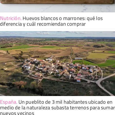
Nutrición
.
Huevos blancos o marrones: qué los
diferencia y cuál recomiendan comprar
España
.
Un pueblito de 3 mil habitantes ubicado en
medio de la naturaleza subasta terrenos para suma
nuevos vecinos