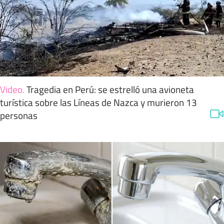
Video
.
Tragedia en Perú: se estrelló una avioneta
turística sobre las Líneas de Nazca y murieron 13
personas