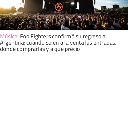
Música
.
Foo Fighters confirmó su regreso a
Argentina: cuándo salen a la venta las entradas,
dónde comprarlas y a qué precio