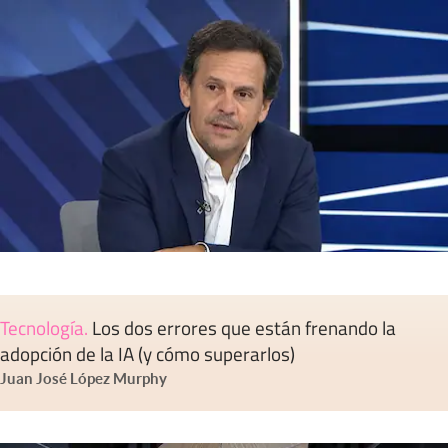
Tecnología
.
Los dos errores que están frenando la
adopción de la IA (y cómo superarlos)
Juan José López Murphy