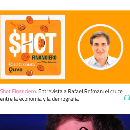
Shot Financiero
.
Entrevista a Rafael Rofman: el cruce
entre la economía y la demografía