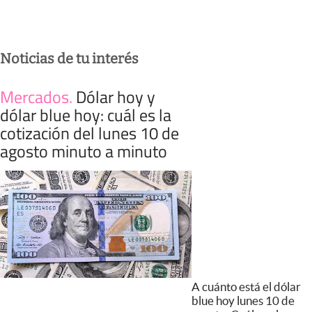
Noticias de tu interés
Mercados
.
Dólar hoy y
dólar blue hoy: cuál es la
cotización del lunes 10 de
agosto minuto a minuto
A cuánto está el dólar
blue hoy lunes 10 de