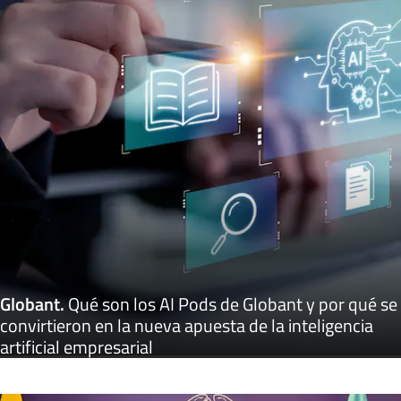
Globant
.
Qué son los AI Pods de Globant y por qué se
convirtieron en la nueva apuesta de la inteligencia
artificial empresarial