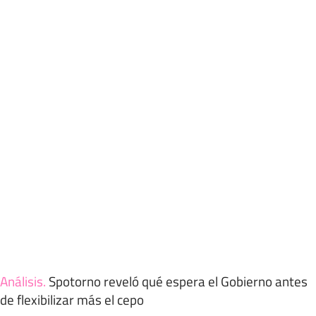
Análisis
.
Spotorno reveló qué espera el Gobierno antes
de flexibilizar más el cepo