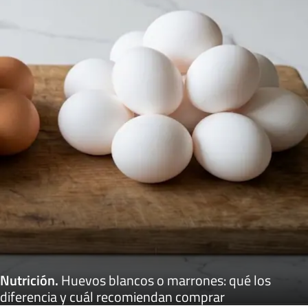
Nutrición
.
Huevos blancos o marrones: qué los
diferencia y cuál recomiendan comprar