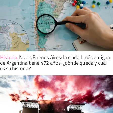
Historia
.
No es Buenos Aires: la ciudad más antigua
de Argentina tiene 472 años, ¿dónde queda y cuál
es su historia?