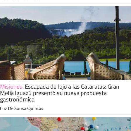
Misiones
.
Escapada de lujo a las Cataratas: Gran
Meliá Iguazú presentó su nueva propuesta
gastronómica
Luz De Sousa Quintas