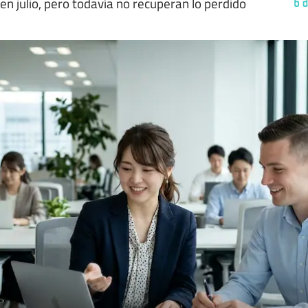
en julio, pero todavía no recuperan lo perdido