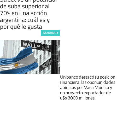
de suba superior al
70% en una acción
argentina: cuál es y
por qué le gusta
Members
Un banco destacó su posición
financiera, las oportunidades
abiertas por Vaca Muerta y
un proyecto exportador de
u$s 3000 millones.