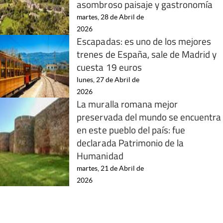
asombroso paisaje y gastronomía
martes, 28 de Abril de
2026
Escapadas: es uno de los mejores
trenes de España, sale de Madrid y
cuesta 19 euros
lunes, 27 de Abril de
2026
La muralla romana mejor
preservada del mundo se encuentra
en este pueblo del país: fue
declarada Patrimonio de la
Humanidad
martes, 21 de Abril de
2026