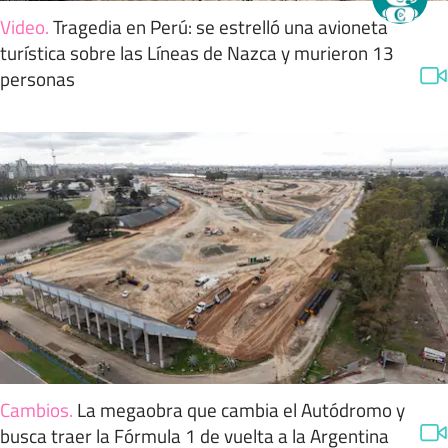
Video
.
Tragedia en Perú: se estrelló una avioneta
turística sobre las Líneas de Nazca y murieron 13
personas
Cambios
.
La megaobra que cambia el Autódromo y
busca traer la Fórmula 1 de vuelta a la Argentina