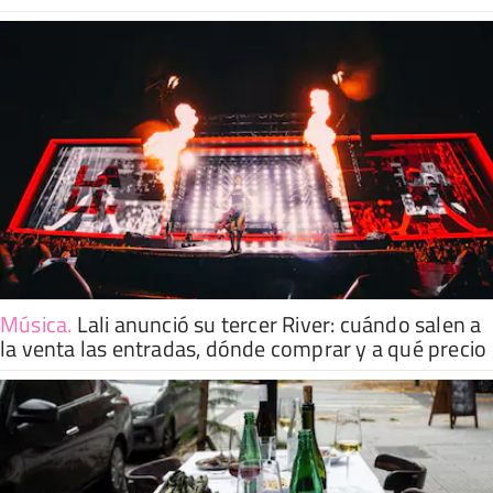
Música
.
Lali anunció su tercer River: cuándo salen a
la venta las entradas, dónde comprar y a qué precio