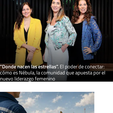
"Donde nacen las estrellas"
.
El poder de conectar:
cómo es Nébula, la comunidad que apuesta por el
nuevo liderazgo femenino