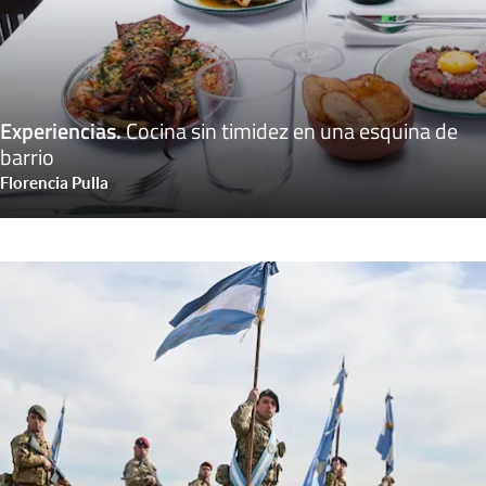
Experiencias
.
Cocina sin timidez en una esquina de
barrio
Florencia Pulla