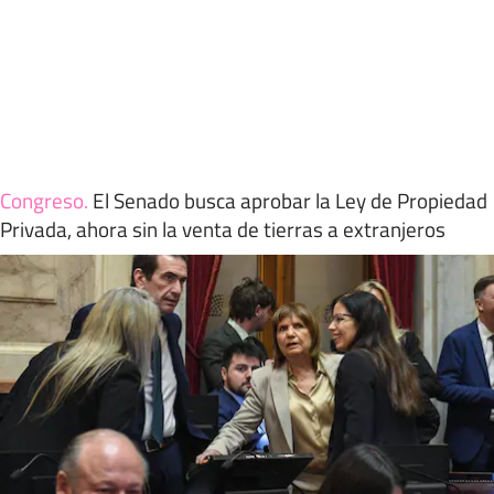
Congreso
.
El Senado busca aprobar la Ley de Propiedad
Privada, ahora sin la venta de tierras a extranjeros