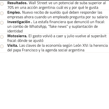
Resultados
.
Wall Street ve un potencial de suba superior al
70% en una acción argentina: cuál es y por qué le gusta
Empleo
.
Nuevo recibo de sueldo: qué deben responder las
empresas ahora cuando un empleado pregunta por su salario
Investigación
.
La estafa financiera que denunció un fiscal:
un combo de WhatsApp, “fake news” y suplantación de
identidad
Motosierra
.
El gasto volvió a caer y julio vuelve al superávit
fiscal: dónde se ajustó
Visita
.
Las claves de la economía según León XIV: la herencia
del papa Francisco y la agenda social argentina