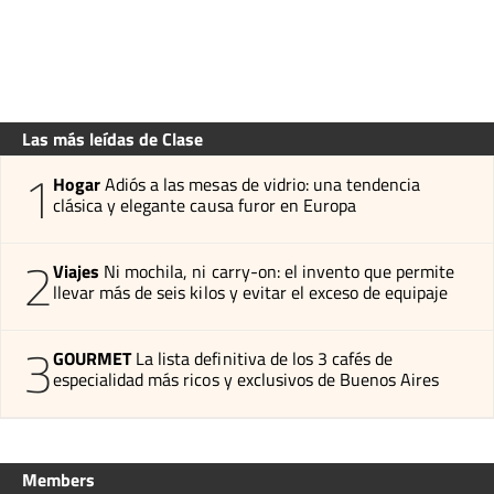
Las más leídas de Clase
1
Hogar
Adiós a las mesas de vidrio: una tendencia
clásica y elegante causa furor en Europa
2
Viajes
Ni mochila, ni carry-on: el invento que permite
llevar más de seis kilos y evitar el exceso de equipaje
3
GOURMET
La lista definitiva de los 3 cafés de
especialidad más ricos y exclusivos de Buenos Aires
Members