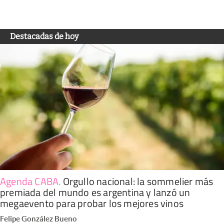
Destacadas de hoy
Agenda CABA
.
Orgullo nacional: la sommelier más
premiada del mundo es argentina y lanzó un
megaevento para probar los mejores vinos
Felipe González Bueno