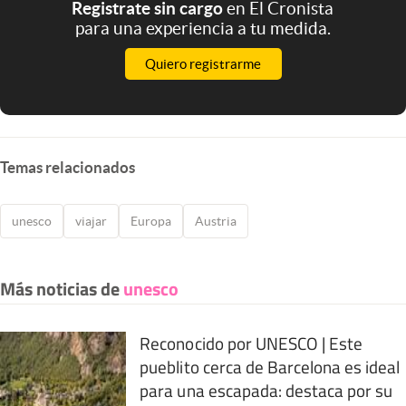
Registrate sin cargo
en El Cronista
para una experiencia a tu medida.
Quiero registrarme
Temas relacionados
unesco
viajar
Europa
Austria
Más noticias de
unesco
Reconocido por UNESCO | Este
pueblito cerca de Barcelona es ideal
para una escapada: destaca por su