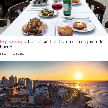
Experiencias
.
Cocina sin timidez en una esquina de
barrio
Florencia Pulla