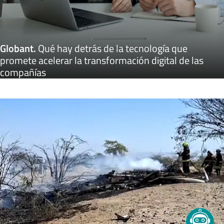
Globant
.
Qué hay detrás de la tecnología que
promete acelerar la transformación digital de las
compañías