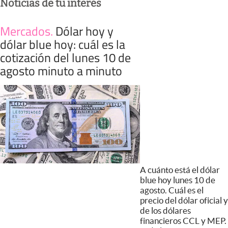
Noticias de tu interés
Mercados
.
Dólar hoy y
dólar blue hoy: cuál es la
cotización del lunes 10 de
agosto minuto a minuto
A cuánto está el dólar
blue hoy lunes 10 de
agosto. Cuál es el
precio del dólar oficial y
de los dólares
financieros CCL y MEP.