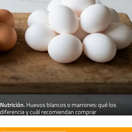
Nutrición
.
Huevos blancos o marrones: qué los
diferencia y cuál recomiendan comprar