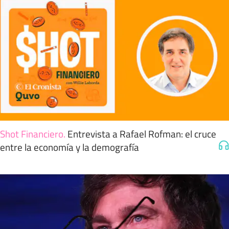
Shot Financiero
.
Entrevista a Rafael Rofman: el cruce
entre la economía y la demografía