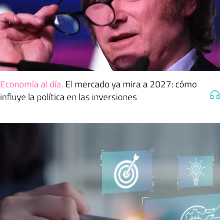
Economía al día
.
El mercado ya mira a 2027: cómo
influye la política en las inversiones