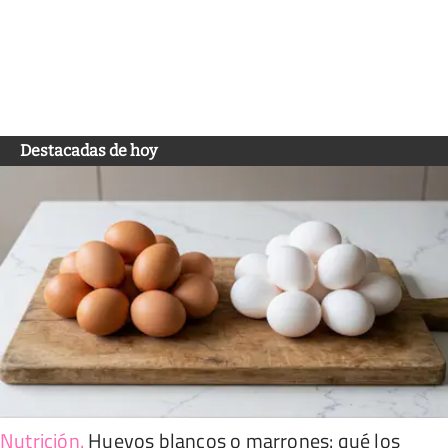
Destacadas de hoy
Nutrición
.
Huevos blancos o marrones: qué los