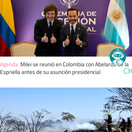
Agenda
.
Milei se reunió en Colombia con Abelardo de la
Espriella antes de su asunción presidencial