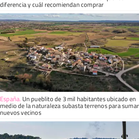
diferencia y cuál recomiendan comprar
España
.
Un pueblito de 3 mil habitantes ubicado en
medio de la naturaleza subasta terrenos para suma
nuevos vecinos