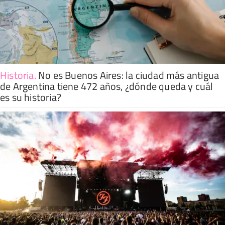
Historia
.
No es Buenos Aires: la ciudad más antigua
de Argentina tiene 472 años, ¿dónde queda y cuál
es su historia?