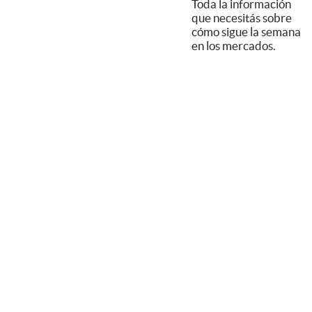
Toda la información
que necesitás sobre
cómo sigue la semana
en los mercados.