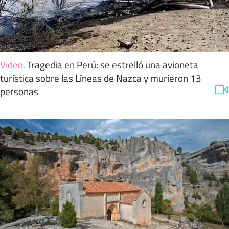
Video
.
Tragedia en Perú: se estrelló una avioneta
turística sobre las Líneas de Nazca y murieron 13
personas