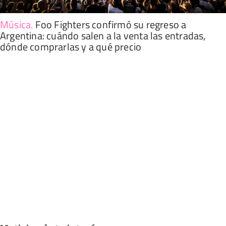
Música
.
Foo Fighters confirmó su regreso a
Argentina: cuándo salen a la venta las entradas,
dónde comprarlas y a qué precio