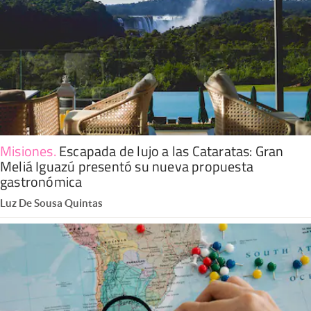
Misiones
.
Escapada de lujo a las Cataratas: Gran
Meliá Iguazú presentó su nueva propuesta
gastronómica
Luz De Sousa Quintas