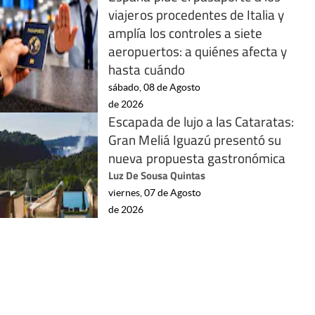
viajeros procedentes de Italia y
amplía los controles a siete
aeropuertos: a quiénes afecta y
hasta cuándo
sábado, 08 de Agosto
de 2026
Escapada de lujo a las Cataratas:
Gran Meliá Iguazú presentó su
nueva propuesta gastronómica
Luz De Sousa Quintas
viernes, 07 de Agosto
de 2026