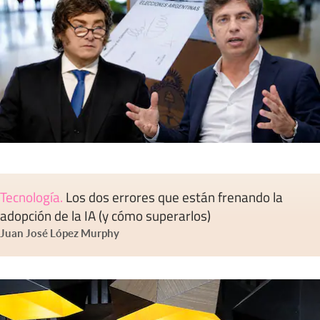
Tecnología
.
Los dos errores que están frenando la
adopción de la IA (y cómo superarlos)
Juan José López Murphy