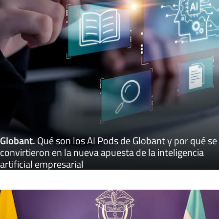
Globant
.
Qué son los AI Pods de Globant y por qué se
convirtieron en la nueva apuesta de la inteligencia
artificial empresarial