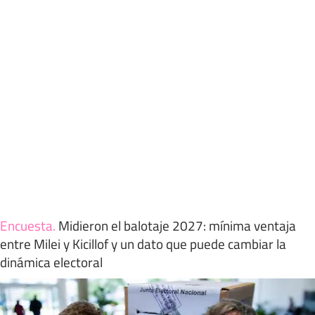
Encuesta
.
Midieron el balotaje 2027: mínima ventaja
entre Milei y Kicillof y un dato que puede cambiar la
dinámica electoral