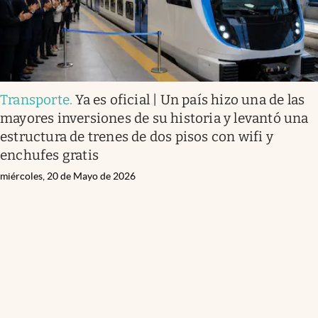
Transporte
.
Ya es oficial | Un país hizo una de las
mayores inversiones de su historia y levantó una
estructura de trenes de dos pisos con wifi y
enchufes gratis
miércoles, 20 de Mayo de 2026