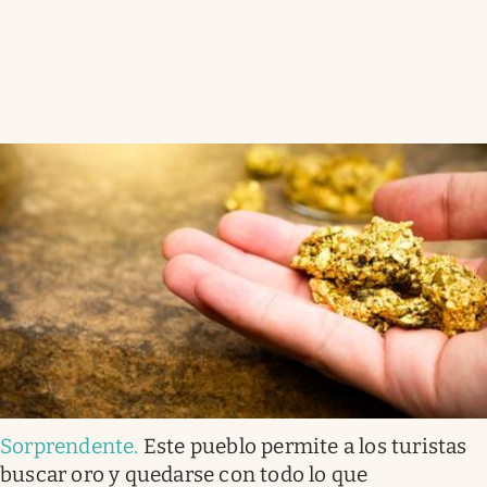
Sorprendente
.
Este pueblo permite a los turistas
buscar oro y quedarse con todo lo que