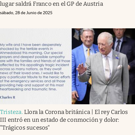
lugar saldrá Franco en el GP de Austria
sábado, 28 de Junio de 2025
Tristeza
.
Llora la Corona británica | El rey Carlos
III entró en un estado de conmoción y dolor:
"Trágicos sucesos"