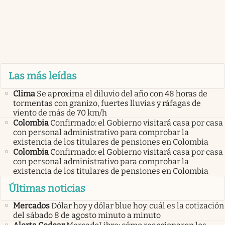
Las más leídas
Clima
Se aproxima el diluvio del año con 48 horas de
tormentas con granizo, fuertes lluvias y ráfagas de
viento de más de 70 km/h
Colombia
Confirmado: el Gobierno visitará casa por casa
con personal administrativo para comprobar la
existencia de los titulares de pensiones en Colombia
Colombia
Confirmado: el Gobierno visitará casa por casa
con personal administrativo para comprobar la
existencia de los titulares de pensiones en Colombia
Últimas noticias
Mercados
Dólar hoy y dólar blue hoy: cuál es la cotización
del sábado 8 de agosto minuto a minuto