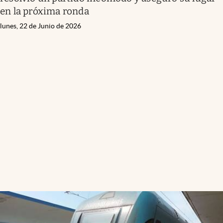
en la próxima ronda
lunes, 22 de Junio de 2026