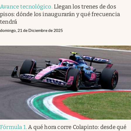
Avance tecnológico
.
Llegan los trenes de dos
pisos: dónde los inaugurarán y qué frecuencia
tendrá
domingo, 21 de Diciembre de 2025
Fórmula 1
.
A qué hora corre Colapinto: desde qué