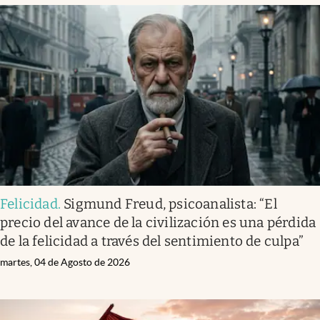
Felicidad
.
Sigmund Freud, psicoanalista: “El
precio del avance de la civilización es una pérdida
de la felicidad a través del sentimiento de culpa”
martes, 04 de Agosto de 2026