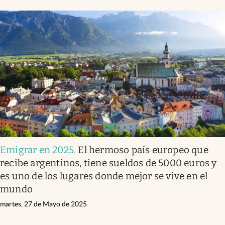
Emigrar en 2025
.
El hermoso país europeo que
recibe argentinos, tiene sueldos de 5000 euros y
es uno de los lugares donde mejor se vive en el
mundo
martes, 27 de Mayo de 2025