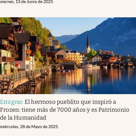
viernes, 13 de Junio de 2025
Emigrar
.
El hermoso pueblito que inspiró a
Frozen: tiene más de 7000 años y es Patrimonio
de la Humanidad
miércoles, 28 de Mayo de 2025