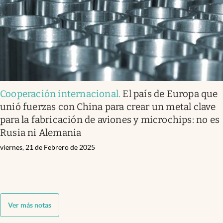
Cooperación internacional
.
El país de Europa que
unió fuerzas con China para crear un metal clave
para la fabricación de aviones y microchips: no es
Rusia ni Alemania
viernes, 21 de Febrero de 2025
Ver más notas