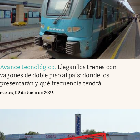
Avance tecnológico
.
Llegan los trenes con
vagones de doble piso al país: dónde los
presentarán y qué frecuencia tendrá
martes, 09 de Junio de 2026