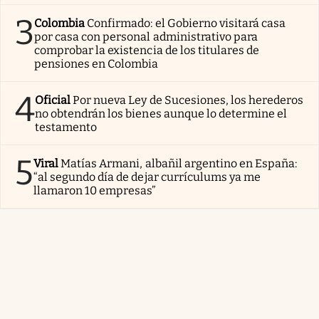
3
Colombia
Confirmado: el Gobierno visitará casa
por casa con personal administrativo para
comprobar la existencia de los titulares de
pensiones en Colombia
4
Oficial
Por nueva Ley de Sucesiones, los herederos
no obtendrán los bienes aunque lo determine el
testamento
5
Viral
Matías Armani, albañil argentino en España:
“al segundo día de dejar currículums ya me
llamaron 10 empresas”