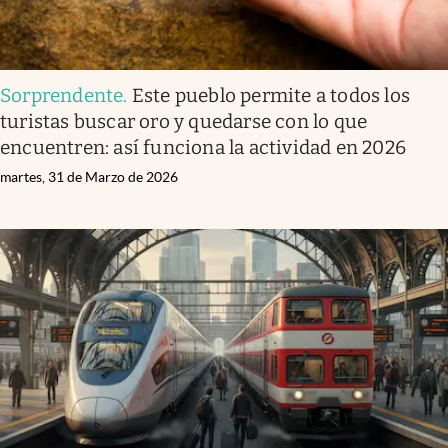
Sorprendente
.
Este pueblo permite a todos los
turistas buscar oro y quedarse con lo que
encuentren: así funciona la actividad en 2026
martes, 31 de Marzo de 2026