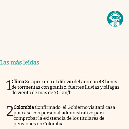
Las más leídas
1
Clima
Se aproxima el diluvio del año con 48 horas
de tormentas con granizo, fuertes lluvias y ráfagas
de viento de más de 70 km/h
2
Colombia
Confirmado: el Gobierno visitará casa
por casa con personal administrativo para
comprobar la existencia de los titulares de
pensiones en Colombia