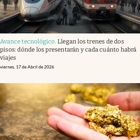
Avance tecnológico
.
Llegan los trenes de dos
pisos: dónde los presentarán y cada cuánto habrá
viajes
viernes, 17 de Abril de 2026