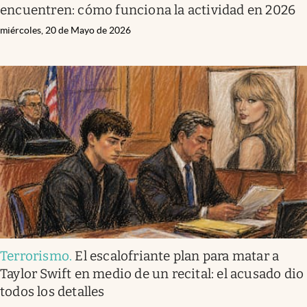
encuentren: cómo funciona la actividad en 2026
miércoles, 20 de Mayo de 2026
Terrorismo
.
El escalofriante plan para matar a
Taylor Swift en medio de un recital: el acusado dio
todos los detalles