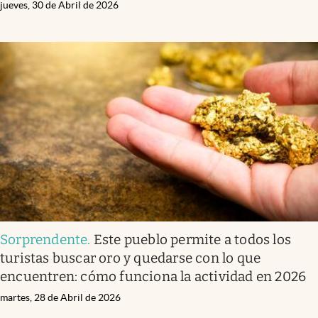
jueves, 30 de Abril de 2026
Sorprendente
.
Este pueblo permite a todos los
turistas buscar oro y quedarse con lo que
encuentren: cómo funciona la actividad en 2026
martes, 28 de Abril de 2026