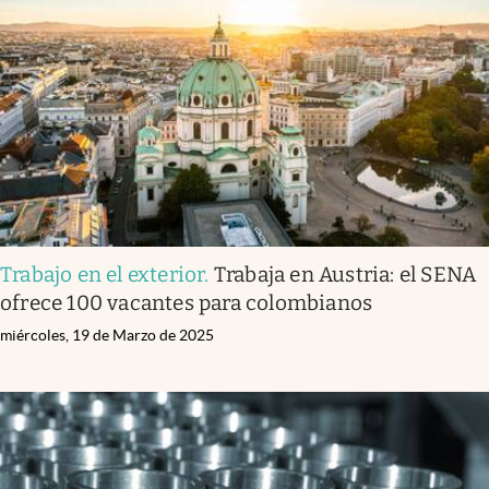
Trabajo en el exterior
.
Trabaja en Austria: el SENA
ofrece 100 vacantes para colombianos
miércoles, 19 de Marzo de 2025