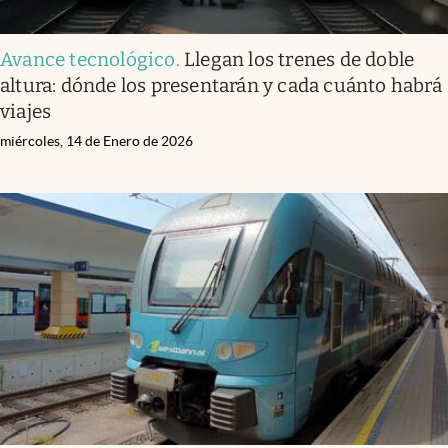
Avance tecnológico
.
Llegan los trenes de doble
altura: dónde los presentarán y cada cuánto habrá
viajes
miércoles, 14 de Enero de 2026