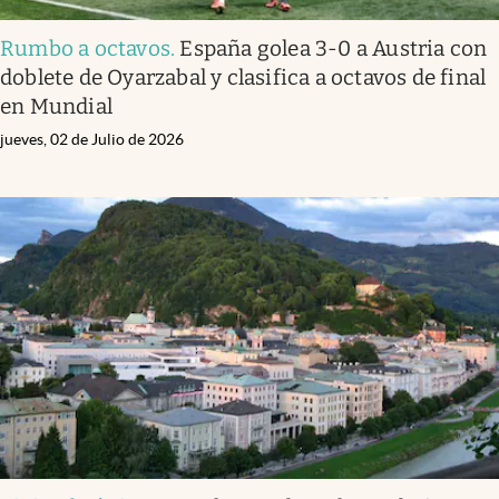
Rumbo a octavos
.
España golea 3-0 a Austria con
doblete de Oyarzabal y clasifica a octavos de final
en Mundial
jueves, 02 de Julio de 2026