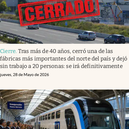
Cierre
.
Tras más de 40 años, cerró una de las
fábricas más importantes del norte del país y dejó
sin trabajo a 20 personas: se irá definitivamente
jueves, 28 de Mayo de 2026