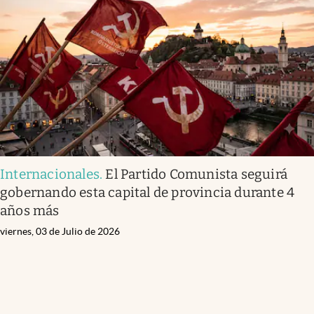
Internacionales
.
El Partido Comunista seguirá
gobernando esta capital de provincia durante 4
años más
viernes, 03 de Julio de 2026