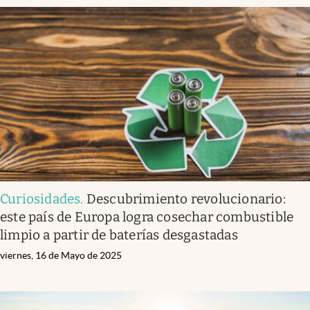
Curiosidades
.
Descubrimiento revolucionario:
este país de Europa logra cosechar combustible
limpio a partir de baterías desgastadas
viernes, 16 de Mayo de 2025