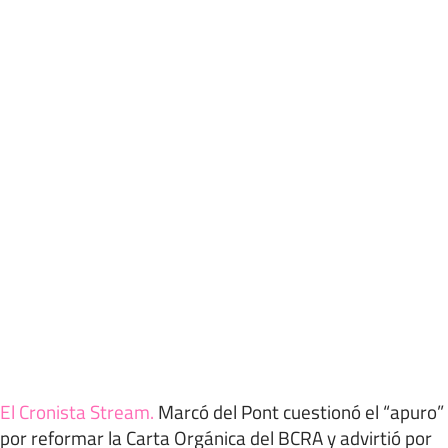
El Cronista Stream
.
Marcó del Pont cuestionó el “apuro”
por reformar la Carta Orgánica del BCRA y advirtió por