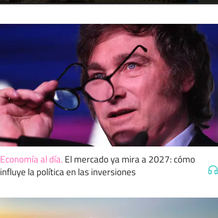
Economía al día
.
El mercado ya mira a 2027: cómo
influye la política en las inversiones