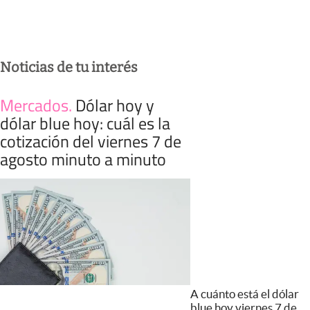
Noticias de tu interés
Mercados
.
Dólar hoy y
dólar blue hoy: cuál es la
cotización del viernes 7 de
agosto minuto a minuto
A cuánto está el dólar
blue hoy viernes 7 de