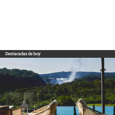
Destacadas de hoy