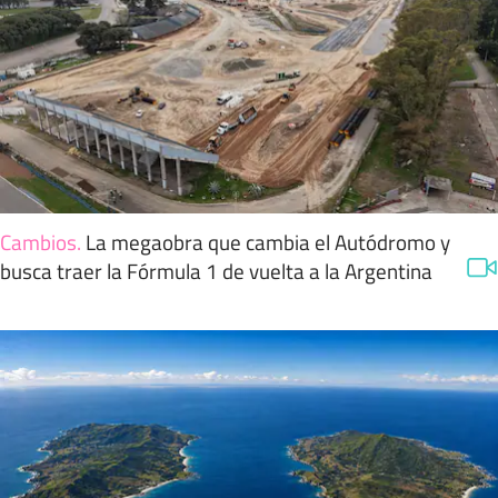
Cambios
.
La megaobra que cambia el Autódromo y
busca traer la Fórmula 1 de vuelta a la Argentina