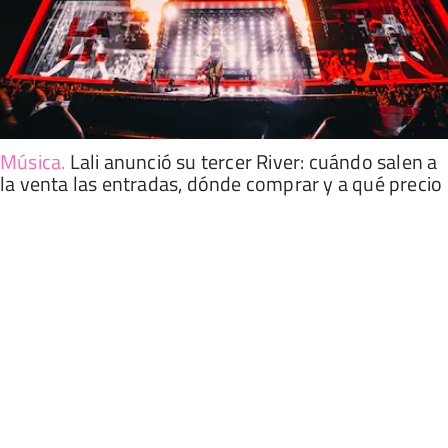
Música
.
Lali anunció su tercer River: cuándo salen a
la venta las entradas, dónde comprar y a qué precio