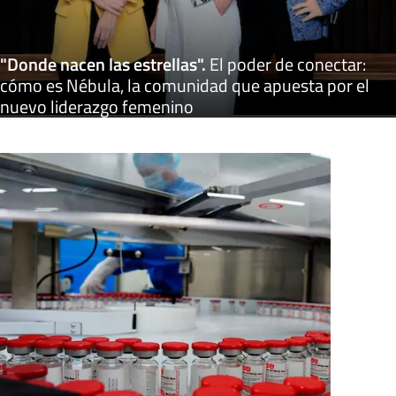
"Donde nacen las estrellas"
.
El poder de conectar:
cómo es Nébula, la comunidad que apuesta por el
nuevo liderazgo femenino