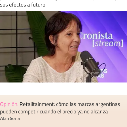
sus efectos a futuro
Opinión
.
Retailtainment: cómo las marcas argentinas
pueden competir cuando el precio ya no alcanza
Alan Soria