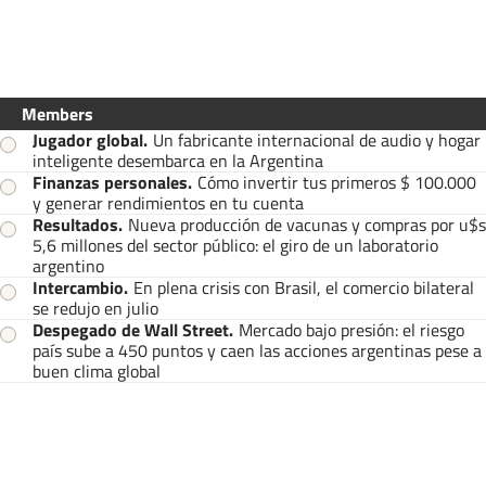
Members
Jugador global
.
Un fabricante internacional de audio y hogar
inteligente desembarca en la Argentina
Finanzas personales
.
Cómo invertir tus primeros $ 100.000
y generar rendimientos en tu cuenta
Resultados
.
Nueva producción de vacunas y compras por u$s
5,6 millones del sector público: el giro de un laboratorio
argentino
Intercambio
.
En plena crisis con Brasil, el comercio bilateral
se redujo en julio
Despegado de Wall Street
.
Mercado bajo presión: el riesgo
país sube a 450 puntos y caen las acciones argentinas pese a
buen clima global