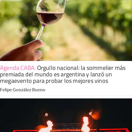
Agenda CABA
.
Orgullo nacional: la sommelier más
premiada del mundo es argentina y lanzó un
megaevento para probar los mejores vinos
Felipe González Bueno