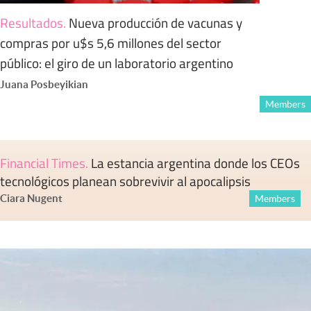
Resultados
.
Nueva producción de vacunas y
compras por u$s 5,6 millones del sector
público: el giro de un laboratorio argentino
Juana Posbeyikian
Members
Financial Times
.
La estancia argentina donde los CEOs
tecnológicos planean sobrevivir al apocalipsis
Ciara Nugent
Members