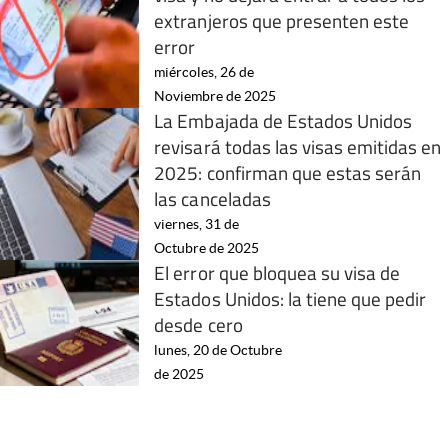
extranjeros que presenten este
error
miércoles, 26 de
Noviembre de 2025
La Embajada de Estados Unidos
revisará todas las visas emitidas en
2025: confirman que estas serán
las canceladas
viernes, 31 de
Octubre de 2025
El error que bloquea su visa de
Estados Unidos: la tiene que pedir
desde cero
lunes, 20 de Octubre
de 2025