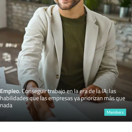
Empleo
.
Conseguir trabajo en la era de la IA: las
habilidades que las empresas ya priorizan más que
nada
Members