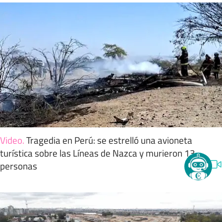
Video
.
Tragedia en Perú: se estrelló una avioneta
turística sobre las Líneas de Nazca y murieron 13
personas