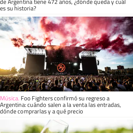
de Argentina tiene 472 años, ¿dónde queda y cuál
es su historia?
Música
.
Foo Fighters confirmó su regreso a
Argentina: cuándo salen a la venta las entradas,
dónde comprarlas y a qué precio