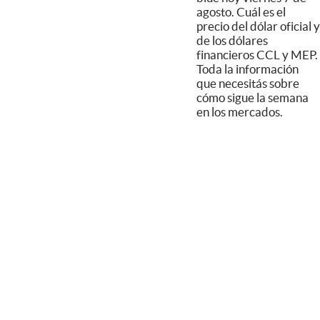
agosto. Cuál es el
precio del dólar oficial y
de los dólares
financieros CCL y MEP.
Toda la información
que necesitás sobre
cómo sigue la semana
en los mercados.