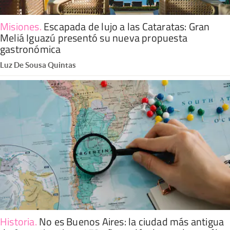
Misiones
.
Escapada de lujo a las Cataratas: Gran
Meliá Iguazú presentó su nueva propuesta
gastronómica
Luz De Sousa Quintas
Historia
.
No es Buenos Aires: la ciudad más antigua