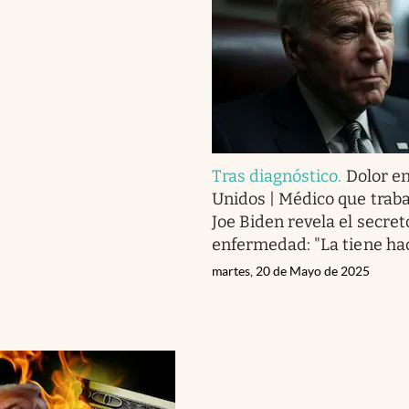
Tras diagnóstico
.
Dolor e
Unidos | Médico que traba
Joe Biden revela el secret
enfermedad: "La tiene hace
martes, 20 de Mayo de 2025