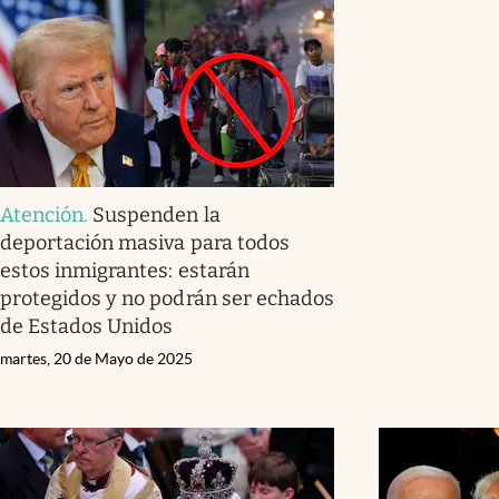
Atención
.
Suspenden la
deportación masiva para todos
estos inmigrantes: estarán
protegidos y no podrán ser echados
de Estados Unidos
martes, 20 de Mayo de 2025