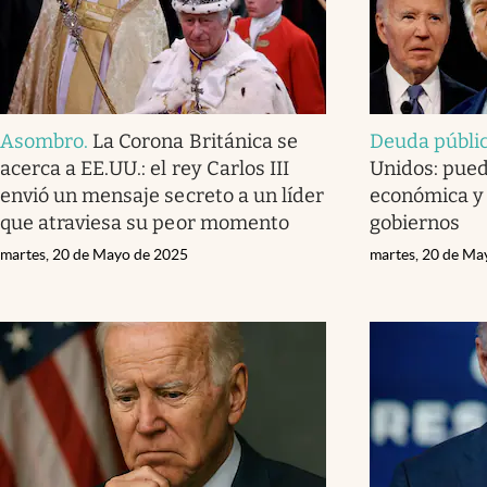
Asombro
.
La Corona Británica se
Deuda públi
acerca a EE.UU.: el rey Carlos III
Unidos: pued
envió un mensaje secreto a un líder
económica y 
que atraviesa su peor momento
gobiernos
martes, 20 de Mayo de 2025
martes, 20 de Ma