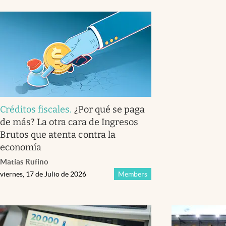
Créditos fiscales
.
¿Por qué se paga
de más? La otra cara de Ingresos
Brutos que atenta contra la
economía
Matías Rufino
viernes, 17 de Julio de 2026
Members