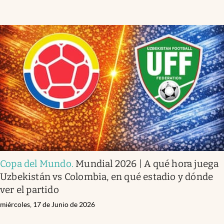
Copa del Mundo
.
Mundial 2026 | A qué hora juega
Uzbekistán vs Colombia, en qué estadio y dónde
ver el partido
miércoles, 17 de Junio de 2026