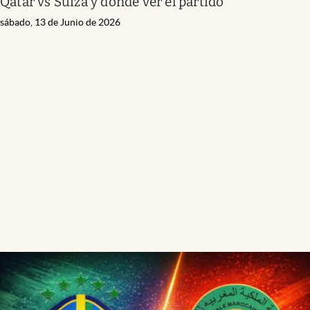
Qatar vs Suiza y dónde ver el partido
sábado, 13 de Junio de 2026