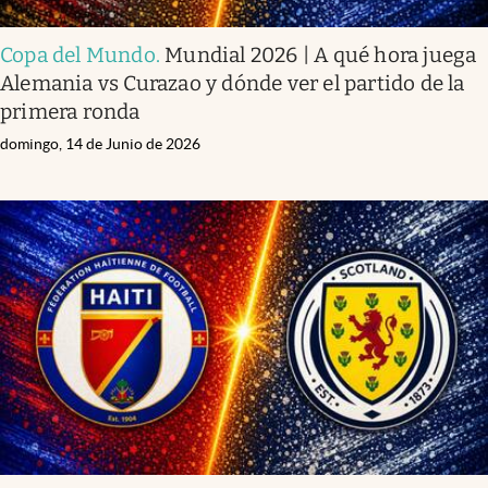
Copa del Mundo
.
Mundial 2026 | A qué hora juega
Alemania vs Curazao y dónde ver el partido de la
primera ronda
domingo, 14 de Junio de 2026