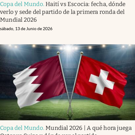
Copa del Mundo
.
Haití vs Escocia: fecha, dónde
verlo y sede del partido de la primera ronda del
Mundial 2026
sábado, 13 de Junio de 2026
Copa del Mundo
.
Mundial 2026 | A qué hora juega