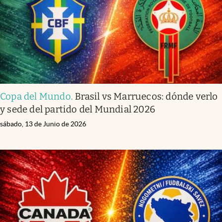
Copa del Mundo
.
Brasil vs Marruecos: dónde verlo
y sede del partido del Mundial 2026
sábado, 13 de Junio de 2026