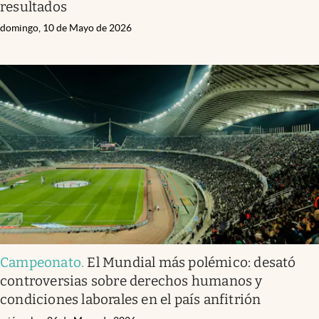
resultados
domingo, 10 de Mayo de 2026
Campeonato
.
El Mundial más polémico: desató
controversias sobre derechos humanos y
condiciones laborales en el país anfitrión