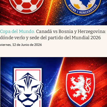
Copa del Mundo
.
Canadá vs Bosnia y Herzegovina:
dónde verlo y sede del partido del Mundial 2026
viernes, 12 de Junio de 2026