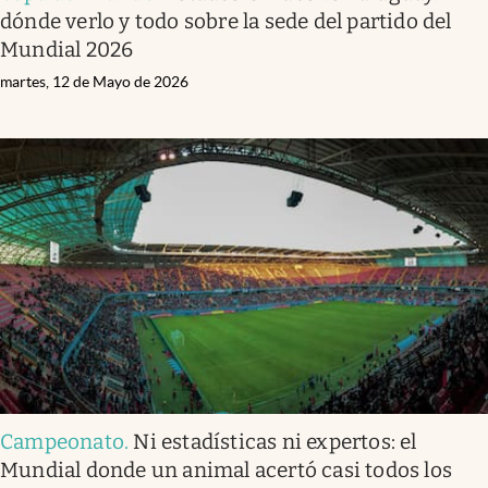
dónde verlo y todo sobre la sede del partido del
Mundial 2026
martes, 12 de Mayo de 2026
Campeonato
.
Ni estadísticas ni expertos: el
Mundial donde un animal acertó casi todos los