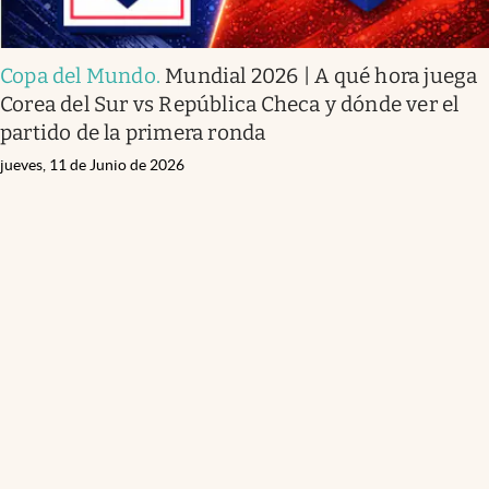
Copa del Mundo
.
Mundial 2026 | A qué hora juega
Corea del Sur vs República Checa y dónde ver el
partido de la primera ronda
jueves, 11 de Junio de 2026