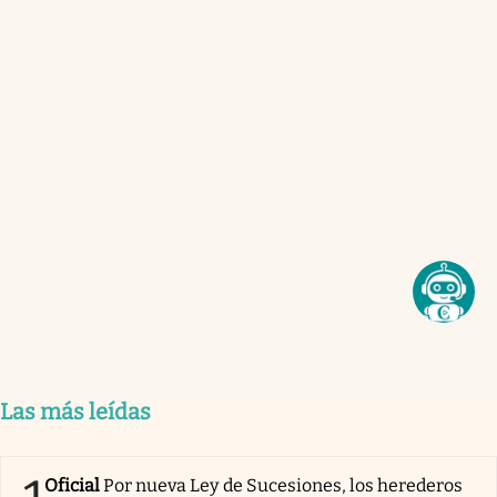
Las más leídas
Oficial
Por nueva Ley de Sucesiones, los herederos