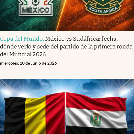
Copa del Mundo
.
México vs Sudáfrica: fecha,
dónde verlo y sede del partido de la primera ronda
del Mundial 2026
miércoles, 10 de Junio de 2026