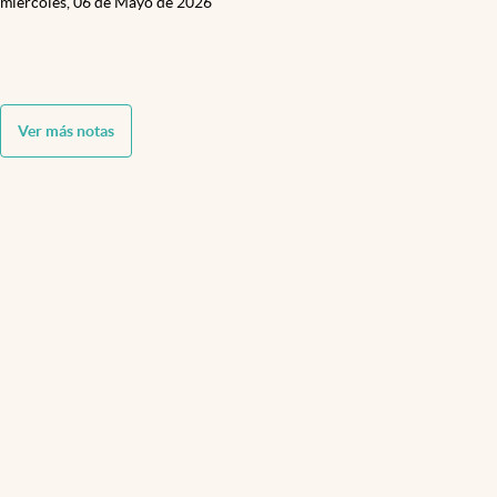
miércoles, 06 de Mayo de 2026
Ver más notas