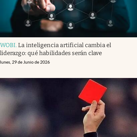
WOBI
.
La inteligencia artificial cambia el
liderazgo: qué habilidades serán clave
lunes, 29 de Junio de 2026