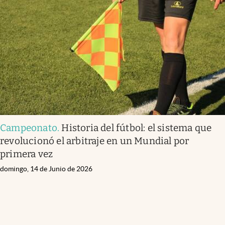
Campeonato
.
Historia del fútbol: el sistema que
revolucionó el arbitraje en un Mundial por
primera vez
domingo, 14 de Junio de 2026