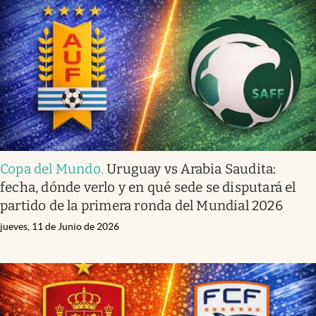
Copa del Mundo
.
Uruguay vs Arabia Saudita:
fecha, dónde verlo y en qué sede se disputará el
partido de la primera ronda del Mundial 2026
jueves, 11 de Junio de 2026