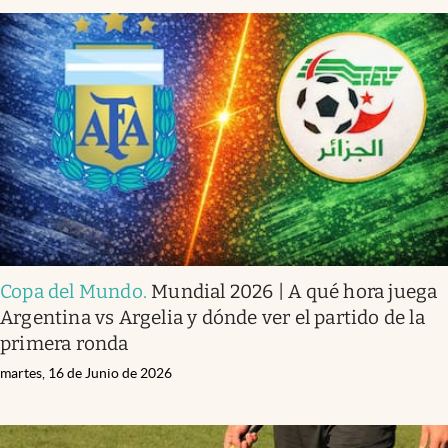
Copa del Mundo
.
Mundial 2026 | A qué hora juega
Argentina vs Argelia y dónde ver el partido de la
primera ronda
martes, 16 de Junio de 2026