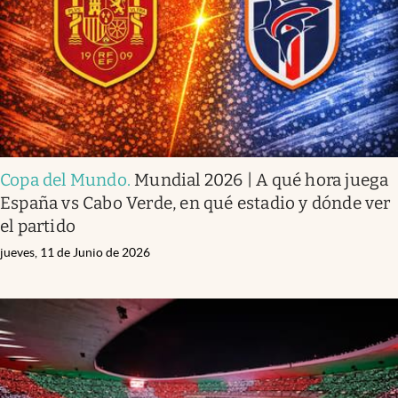
Copa del Mundo
.
Mundial 2026 | A qué hora juega
España vs Cabo Verde, en qué estadio y dónde ver
el partido
jueves, 11 de Junio de 2026