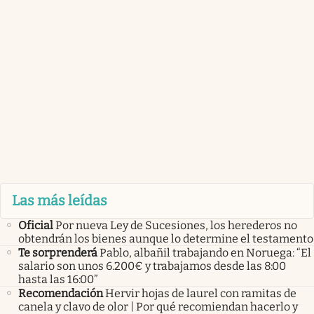
Las más leídas
Oficial
Por nueva Ley de Sucesiones, los herederos no
obtendrán los bienes aunque lo determine el testamento
Te sorprenderá
Pablo, albañil trabajando en Noruega: “El
salario son unos 6.200€ y trabajamos desde las 8:00
hasta las 16:00”
Recomendación
Hervir hojas de laurel con ramitas de
canela y clavo de olor | Por qué recomiendan hacerlo y