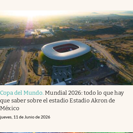
Copa del Mundo
.
Mundial 2026: todo lo que hay
que saber sobre el estadio Estadio Akron de
México
jueves, 11 de Junio de 2026