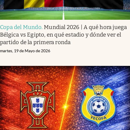
Copa del Mundo
.
Mundial 2026 | A qué hora juega
Bélgica vs Egipto, en qué estadio y dónde ver el
partido de la primera ronda
martes, 19 de Mayo de 2026