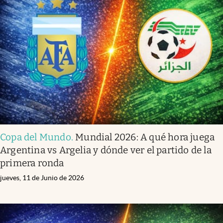
Copa del Mundo
.
Mundial 2026: A qué hora juega
Argentina vs Argelia y dónde ver el partido de la
primera ronda
jueves, 11 de Junio de 2026