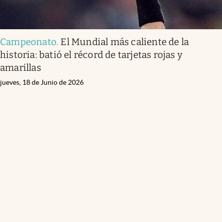
Campeonato
.
El Mundial más caliente de la
historia: batió el récord de tarjetas rojas y
amarillas
jueves, 18 de Junio de 2026