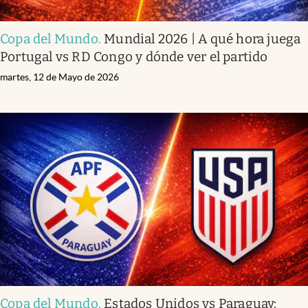
Copa del Mundo
.
Mundial 2026 | A qué hora juega
Portugal vs RD Congo y dónde ver el partido
martes, 12 de Mayo de 2026
Copa del Mundo
.
Estados Unidos vs Paraguay: