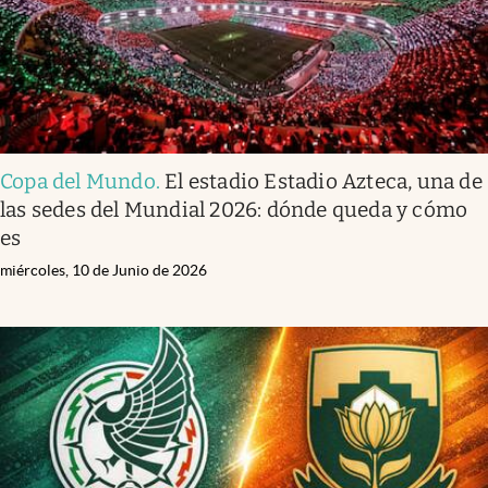
Copa del Mundo
.
El estadio Estadio Azteca, una de
las sedes del Mundial 2026: dónde queda y cómo
es
miércoles, 10 de Junio de 2026