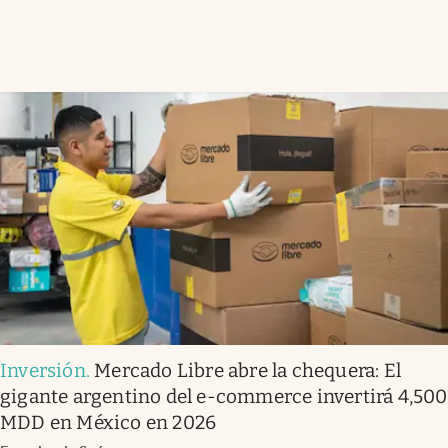
Inversión
.
Mercado Libre abre la chequera: El
gigante argentino del e-commerce invertirá 4,500
MDD en México en 2026