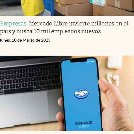
Empresas
.
Mercado Libre invierte millones en el
país y busca 10 mil empleados nuevos
lunes, 10 de Marzo de 2025