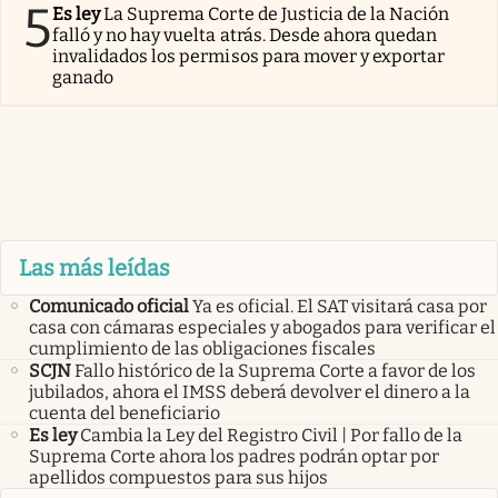
5
Es ley
La Suprema Corte de Justicia de la Nación
falló y no hay vuelta atrás. Desde ahora quedan
invalidados los permisos para mover y exportar
ganado
Las más leídas
Comunicado oficial
Ya es oficial. El SAT visitará casa por
casa con cámaras especiales y abogados para verificar el
cumplimiento de las obligaciones fiscales
SCJN
Fallo histórico de la Suprema Corte a favor de los
jubilados, ahora el IMSS deberá devolver el dinero a la
cuenta del beneficiario
Es ley
Cambia la Ley del Registro Civil | Por fallo de la
Suprema Corte ahora los padres podrán optar por
apellidos compuestos para sus hijos