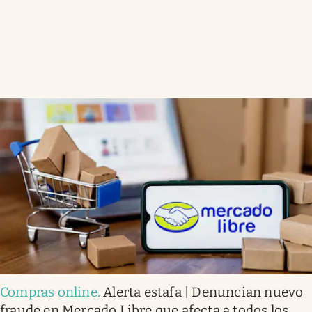
Compras online
.
Alerta estafa | Denuncian nuevo
fraude en Mercado Libre que afecta a todos los