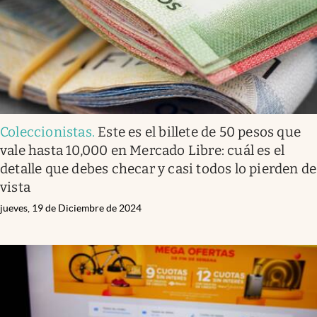
Coleccionistas
.
Este es el billete de 50 pesos que
vale hasta 10,000 en Mercado Libre: cuál es el
detalle que debes checar y casi todos lo pierden de
vista
jueves, 19 de Diciembre de 2024