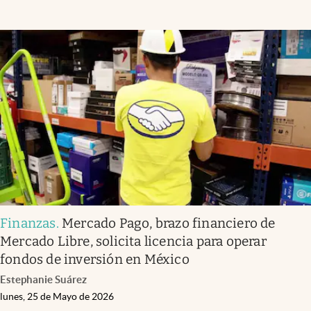
Finanzas
.
Mercado Pago, brazo financiero de
Mercado Libre, solicita licencia para operar
fondos de inversión en México
Estephanie Suárez
lunes, 25 de Mayo de 2026