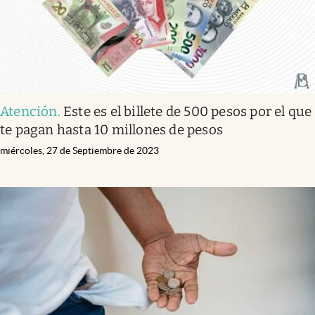
Atención
.
Este es el billete de 500 pesos por el que
te pagan hasta 10 millones de pesos
miércoles, 27 de Septiembre de 2023