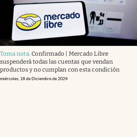
Toma nota
.
Confirmado | Mercado Libre
suspenderá todas las cuentas que vendan
productos y no cumplan con esta condición
miércoles, 18 de Diciembre de 2024