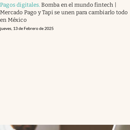
Pagos digitales
.
Bomba en el mundo fintech |
Mercado Pago y Tapi se unen para cambiarlo todo
en México
jueves, 13 de Febrero de 2025