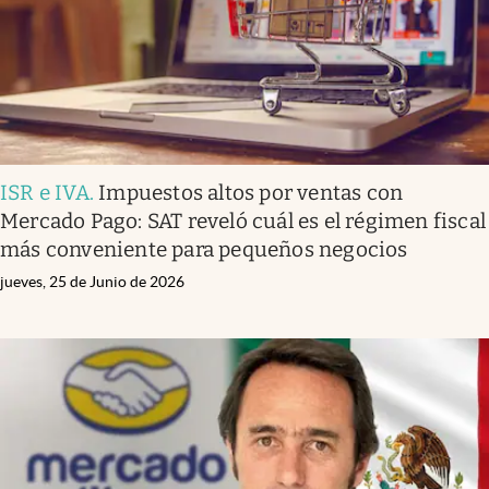
ISR e IVA
.
Impuestos altos por ventas con
Mercado Pago: SAT reveló cuál es el régimen fiscal
más conveniente para pequeños negocios
jueves, 25 de Junio de 2026