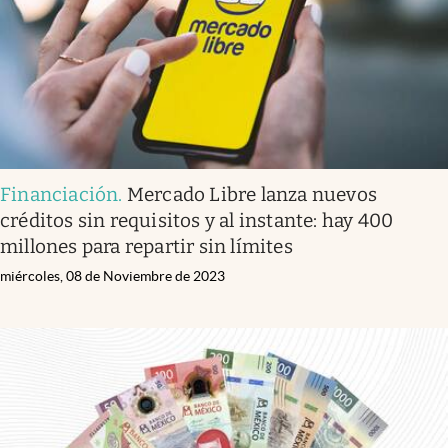
Financiación
.
Mercado Libre lanza nuevos
créditos sin requisitos y al instante: hay 400
millones para repartir sin límites
miércoles, 08 de Noviembre de 2023