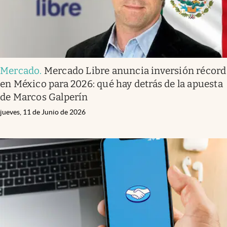
Mercado
.
Mercado Libre anuncia inversión récord
en México para 2026: qué hay detrás de la apuesta
de Marcos Galperín
jueves, 11 de Junio de 2026