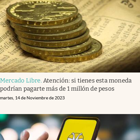
Mercado Libre
.
Atención: si tienes esta moneda
podrían pagarte más de 1 millón de pesos
martes, 14 de Noviembre de 2023