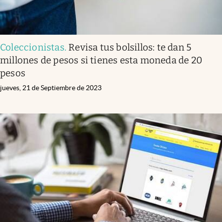
Coleccionistas
.
Revisa tus bolsillos: te dan 5
millones de pesos si tienes esta moneda de 20
pesos
jueves, 21 de Septiembre de 2023