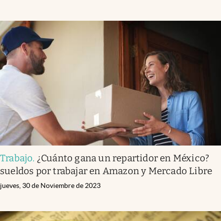
Trabajo
.
¿Cuánto gana un repartidor en México?
sueldos por trabajar en Amazon y Mercado Libre
jueves, 30 de Noviembre de 2023