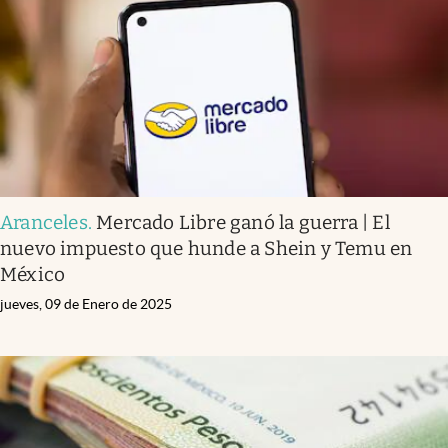
Aranceles
.
Mercado Libre ganó la guerra | El
nuevo impuesto que hunde a Shein y Temu en
México
jueves, 09 de Enero de 2025