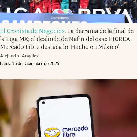
El Cronista de Negocios
.
La derrama de la final de
la Liga MX; el deslinde de Nafin del caso FICREA;
Mercado Libre destaca lo ‘Hecho en México’
Alejandro Ángeles
lunes, 15 de Diciembre de 2025