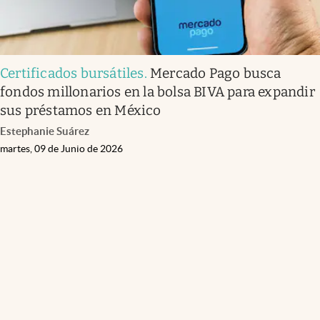
Certificados bursátiles
.
Mercado Pago busca
fondos millonarios en la bolsa BIVA para expandir
sus préstamos en México
Estephanie Suárez
martes, 09 de Junio de 2026