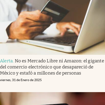
Alerta
.
No es Mercado Libre ni Amazon: el gigante
del comercio electrónico que desapareció de
México y estafó a millones de personas
viernes, 31 de Enero de 2025