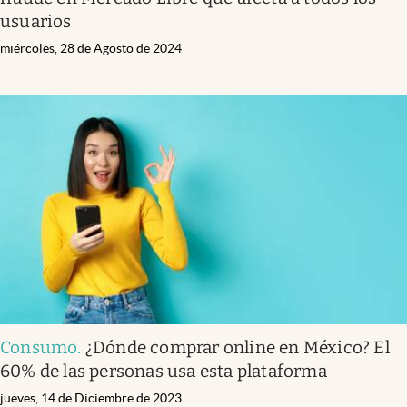
usuarios
miércoles, 28 de Agosto de 2024
Consumo
.
¿Dónde comprar online en México? El
60% de las personas usa esta plataforma
jueves, 14 de Diciembre de 2023