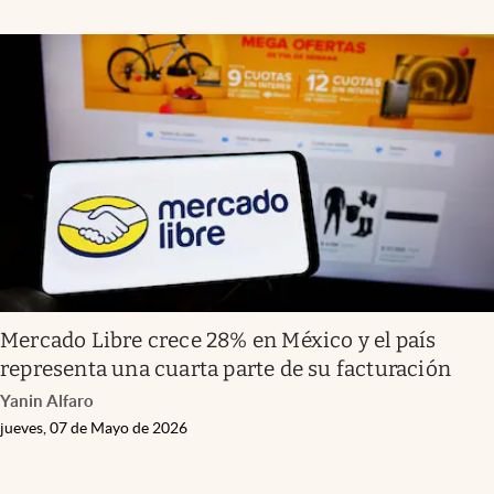
Mercado Libre crece 28% en México y el país
representa una cuarta parte de su facturación
Yanin Alfaro
jueves, 07 de Mayo de 2026