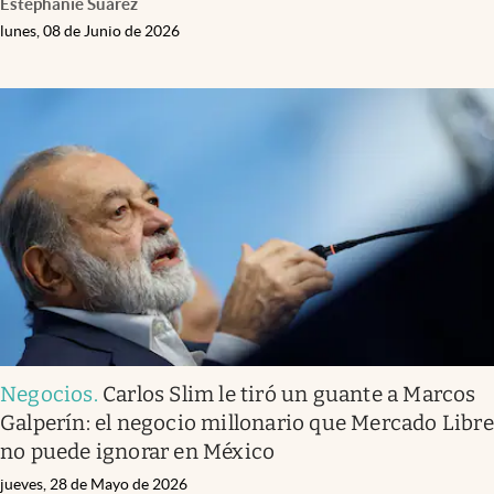
Estephanie Suárez
lunes, 08 de Junio de 2026
Negocios
.
Carlos Slim le tiró un guante a Marcos
Galperín: el negocio millonario que Mercado Libre
no puede ignorar en México
jueves, 28 de Mayo de 2026