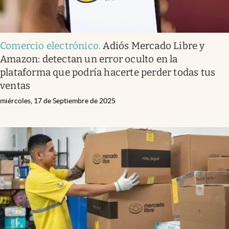
Comercio electrónico
.
Adiós Mercado Libre y
Amazon: detectan un error oculto en la
plataforma que podría hacerte perder todas tus
ventas
miércoles, 17 de Septiembre de 2025