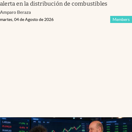
alerta en la distribución de combustibles
Amparo Beraza
martes, 04 de Agosto de 2026
Members