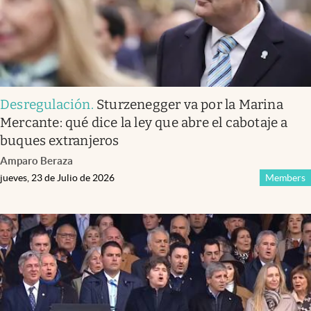
Desregulación
.
Sturzenegger va por la Marina
Mercante: qué dice la ley que abre el cabotaje a
buques extranjeros
Amparo Beraza
jueves, 23 de Julio de 2026
Members