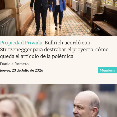
Propiedad Privada
.
Bullrich acordó con
Sturzenegger para destrabar el proyecto: cómo
queda el artículo de la polémica
Daniela Romero
jueves, 23 de Julio de 2026
Members