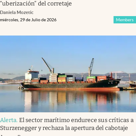
“uberización” del corretaje
Daniela Mozetic
miércoles, 29 de Julio de 2026
Members
Alerta
.
El sector marítimo endurece sus críticas a
Sturzenegger y rechaza la apertura del cabotaje