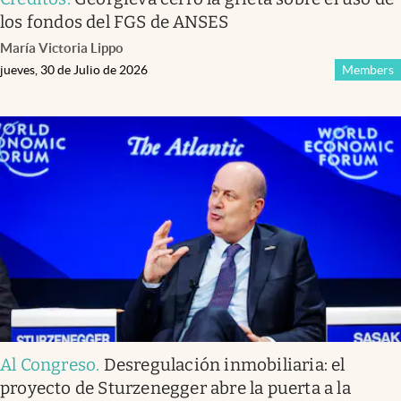
los fondos del FGS de ANSES
María Victoria Lippo
jueves, 30 de Julio de 2026
Members
Al Congreso
.
Desregulación inmobiliaria: el
proyecto de Sturzenegger abre la puerta a la