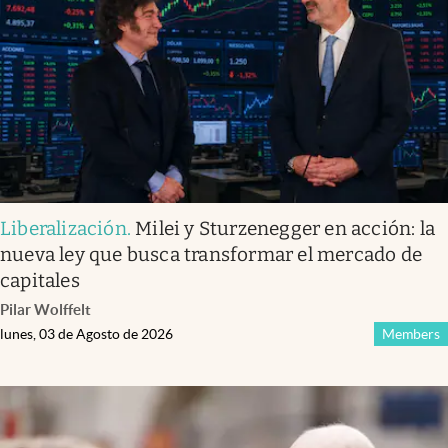
Liberalización
.
Milei y Sturzenegger en acción: la
nueva ley que busca transformar el mercado de
capitales
Pilar Wolffelt
lunes, 03 de Agosto de 2026
Members