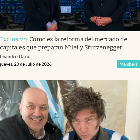
Exclusivo
.
Cómo es la reforma del mercado de
capitales que preparan Milei y Sturzenegger
Leandro Dario
jueves, 23 de Julio de 2026
Members