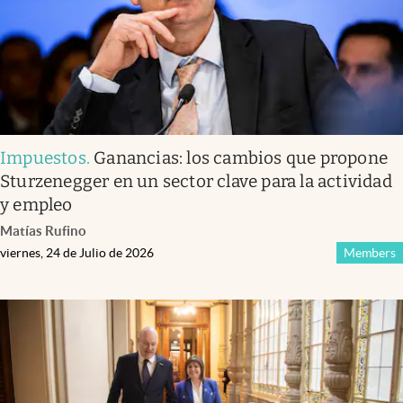
Impuestos
.
Ganancias: los cambios que propone
Sturzenegger en un sector clave para la actividad
y empleo
Matías Rufino
viernes, 24 de Julio de 2026
Members