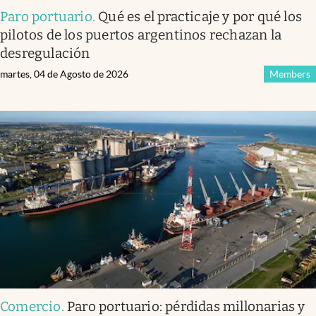
Paro portuario
.
Qué es el practicaje y por qué los
pilotos de los puertos argentinos rechazan la
desregulación
martes, 04 de Agosto de 2026
Members
Comercio
.
Paro portuario: pérdidas millonarias y