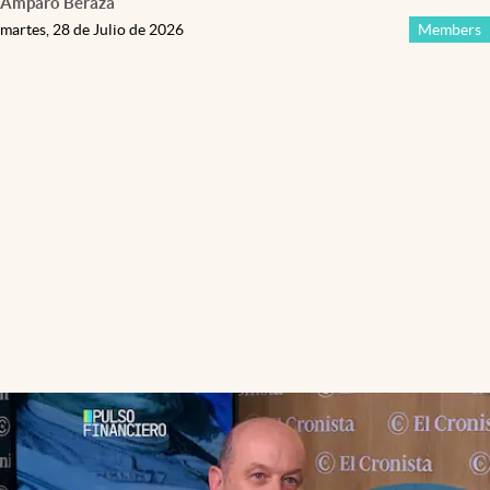
Amparo Beraza
martes, 28 de Julio de 2026
Members