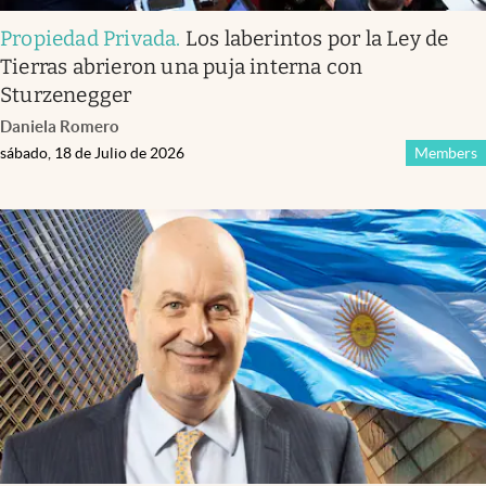
Propiedad Privada
.
Los laberintos por la Ley de
Tierras abrieron una puja interna con
Sturzenegger
Daniela Romero
sábado, 18 de Julio de 2026
Members