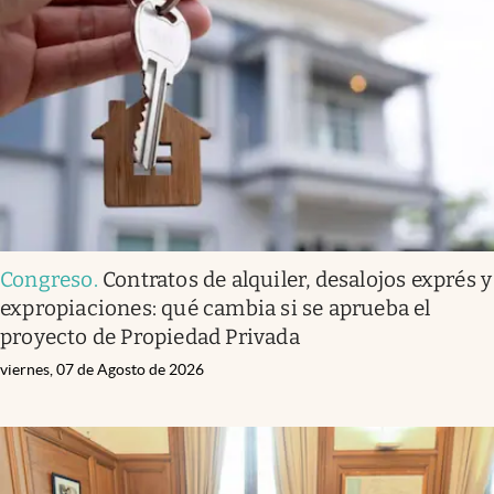
Congreso
.
Contratos de alquiler, desalojos exprés y
expropiaciones: qué cambia si se aprueba el
proyecto de Propiedad Privada
viernes, 07 de Agosto de 2026