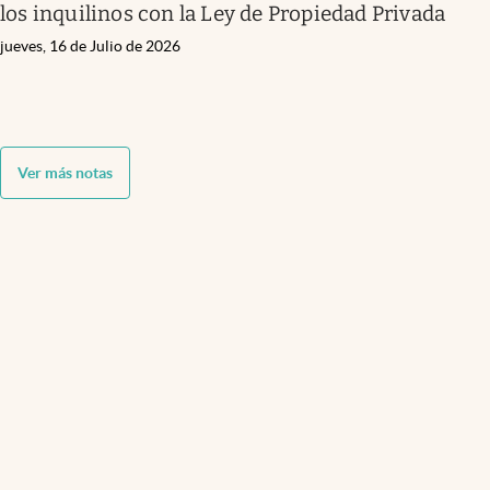
los inquilinos con la Ley de Propiedad Privada
jueves, 16 de Julio de 2026
Ver más notas