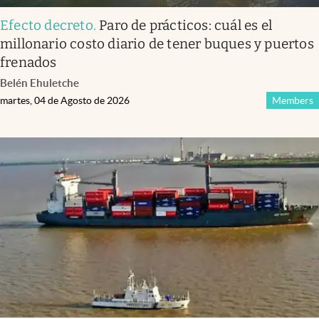
Efecto decreto
.
Paro de prácticos: cuál es el
millonario costo diario de tener buques y puertos
frenados
Belén Ehuletche
martes, 04 de Agosto de 2026
Members