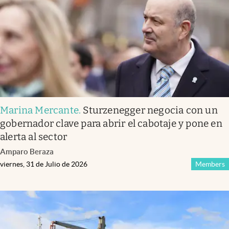
Marina Mercante
.
Sturzenegger negocia con un
gobernador clave para abrir el cabotaje y pone en
alerta al sector
Amparo Beraza
viernes, 31 de Julio de 2026
Members