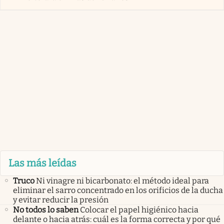
Las más leídas
Truco
Ni vinagre ni bicarbonato: el método ideal para
eliminar el sarro concentrado en los orificios de la ducha
y evitar reducir la presión
No todos lo saben
Colocar el papel higiénico hacia
delante o hacia atrás: cuál es la forma correcta y por qué