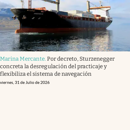
Marina Mercante
.
Por decreto, Sturzenegger
concreta la desregulación del practicaje y
flexibiliza el sistema de navegación
viernes, 31 de Julio de 2026