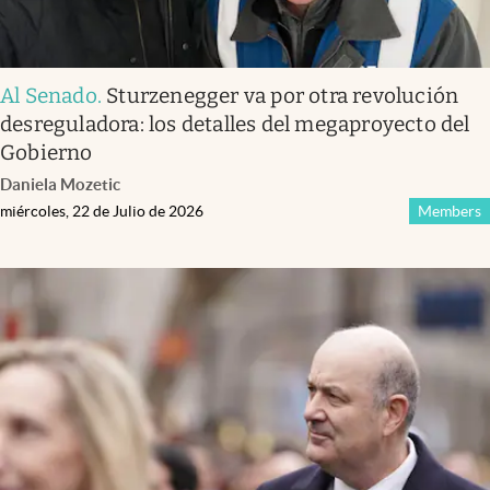
Al Senado
.
Sturzenegger va por otra revolución
desreguladora: los detalles del megaproyecto del
Gobierno
Daniela Mozetic
miércoles, 22 de Julio de 2026
Members