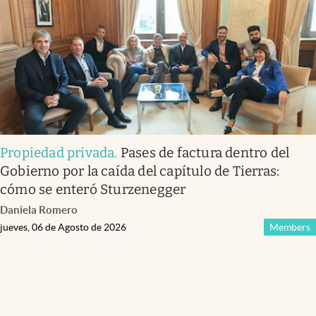
Propiedad privada
.
Pases de factura dentro del
Gobierno por la caída del capítulo de Tierras:
cómo se enteró Sturzenegger
Daniela Romero
jueves, 06 de Agosto de 2026
Members