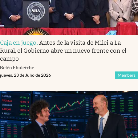
Caja en juego
.
Antes de la visita de Milei a La
Rural, el Gobierno abre un nuevo frente con el
campo
Belén Ehuletche
jueves, 23 de Julio de 2026
Members