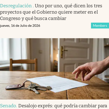
Desregulación
.
Uno por uno, qué dicen los tres
proyectos que el Gobierno quiere meter en el
Congreso y qué busca cambiar
jueves, 16 de Julio de 2026
Members
Senado
.
Desalojo exprés: qué podría cambiar para