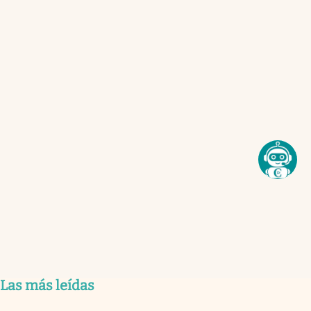
Las más leídas