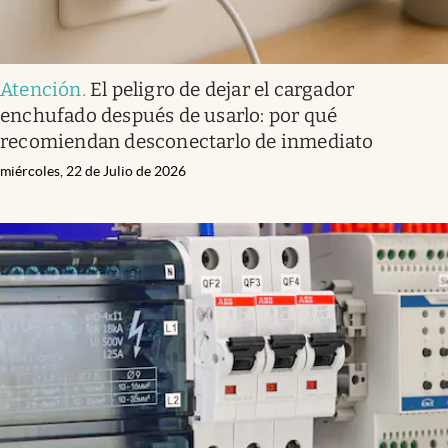
Atención
.
El peligro de dejar el cargador
enchufado después de usarlo: por qué
recomiendan desconectarlo de inmediato
miércoles, 22 de Julio de 2026