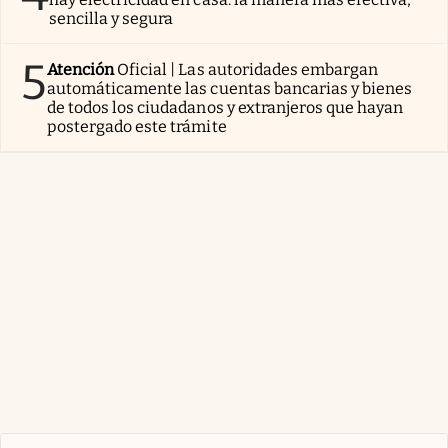
sencilla y segura
5
Atención
Oficial | Las autoridades embargan
automáticamente las cuentas bancarias y bienes
de todos los ciudadanos y extranjeros que hayan
postergado este trámite