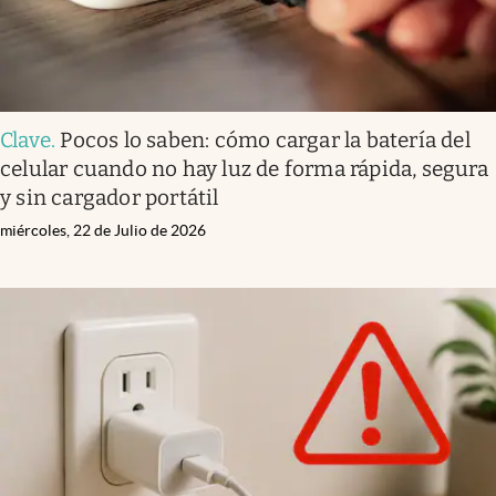
Clave
.
Pocos lo saben: cómo cargar la batería del
celular cuando no hay luz de forma rápida, segura
y sin cargador portátil
miércoles, 22 de Julio de 2026