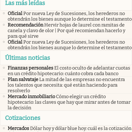
Las más leídas
Oficial
Por nueva Ley de Sucesiones, los herederos no
obtendrán los bienes aunque lo determine el testamento
Recomendación
Hervir hojas de laurel con ramitas de
canela y clavo de olor | Por qué recomiendan hacerlo y
para qué sirve
Oficial
Por nueva Ley de Sucesiones, los herederos no
obtendrán los bienes aunque lo determine el testamento
Últimas noticias
Finanzas personales
El costo oculto de adelantar cuotas
en un crédito hipotecario: cuánto cobra cada banco
Plan salvataje
La mitad de las empresas no encuentra
los talentos que necesita: qué están haciendo para
resolverlo
Mercado inmobiliario
Cómo elegir un crédito
hipotecario: las claves que hay que mirar antes de tomar
la decisión
Cotizaciones
Mercados
Dólar hoy y dólar blue hoy: cuál es la cotización