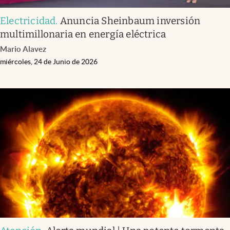
Electricidad
.
Anuncia Sheinbaum inversión
multimillonaria en energía eléctrica
Mario Alavez
miércoles, 24 de Junio de 2026