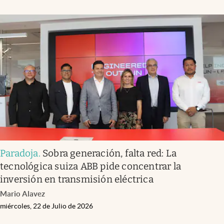
Paradoja
.
Sobra generación, falta red: La
tecnológica suiza ABB pide concentrar la
inversión en transmisión eléctrica
Mario Alavez
miércoles, 22 de Julio de 2026