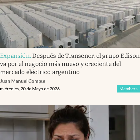
Expansión
.
Después de Transener, el grupo Edison
va por el negocio más nuevo y creciente del
mercado eléctrico argentino
Juan Manuel Compte
miércoles, 20 de Mayo de 2026
Members