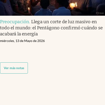
Preocupación
.
Llega un corte de luz masivo en
todo el mundo: el Pentágono confirmó cuándo se
acabará la energía
miércoles, 13 de Mayo de 2026
Ver más notas