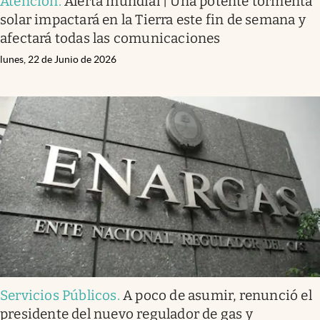
Atención
.
Alerta mundial | Una potente tormenta
solar impactará en la Tierra este fin de semana y
afectará todas las comunicaciones
lunes, 22 de Junio de 2026
Servicios Públicos
.
A poco de asumir, renunció el
presidente del nuevo regulador de gas y