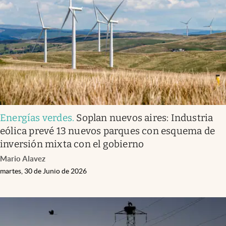
Energías verdes
.
Soplan nuevos aires: Industria
eólica prevé 13 nuevos parques con esquema de
inversión mixta con el gobierno
Mario Alavez
martes, 30 de Junio de 2026