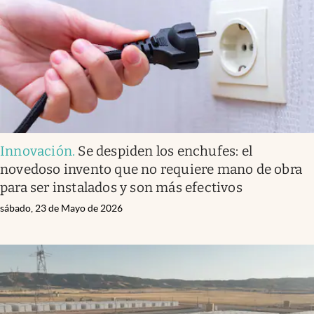
Innovación
.
Se despiden los enchufes: el
novedoso invento que no requiere mano de obra
para ser instalados y son más efectivos
sábado, 23 de Mayo de 2026