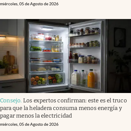
miércoles, 05 de Agosto de 2026
Consejo
.
Los expertos confirman: este es el truco
para que la heladera consuma menos energía y
pagar menos la electricidad
miércoles, 05 de Agosto de 2026