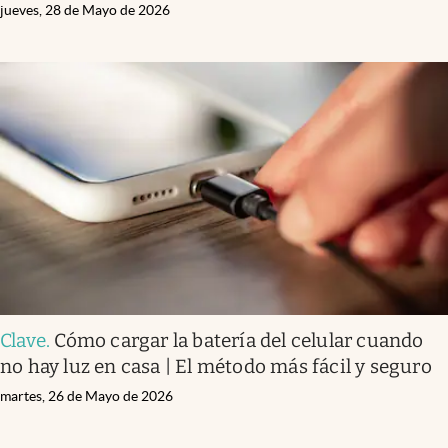
jueves, 28 de Mayo de 2026
Clave
.
Cómo cargar la batería del celular cuando
no hay luz en casa | El método más fácil y seguro
martes, 26 de Mayo de 2026