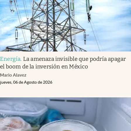
Energía
.
La amenaza invisible que podría apagar
el boom de la inversión en México
Mario Alavez
jueves, 06 de Agosto de 2026