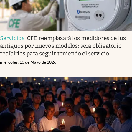
Servicios
.
CFE reemplazará los medidores de luz
antiguos por nuevos modelos: será obligatorio
recibirlos para seguir teniendo el servicio
miércoles, 13 de Mayo de 2026