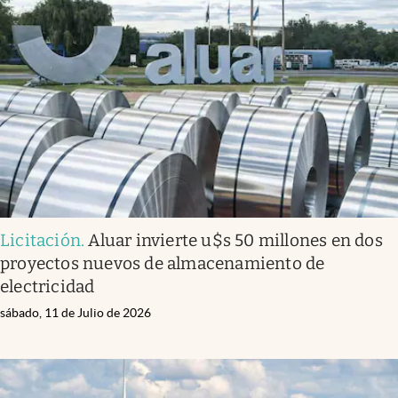
Licitación
.
Aluar invierte u$s 50 millones en dos
proyectos nuevos de almacenamiento de
electricidad
sábado, 11 de Julio de 2026