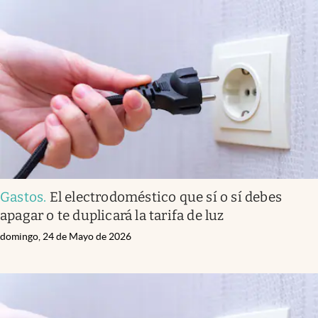
Gastos
.
El electrodoméstico que sí o sí debes
apagar o te duplicará la tarifa de luz
domingo, 24 de Mayo de 2026