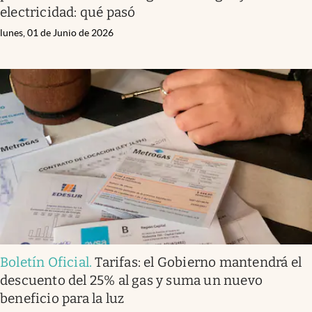
electricidad: qué pasó
lunes, 01 de Junio de 2026
Boletín Oficial
.
Tarifas: el Gobierno mantendrá el
descuento del 25% al gas y suma un nuevo
beneficio para la luz