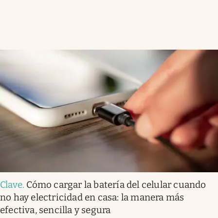
Clave
.
Cómo cargar la batería del celular cuando
no hay electricidad en casa: la manera más
efectiva, sencilla y segura