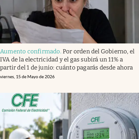
Aumento confirmado
.
Por orden del Gobierno, el
IVA de la electricidad y el gas subirá un 11% a
partir del 1 de junio: cuánto pagarás desde ahora
viernes, 15 de Mayo de 2026