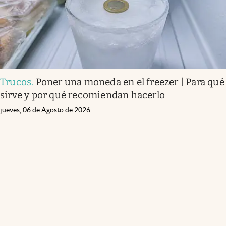
Trucos
.
Poner una moneda en el freezer | Para qué
sirve y por qué recomiendan hacerlo
jueves, 06 de Agosto de 2026