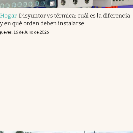
Hogar
.
Disyuntor vs térmica: cuál es la diferencia
y en qué orden deben instalarse
jueves, 16 de Julio de 2026