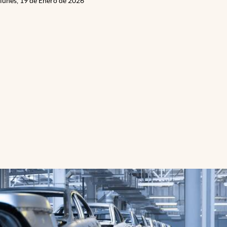
lunes, 19 de Enero de 2026