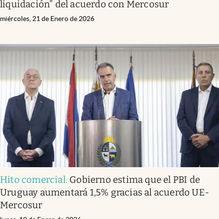
liquidación” del acuerdo con Mercosur
miércoles, 21 de Enero de 2026
Hito comercial
.
Gobierno estima que el PBI de
Uruguay aumentará 1,5% gracias al acuerdo UE-
Mercosur