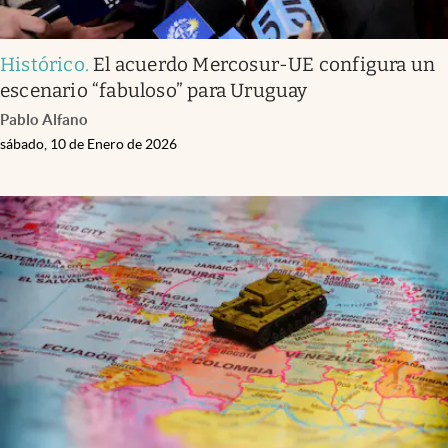
Histórico
.
El acuerdo Mercosur-UE configura un
escenario “fabuloso” para Uruguay
Pablo Alfano
sábado, 10 de Enero de 2026