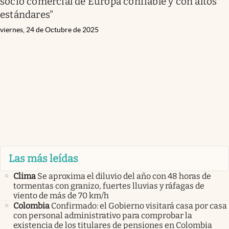
socio comercial de Europa confiable y con altos
estándares"
viernes, 24 de Octubre de 2025
Las más leídas
Clima
Se aproxima el diluvio del año con 48 horas de
tormentas con granizo, fuertes lluvias y ráfagas de
viento de más de 70 km/h
Colombia
Confirmado: el Gobierno visitará casa por casa
con personal administrativo para comprobar la
existencia de los titulares de pensiones en Colombia