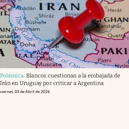
Polémica
.
Blancos cuestionan a la embajada de
Irán en Uruguay por criticar a Argentina
viernes, 03 de Abril de 2026