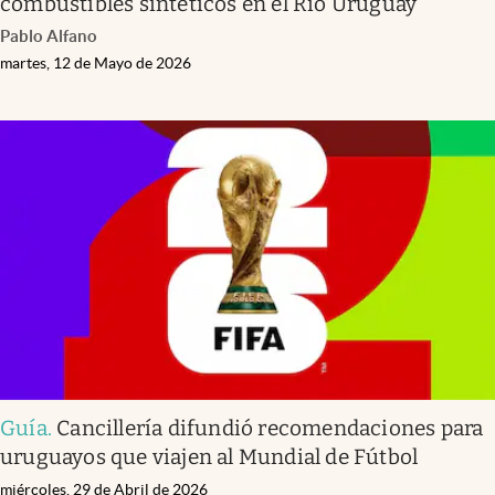
combustibles sintéticos en el Río Uruguay
Pablo Alfano
martes, 12 de Mayo de 2026
Guía
.
Cancillería difundió recomendaciones para
uruguayos que viajen al Mundial de Fútbol
miércoles, 29 de Abril de 2026