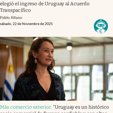
elogió el ingreso de Uruguay al Acuerdo
Transpacífico
Pablo Alfano
sábado, 22 de Noviembre de 2025
Más comercio exterior
.
"Uruguay es un histórico