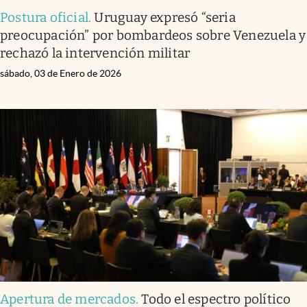
Postura oficial
.
Uruguay expresó “seria
preocupación” por bombardeos sobre Venezuela y
rechazó la intervención militar
sábado, 03 de Enero de 2026
Apertura de mercados
.
Todo el espectro político