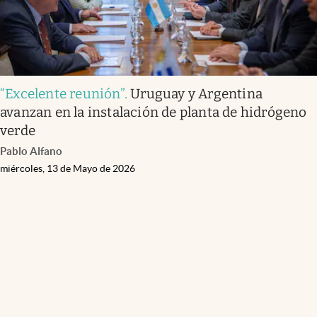
“Excelente reunión”
.
Uruguay y Argentina
avanzan en la instalación de planta de hidrógeno
verde
Pablo Alfano
miércoles, 13 de Mayo de 2026