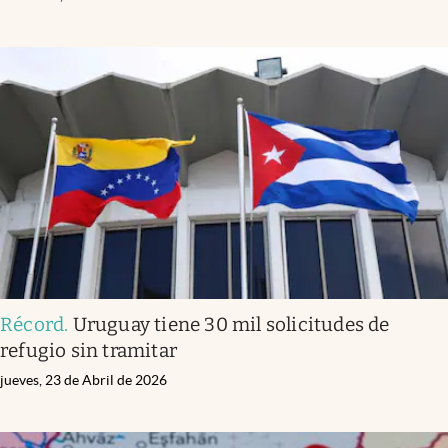
Récord
.
Uruguay tiene 30 mil solicitudes de
refugio sin tramitar
jueves, 23 de Abril de 2026