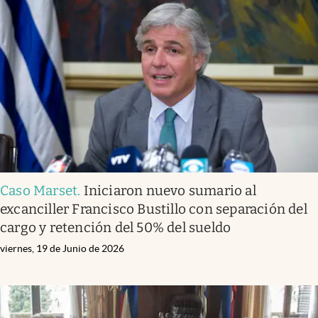
Caso Marset
.
Iniciaron nuevo sumario al
excanciller Francisco Bustillo con separación del
cargo y retención del 50% del sueldo
viernes, 19 de Junio de 2026