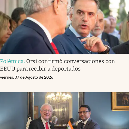
Polémica
.
Orsi confirmó conversaciones con
EEUU para recibir a deportados
viernes, 07 de Agosto de 2026