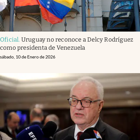
Oficial
.
Uruguay no reconoce a Delcy Rodríguez
como presidenta de Venezuela
sábado, 10 de Enero de 2026