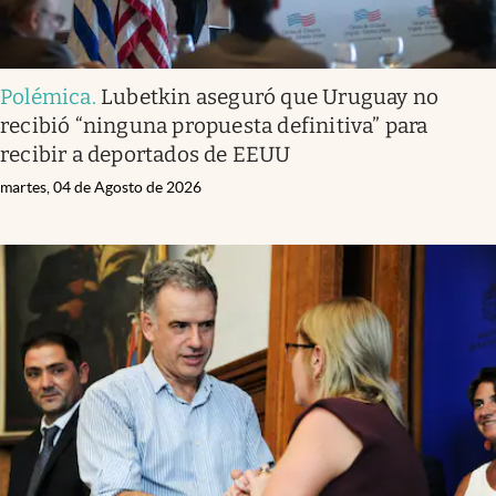
Polémica
.
Lubetkin aseguró que Uruguay no
recibió “ninguna propuesta definitiva” para
recibir a deportados de EEUU
martes, 04 de Agosto de 2026