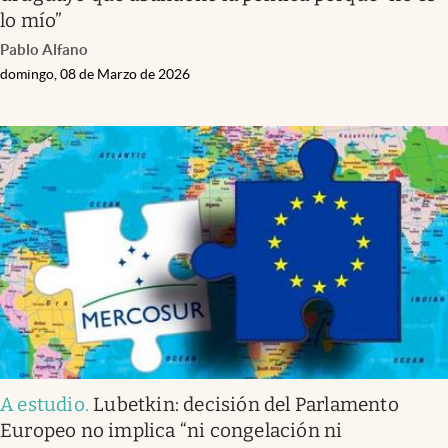
lo mío”
Pablo Alfano
domingo, 08 de Marzo de 2026
A estudio
.
Lubetkin: decisión del Parlamento
Europeo no implica “ni congelación ni