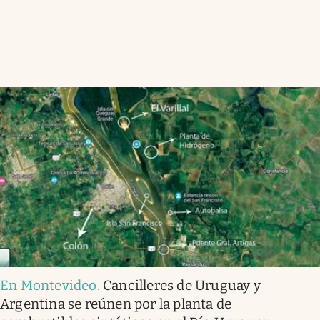
En Montevideo
.
Cancilleres de Uruguay y
Argentina se reúnen por la planta de