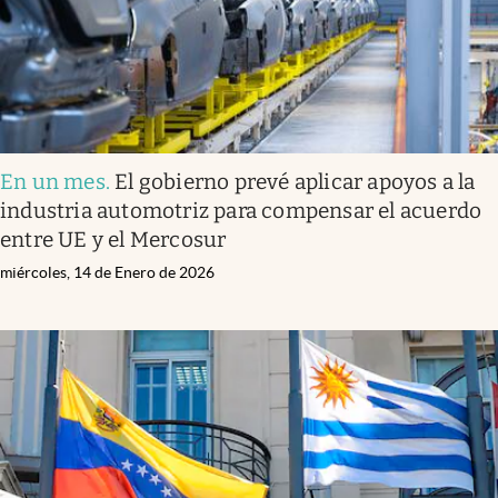
En un mes
.
El gobierno prevé aplicar apoyos a la
industria automotriz para compensar el acuerdo
entre UE y el Mercosur
miércoles, 14 de Enero de 2026