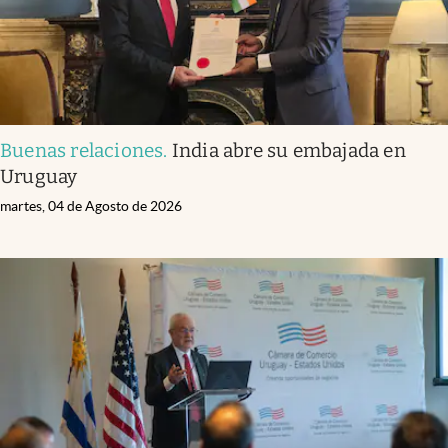
Buenas relaciones
.
India abre su embajada en
Uruguay
martes, 04 de Agosto de 2026