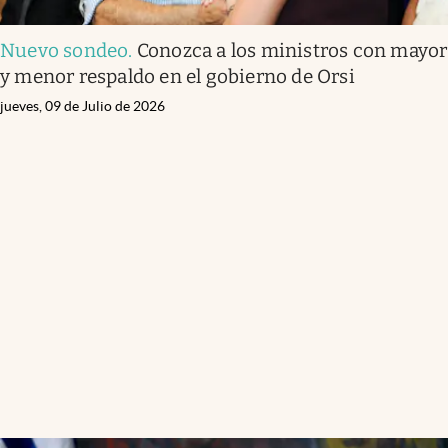
Nuevo sondeo
.
Conozca a los ministros con mayor
y menor respaldo en el gobierno de Orsi
jueves, 09 de Julio de 2026