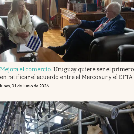
Mejora el comercio
.
Uruguay quiere ser el primero
en ratificar el acuerdo entre el Mercosur y el EFTA
lunes, 01 de Junio de 2026