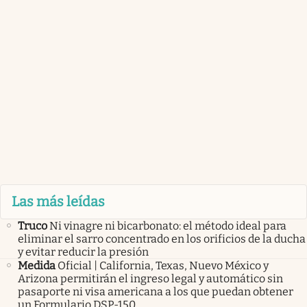
Las más leídas
Truco
Ni vinagre ni bicarbonato: el método ideal para
eliminar el sarro concentrado en los orificios de la ducha
y evitar reducir la presión
Medida
Oficial | California, Texas, Nuevo México y
Arizona permitirán el ingreso legal y automático sin
pasaporte ni visa americana a los que puedan obtener
un Formulario DSP-150