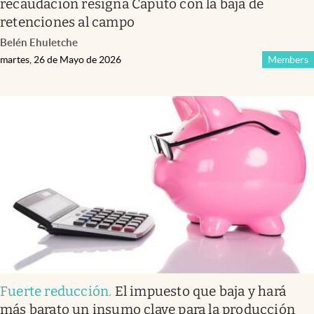
recaudación resigna Caputo con la baja de
retenciones al campo
Belén Ehuletche
martes, 26 de Mayo de 2026
Members
Fuerte reducción
.
El impuesto que baja y hará
más barato un insumo clave para la producción