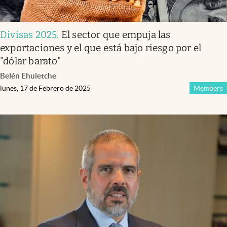
Divisas 2025
.
El sector que empuja las
exportaciones y el que está bajo riesgo por el
"dólar barato"
Belén Ehuletche
lunes, 17 de Febrero de 2025
Members