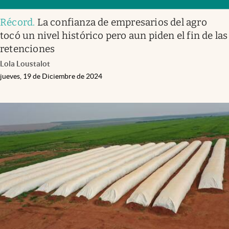
Récord
.
La confianza de empresarios del agro
tocó un nivel histórico pero aun piden el fin de las
retenciones
Lola Loustalot
jueves, 19 de Diciembre de 2024