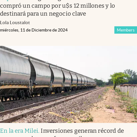
compró un campo por u$s 12 millones y lo
destinará para un negocio clave
Lola Loustalot
miércoles, 11 de Diciembre de 2024
Members
En la era Milei
.
Inversiones generan récord de