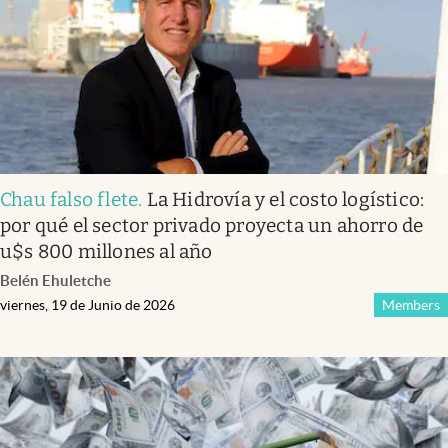
Chau falso flete
.
La Hidrovía y el costo logístico:
por qué el sector privado proyecta un ahorro de
u$s 800 millones al año
Belén Ehuletche
viernes, 19 de Junio de 2026
Members