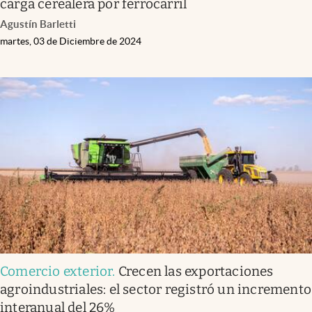
carga cerealera por ferrocarril
Agustín Barletti
martes, 03 de Diciembre de 2024
Comercio exterior
.
Crecen las exportaciones
agroindustriales: el sector registró un incremento
interanual del 26%