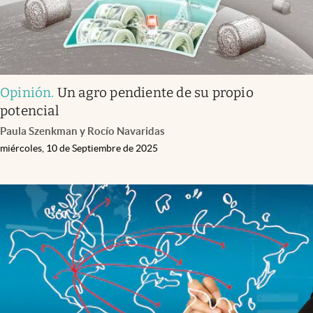
Opinión
.
Un agro pendiente de su propio
potencial
Paula Szenkman y Rocío Navaridas
miércoles, 10 de Septiembre de 2025