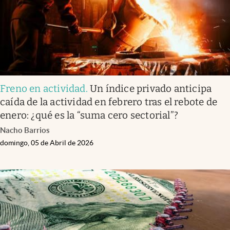
Freno en actividad
.
Un índice privado anticipa
caída de la actividad en febrero tras el rebote de
enero: ¿qué es la “suma cero sectorial”?
Nacho Barrios
domingo, 05 de Abril de 2026