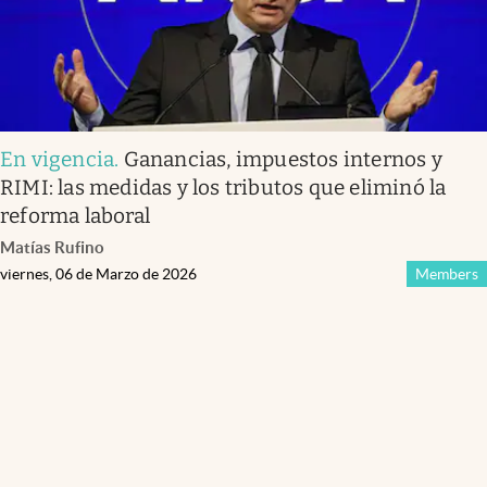
En vigencia
.
Ganancias, impuestos internos y
RIMI: las medidas y los tributos que eliminó la
reforma laboral
Matías Rufino
viernes, 06 de Marzo de 2026
Members