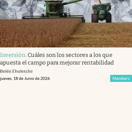
Inversión
.
Cuáles son los sectores a los que
apuesta el campo para mejorar rentabilidad
Belén Ehuletche
jueves, 18 de Junio de 2026
Members