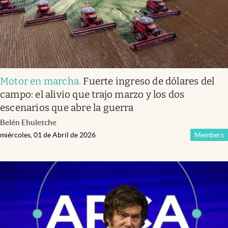
Motor en marcha
.
Fuerte ingreso de dólares del
campo: el alivio que trajo marzo y los dos
escenarios que abre la guerra
Belén Ehuletche
miércoles, 01 de Abril de 2026
Members