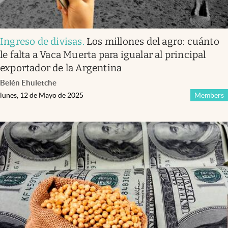
Ingreso de divisas
.
Los millones del agro: cuánto
le falta a Vaca Muerta para igualar al principal
exportador de la Argentina
Belén Ehuletche
lunes, 12 de Mayo de 2025
Members