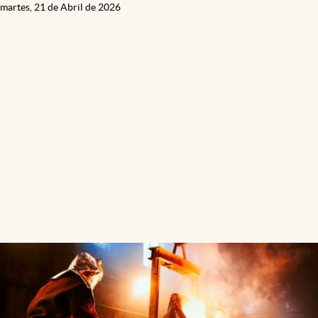
martes, 21 de Abril de 2026