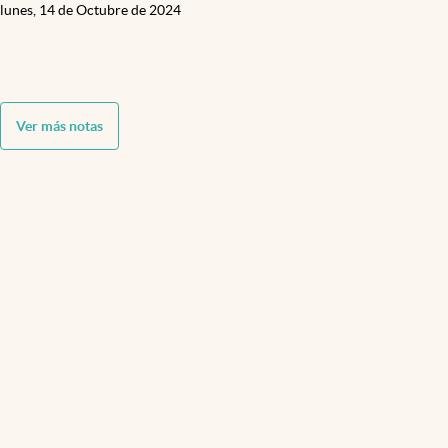
lunes, 14 de Octubre de 2024
Ver más notas