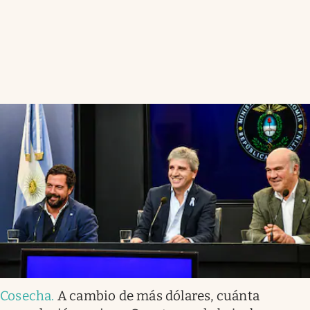
Cosecha
.
A cambio de más dólares, cuánta