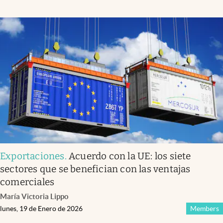
Exportaciones
.
Acuerdo con la UE: los siete
sectores que se benefician con las ventajas
comerciales
María Victoria Lippo
lunes, 19 de Enero de 2026
Members