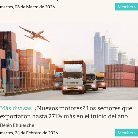
martes, 03 de Marzo de 2026
Members
Más divisas
.
¿Nuevos motores? Los sectores que
exportaron hasta 271% más en el inicio del año
Belén Ehuletche
martes, 24 de Febrero de 2026
Members