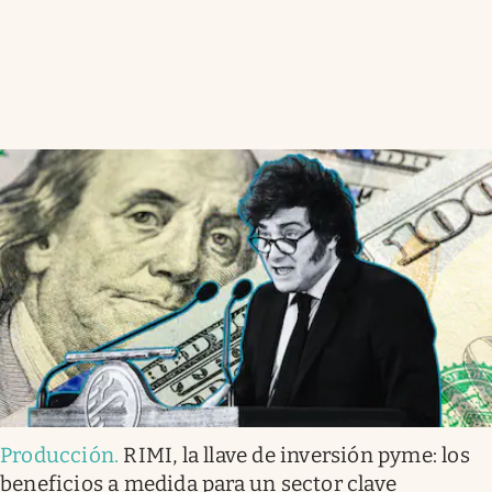
Producción
.
RIMI, la llave de inversión pyme: los
beneficios a medida para un sector clave