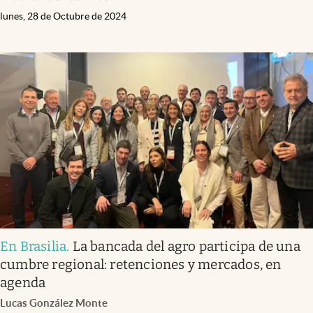
lunes, 28 de Octubre de 2024
En Brasilia
.
La bancada del agro participa de una
cumbre regional: retenciones y mercados, en
agenda
Lucas González Monte