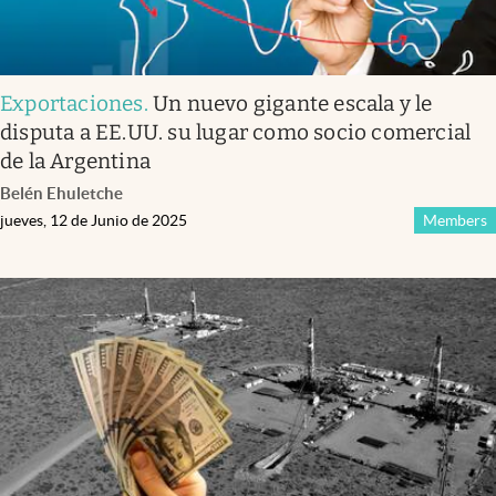
Exportaciones
.
Un nuevo gigante escala y le
disputa a EE.UU. su lugar como socio comercial
de la Argentina
Belén Ehuletche
jueves, 12 de Junio de 2025
Members