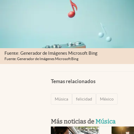
Fuente: Generador de Imágenes Microsoft Bing
Fuente: Generador de Imágenes Microsoft Bing
Temas relacionados
Música
felicidad
México
Más noticias de
Música