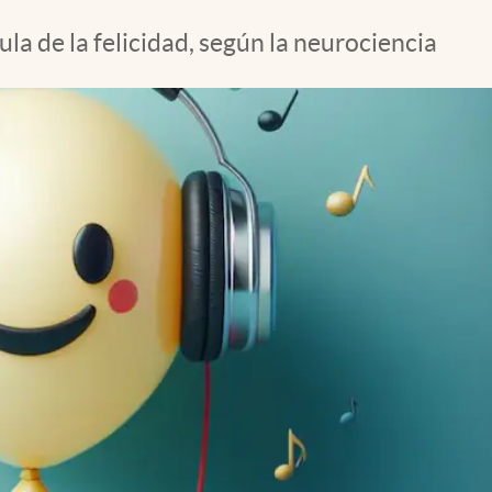
la de la felicidad, según la neurociencia