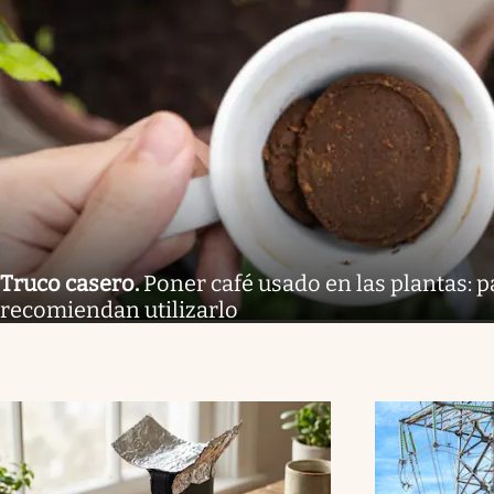
Truco casero
.
Poner café usado en las plantas: 
recomiendan utilizarlo