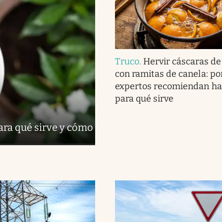
Truco
.
Hervir cáscaras de
con ramitas de canela: po
expertos recomiendan ha
para qué sirve
para qué sirve y cómo