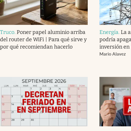
Truco
.
Poner papel aluminio arriba
Energía
.
La 
del router de WiFi | Para qué sirve y
podría apaga
por qué recomiendan hacerlo
inversión en
Mario Alavez