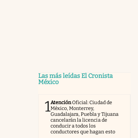
Las más leídas El Cronista
México
1
Atención
Oficial: Ciudad de
México, Monterrey,
Guadalajara, Puebla y Tijuana
cancelarán la licencia de
conducir a todos los
conductores que hagan esto