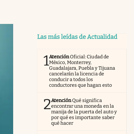
Las más leídas de Actualidad
1
Atención
Oficial: Ciudad de
México, Monterrey,
Guadalajara, Puebla y Tijuana
cancelarán la licencia de
conducir a todos los
conductores que hagan esto
2
Atención
Qué significa
encontrar una moneda en la
manija de la puerta del auto y
por qué es importante saber
qué hacer