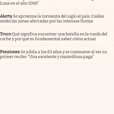
Luna en el año 1000”
Alerta
Se aproxima la tormenta del siglo al país. Cuáles
serán las zonas afectadas por las intensas lluvias
Truco
Qué significa encontrar una botella en la rueda del
coche y por qué es fundamental saber cómo actuar
Pensiones
Se jubila a los 63 años y se conmueve al ver su
primer recibo: “Una excelente y maravillosa paga”