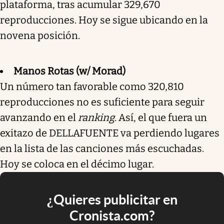
plataforma, tras acumular 329,670
reproducciones. Hoy se sigue ubicando en la
novena posición.
Manos Rotas (w/ Morad)
Un número tan favorable como 320,810
reproducciones no es suficiente para seguir
avanzando en el
ranking
. Así, el que fuera un
exitazo de DELLAFUENTE va perdiendo lugares
en la lista de las canciones más escuchadas.
Hoy se coloca en el décimo lugar.
¿Quieres publicitar en
Cronista.com?