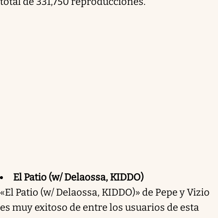
total de 331,750 reproducciones.
El Patio (w/ Delaossa, KIDDO)
«El Patio (w/ Delaossa, KIDDO)» de Pepe y Vizio
es muy exitoso de entre los usuarios de esta