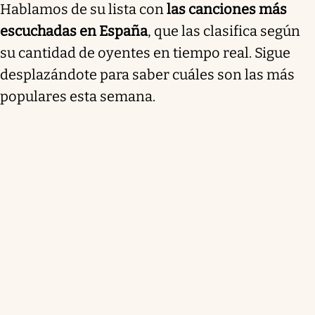
Hablamos de su lista con
las canciones más
escuchadas en España
, que las clasifica según
su cantidad de oyentes en tiempo real. Sigue
desplazándote para saber cuáles son las más
populares esta semana.