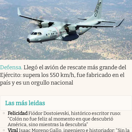
Defensa
.
Llegó el avión de rescate más grande del
Ejército: supera los 550 km/h, fue fabricado en el
país y es un orgullo nacional
Las más leidas
Felicidad
Fiódor Dostoievski, histórico escritor ruso:
“Colón no fue feliz al momento en que descubrió
América, sino mientras la descubría”
Viral
Isaac Moreno Gallo, ingeniero e historiador: “Sin la