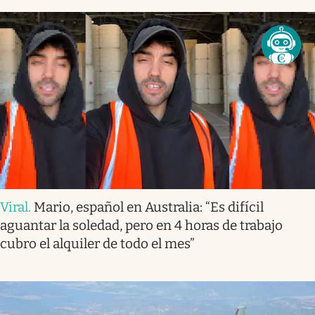
Viral
.
Mario, español en Australia: “Es difícil
aguantar la soledad, pero en 4 horas de trabajo
cubro el alquiler de todo el mes”