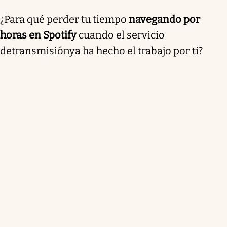
¿Para qué perder tu tiempo
navegando por
horas en Spotify
cuando el servicio
detransmisiónya ha hecho el trabajo por ti?