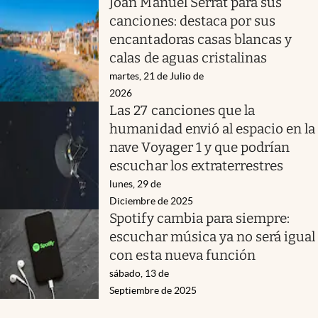
Joan Manuel Serrat para sus
canciones: destaca por sus
encantadoras casas blancas y
calas de aguas cristalinas
martes, 21 de Julio de
2026
Las 27 canciones que la
humanidad envió al espacio en la
nave Voyager 1 y que podrían
escuchar los extraterrestres
lunes, 29 de
Diciembre de 2025
Spotify cambia para siempre:
escuchar música ya no será igual
con esta nueva función
sábado, 13 de
Septiembre de 2025