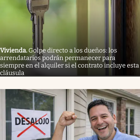
Vivienda
.
Golpe directo a los dueños: los
arrendatarios podrán permanecer para
siempre en el alquiler si el contrato incluye esta
cláusula