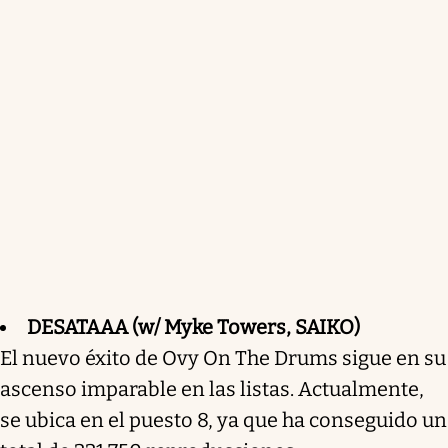
DESATAAA (w/ Myke Towers, SAIKO)
El nuevo éxito de Ovy On The Drums sigue en su
ascenso imparable en las listas. Actualmente,
se ubica en el puesto 8, ya que ha conseguido un