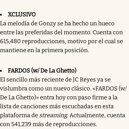
XCLUSIVO
La melodía de Gonzy se ha hecho un hueco
entre las preferidas del momento. Cuenta con
615,480 reproducciones, motivo por el cual se
mantiene en la primera posición.
FARDOS (w/ De La Ghetto)
El sencillo más reciente de JC Reyes ya se
vislumbra como un nuevo clásico. «FARDOS (w/
De La Ghetto)» entra hoy con paso firme a la
lista de canciones más escuchadas en esta
plataforma de
streaming
. Actualmente, cuenta
con 541,239 más de reproducciones.