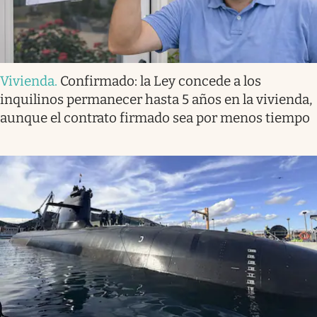
Vivienda
.
Confirmado: la Ley concede a los
inquilinos permanecer hasta 5 años en la vivienda,
aunque el contrato firmado sea por menos tiempo