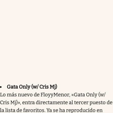
Gata Only (w/ Cris Mj)
Lo más nuevo de FloyyMenor, «Gata Only (w/
Cris Mj)», entra directamente al tercer puesto de
la lista de favoritos. Ya se ha reproducido en