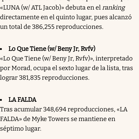
«LUNA (w/ ATL Jacob)» debuta en el
ranking
directamente en el quinto lugar, pues alcanzó
un total de 386,255 reproducciones.
Lo Que Tiene (w/ Beny Jr, Rvfv)
«Lo Que Tiene (w/ Beny Jr, Rvfv)», interpretado
por Morad, ocupa el sexto lugar de la lista, tras
lograr 381,835 reproducciones.
LA FALDA
Tras acumular 348,694 reproducciones, «LA
FALDA» de Myke Towers se mantiene en
séptimo lugar.