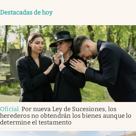
Destacadas de hoy
Oficial
.
Por nueva Ley de Sucesiones, los
herederos no obtendrán los bienes aunque lo
determine el testamento