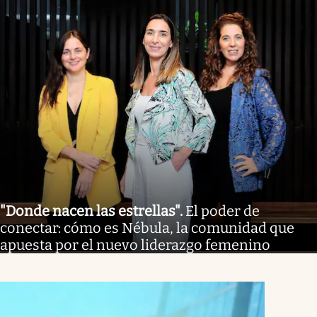
"Donde nacen las estrellas"
.
El poder de
conectar: cómo es Nébula, la comunidad que
apuesta por el nuevo liderazgo femenino