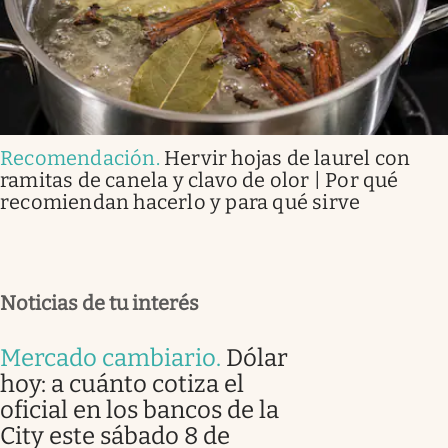
Recomendación
.
Hervir hojas de laurel con
ramitas de canela y clavo de olor | Por qué
recomiendan hacerlo y para qué sirve
Noticias de tu interés
Mercado cambiario
.
Dólar
hoy: a cuánto cotiza el
oficial en los bancos de la
City este sábado 8 de