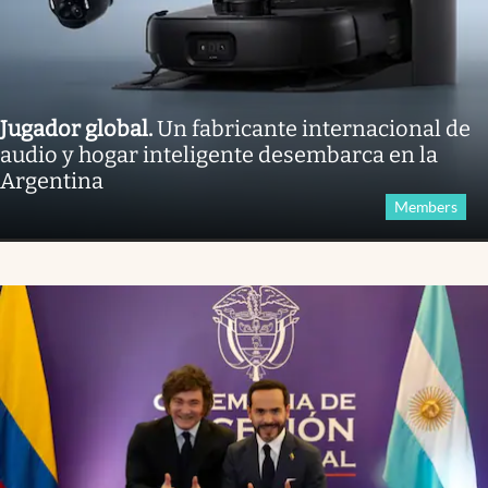
Jugador global
.
Un fabricante internacional de
audio y hogar inteligente desembarca en la
Argentina
Members