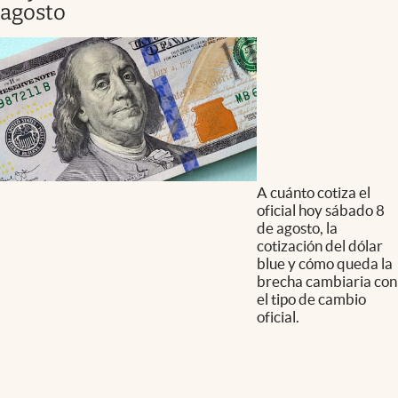
agosto
A cuánto cotiza el
oficial hoy sábado 8
de agosto, la
cotización del dólar
blue y cómo queda la
brecha cambiaria con
el tipo de cambio
oficial.