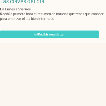
Las claves del día
De Lunes a Viernes
Recibí a primera hora el resumen de noticias que tenés que conocer
para empezar el día bien informado.
Recibir newsletter