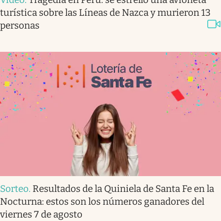
turística sobre las Líneas de Nazca y murieron 13
personas
Sorteo
.
Resultados de la Quiniela de Santa Fe en la
Nocturna: estos son los números ganadores del
viernes 7 de agosto