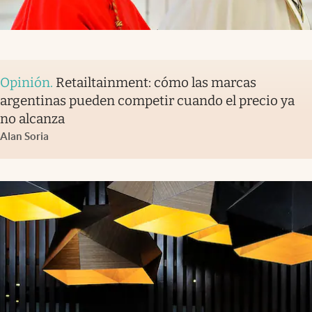
Opinión
.
Retailtainment: cómo las marcas
argentinas pueden competir cuando el precio ya
no alcanza
Alan Soria