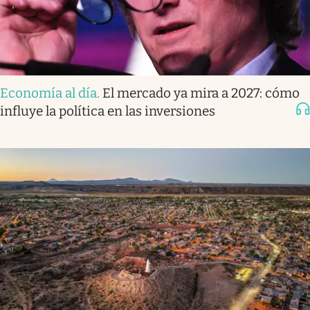
Economía al día
.
El mercado ya mira a 2027: cómo
influye la política en las inversiones