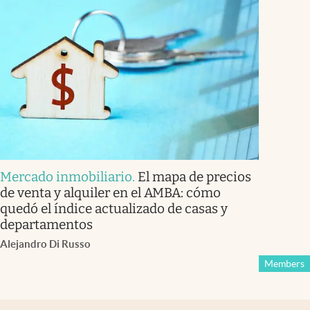
Mercado inmobiliario
.
El mapa de precios
de venta y alquiler en el AMBA: cómo
quedó el índice actualizado de casas y
departamentos
Alejandro Di Russo
Members