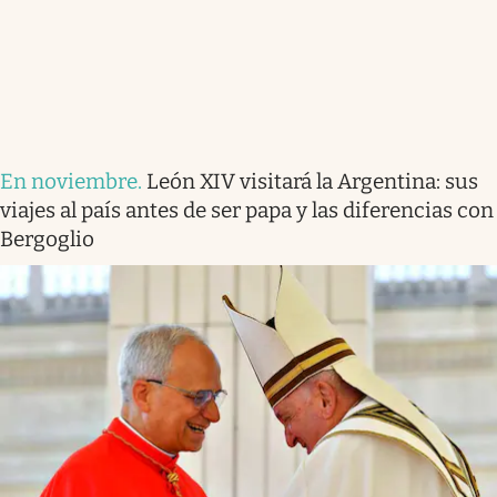
En noviembre
.
León XIV visitará la Argentina: sus
viajes al país antes de ser papa y las diferencias con
Bergoglio