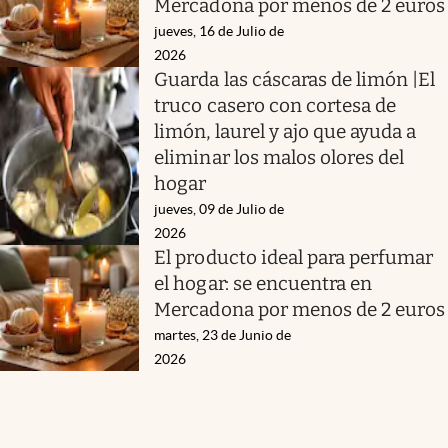
Mercadona por menos de 2 euros
jueves, 16 de Julio de
2026
Guarda las cáscaras de limón |El
truco casero con cortesa de
limón, laurel y ajo que ayuda a
eliminar los malos olores del
hogar
jueves, 09 de Julio de
2026
El producto ideal para perfumar
el hogar: se encuentra en
Mercadona por menos de 2 euros
martes, 23 de Junio de
2026