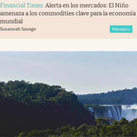
Financial Times
.
Alerta en los mercados: El Niño
amenaza a los commodities clave para la economía
mundial
Susannah Savage
Members