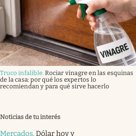
Truco infalible
.
Rociar vinagre en las esquinas
de la casa: por qué los expertos lo
recomiendan y para qué sirve hacerlo
Noticias de tu interés
Mercados
.
Dólar hoy y