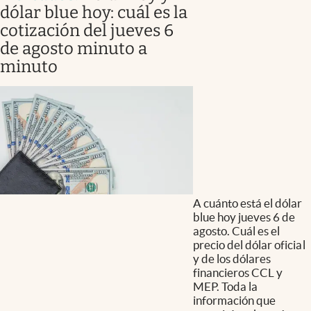
dólar blue hoy: cuál es la
cotización del jueves 6
de agosto minuto a
minuto
A cuánto está el dólar
blue hoy jueves 6 de
agosto. Cuál es el
precio del dólar oficial
y de los dólares
financieros CCL y
MEP. Toda la
información que