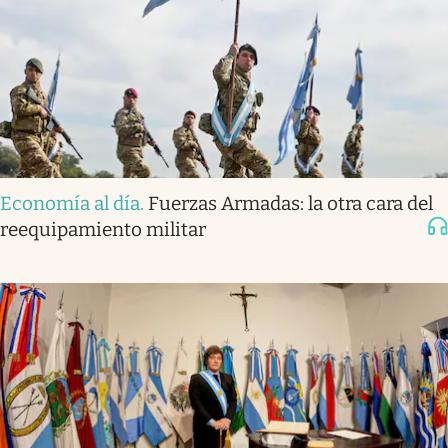
Economía al día
.
Fuerzas Armadas: la otra cara del
reequipamiento militar