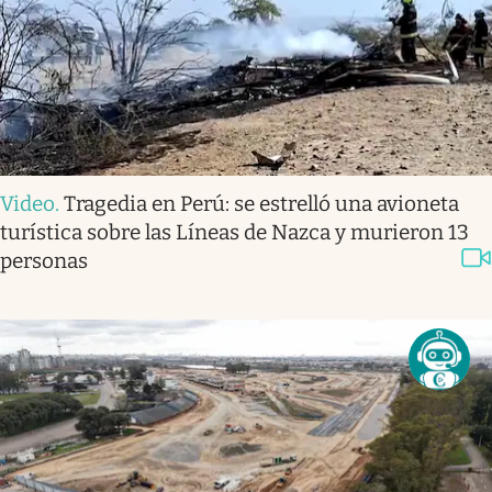
Video
.
Tragedia en Perú: se estrelló una avioneta
turística sobre las Líneas de Nazca y murieron 13
personas