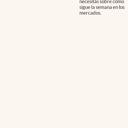
necesitás sobre cómo
sigue la semana en los
mercados.