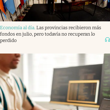
Economía al día
.
Las provincias recibieron más
fondos en julio, pero todavía no recuperan lo
perdido