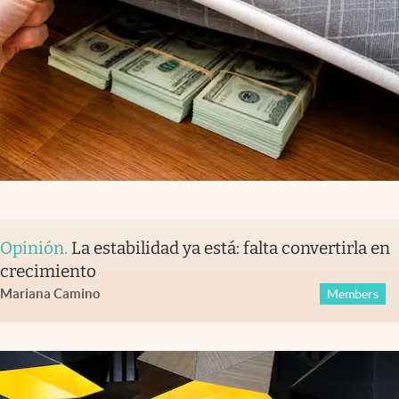
Opinión
.
La estabilidad ya está: falta convertirla en
crecimiento
Mariana Camino
Members