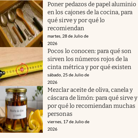
Poner pedazos de papel aluminio
en los cajones de la cocina, para
qué sirve y por qué lo
recomiendan
martes, 28 de Julio de
2026
Pocos lo conocen: para qué son
sirven los números rojos de la
cinta métrica y por qué existen
sábado, 25 de Julio de
2026
Mezclar aceite de oliva, canela y
cáscara de limón: para qué sirve y
por qué lo recomiendan muchas
personas
viernes, 17 de Julio de
2026