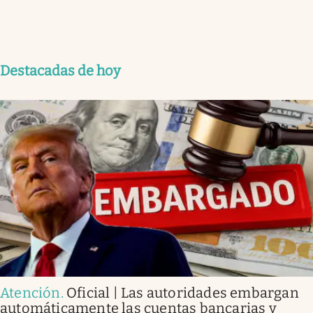
Destacadas de hoy
Atención
.
Oficial | Las autoridades embargan
automáticamente las cuentas bancarias y