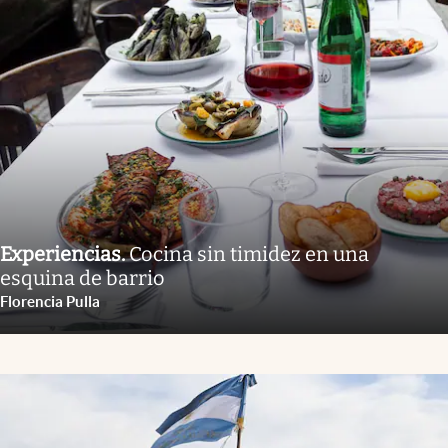
Experiencias
.
Cocina sin timidez en una
esquina de barrio
Florencia Pulla