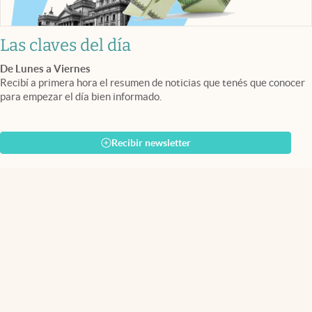
Las claves del día
De Lunes a Viernes
Recibí a primera hora el resumen de noticias que tenés que conocer
para empezar el día bien informado.
Recibir newsletter