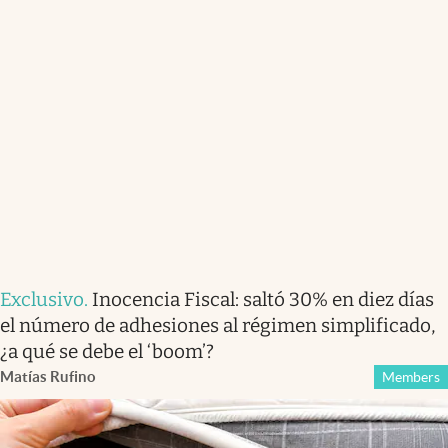
Exclusivo
.
Inocencia Fiscal: saltó 30% en diez días
el número de adhesiones al régimen simplificado,
¿a qué se debe el ‘boom’?
Matías Rufino
Members