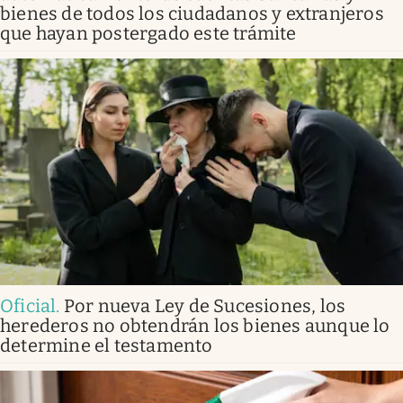
bienes de todos los ciudadanos y extranjeros
que hayan postergado este trámite
Oficial
.
Por nueva Ley de Sucesiones, los
herederos no obtendrán los bienes aunque lo
determine el testamento