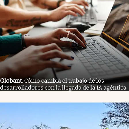
Globant
.
Cómo cambia el trabajo de los
desarrolladores con la llegada de la IA agéntica