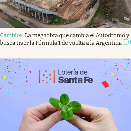
Cambios
.
La megaobra que cambia el Autódromo y
busca traer la Fórmula 1 de vuelta a la Argentina