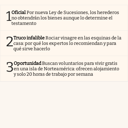
1
Oficial
Por nueva Ley de Sucesiones, los herederos
no obtendrán los bienes aunque lo determine el
testamento
2
Truco infalible
Rociar vinagre en las esquinas de la
casa: por qué los expertos lo recomiendan y para
qué sirve hacerlo
3
Oportunidad
Buscan voluntarios para vivir gratis
en una isla de Norteamérica: ofrecen alojamiento
y solo 20 horas de trabajo por semana