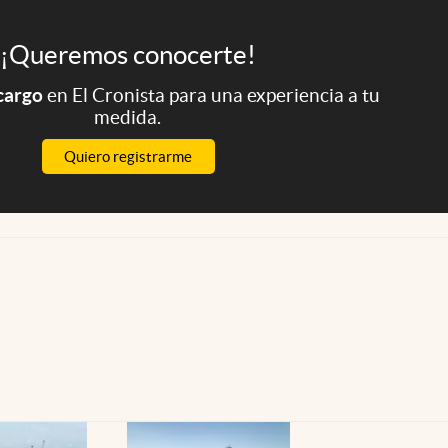
¡Queremos conocerte!
 cargo
en El Cronista para una experiencia a tu
medida.
Quiero registrarme