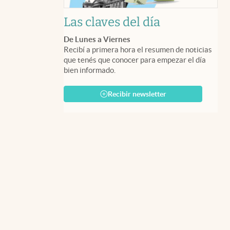
Las claves del día
De Lunes a Viernes
Recibí a primera hora el resumen de noticias
que tenés que conocer para empezar el día
bien informado.
Recibir newsletter