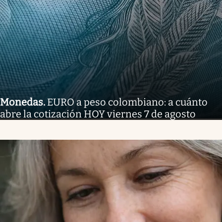
Monedas
.
EURO a peso colombiano: a cuánto
abre la cotización HOY viernes 7 de agosto