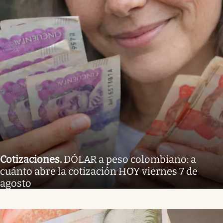
Cotizaciones
.
DÓLAR a peso colombiano: a
cuánto abre la cotización HOY viernes 7 de
agosto