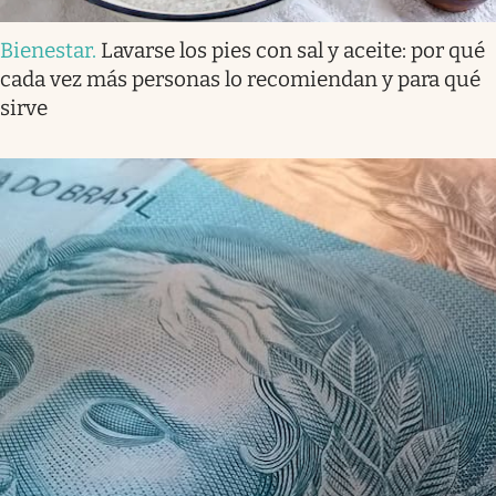
Bienestar
.
Lavarse los pies con sal y aceite: por qué
cada vez más personas lo recomiendan y para qué
sirve