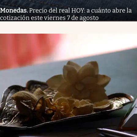
Monedas
.
Precio del real HOY: a cuánto abre la
cotización este viernes 7 de agosto