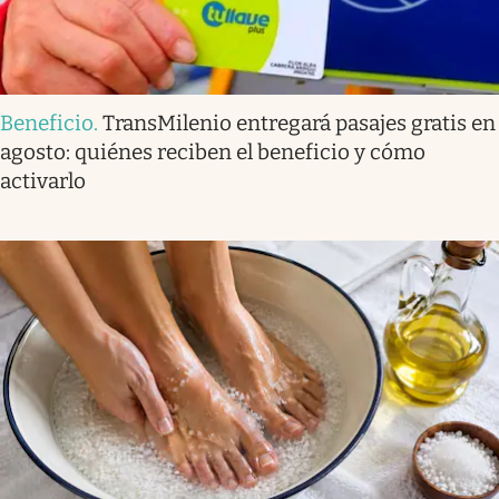
Beneficio
.
TransMilenio entregará pasajes gratis en
agosto: quiénes reciben el beneficio y cómo
activarlo