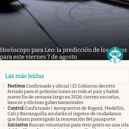
Horóscopo para Leo: la predicción de los astros
para este viernes 7 de agosto
Las más leídas
Festivos
Confirmado y oficial | El Gobierno decretó
feriado para el próximo lunes en todo el país y habrá
nuevo fin de semana largo en 2026: cierran escuelas,
bancos y oficinas gubernamentales
Control
Confirmado | Aeropuertos de Bogotá, Medellín,
Cali y Barranquilla anularán el ingreso de ciudadanos
que hayan postergado la renovación del pasaporte
Iniciativa
Buscan voluntarios para vivir gratis en una isla