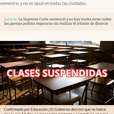
semestre, y no es igual en todas las ciudades.
Justicia
.
La Suprema Corte sentenció y no hay vuelta atrás: todas
las parejas podrán separarse sin realizar el trámite de divorcio
Confirmado por Educación | El Gobierno decretó que no habrá