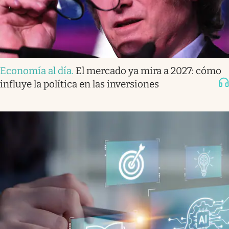
Economía al día
.
El mercado ya mira a 2027: cómo
influye la política en las inversiones