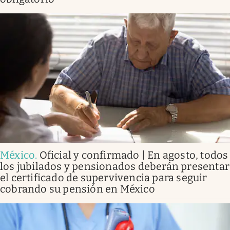
México
.
Oficial y confirmado | En agosto, todos
los jubilados y pensionados deberán presentar
el certificado de supervivencia para seguir
cobrando su pensión en México