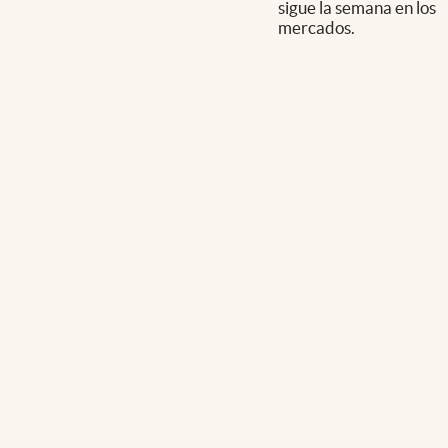
sigue la semana en los
mercados.