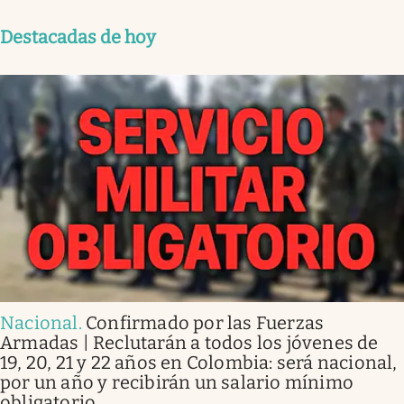
Destacadas de hoy
Nacional
.
Confirmado por las Fuerzas
Armadas | Reclutarán a todos los jóvenes de
19, 20, 21 y 22 años en Colombia: será nacional,
por un año y recibirán un salario mínimo
obligatorio