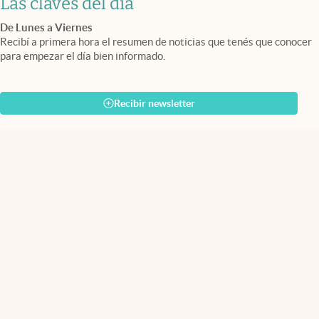
Las claves del día
De Lunes a Viernes
Recibí a primera hora el resumen de noticias que tenés que conocer
para empezar el día bien informado.
Recibir newsletter