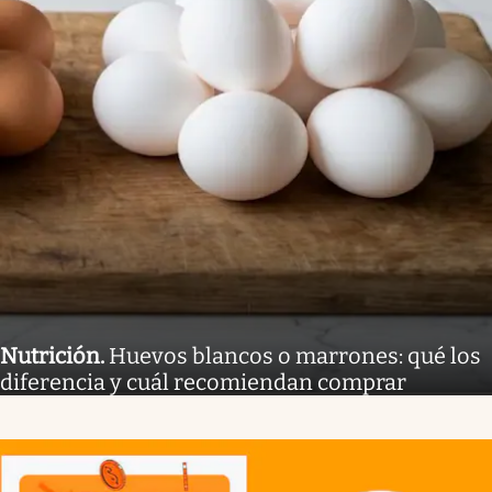
Nutrición
.
Huevos blancos o marrones: qué los
diferencia y cuál recomiendan comprar