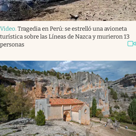
Video
.
Tragedia en Perú: se estrelló una avioneta
turística sobre las Líneas de Nazca y murieron 13
personas