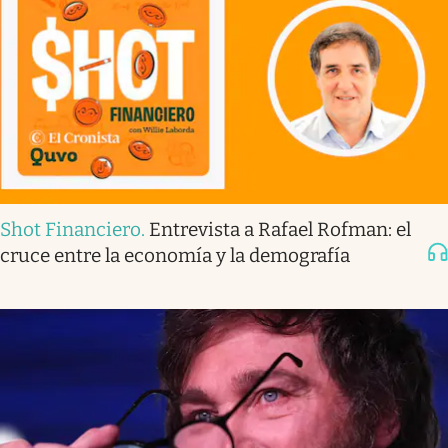
Shot Financiero
.
Entrevista a Rafael Rofman: el
cruce entre la economía y la demografía