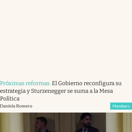
Próximas reformas
.
El Gobierno reconfigura su
estrategia y Sturzenegger se suma a la Mesa
Política
Daniela Romero
Members