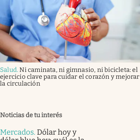
Salud
.
Ni caminata, ni gimnasio, ni bicicleta: el
ejercicio clave para cuidar el corazón y mejorar
la circulación
Noticias de tu interés
Mercados
.
Dólar hoy y