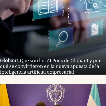
Globant
.
Qué son los AI Pods de Globant y por
qué se convirtieron en la nueva apuesta de la
inteligencia artificial empresarial