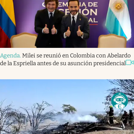
Agenda
.
Milei se reunió en Colombia con Abelardo
de la Espriella antes de su asunción presidencial