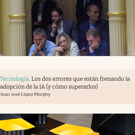
Tecnología
.
Los dos errores que están frenando la
adopción de la IA (y cómo superarlos)
Juan José López Murphy