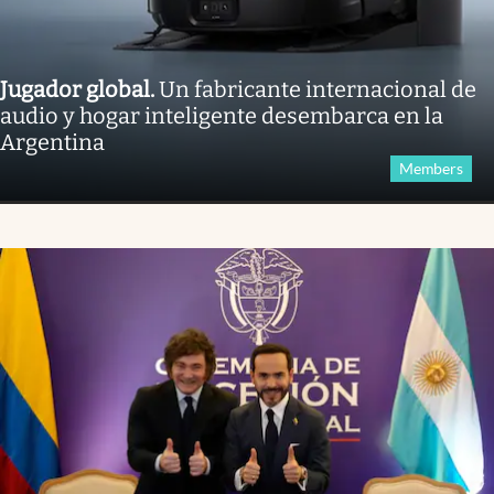
Jugador global
.
Un fabricante internacional de
audio y hogar inteligente desembarca en la
Argentina
Members