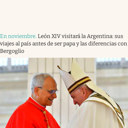
En noviembre
.
León XIV visitará la Argentina: sus
viajes al país antes de ser papa y las diferencias con
Bergoglio