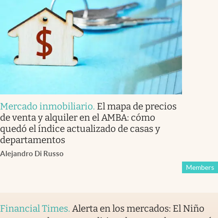
Mercado inmobiliario
.
El mapa de precios
de venta y alquiler en el AMBA: cómo
quedó el índice actualizado de casas y
departamentos
Alejandro Di Russo
Members
Financial Times
.
Alerta en los mercados: El Niño