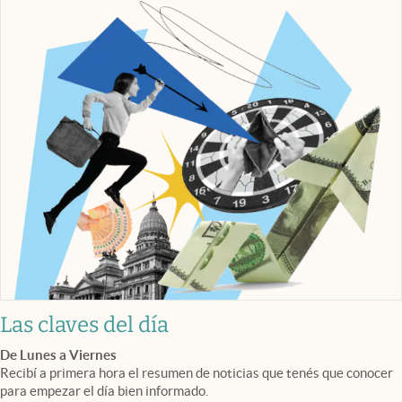
Las claves del día
De Lunes a Viernes
Recibí a primera hora el resumen de noticias que tenés que conocer
para empezar el día bien informado.