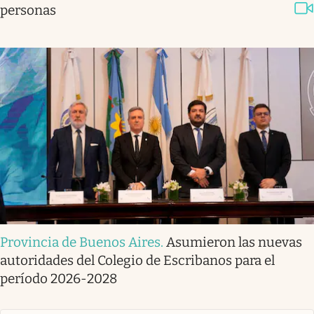
personas
Provincia de Buenos Aires
.
Asumieron las nuevas
autoridades del Colegio de Escribanos para el
período 2026-2028