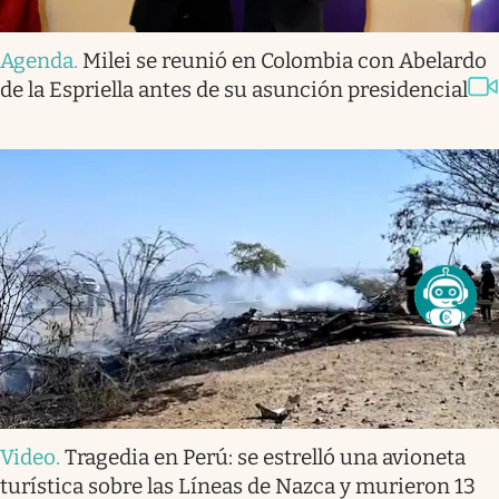
Agenda
.
Milei se reunió en Colombia con Abelardo
de la Espriella antes de su asunción presidencial
Video
.
Tragedia en Perú: se estrelló una avioneta
turística sobre las Líneas de Nazca y murieron 13