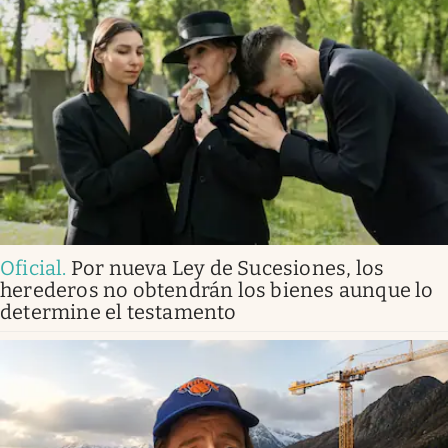
Oficial
.
Por nueva Ley de Sucesiones, los
herederos no obtendrán los bienes aunque lo
determine el testamento