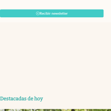
Recibir newsletter
Destacadas de hoy