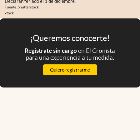
Declaran feriado el 1 de diciembre.
Fuente: Shutterstock
xtock
¡Queremos conocerte!
Registrate sin cargo
en El Cronista
para una experiencia a tu medida.
Quiero registrarme