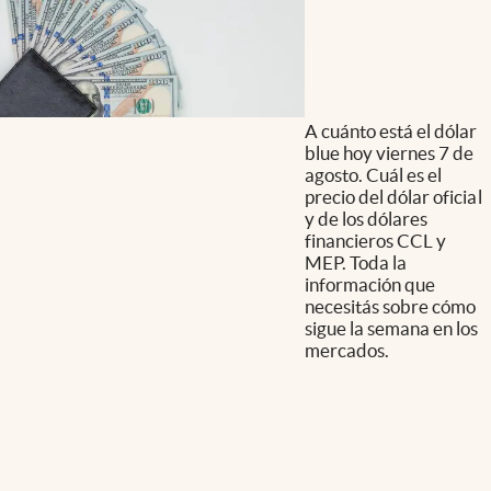
A cuánto está el dólar
blue hoy viernes 7 de
agosto. Cuál es el
precio del dólar oficial
y de los dólares
financieros CCL y
MEP. Toda la
información que
necesitás sobre cómo
sigue la semana en los
mercados.