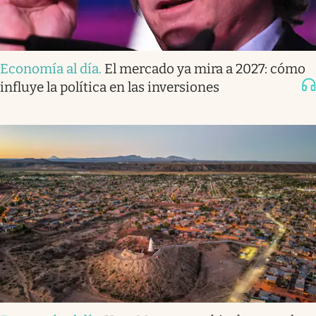
Economía al día
.
El mercado ya mira a 2027: cómo
influye la política en las inversiones