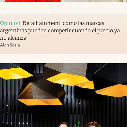
Opinión
.
Retailtainment: cómo las marcas
argentinas pueden competir cuando el precio ya
no alcanza
Alan Soria