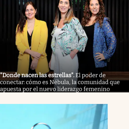
"Donde nacen las estrellas"
.
El poder de
conectar: cómo es Nébula, la comunidad que
apuesta por el nuevo liderazgo femenino