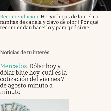
Recomendación
.
Hervir hojas de laurel con
ramitas de canela y clavo de olor | Por qué
recomiendan hacerlo y para qué sirve
Noticias de tu interés
Mercados
.
Dólar hoy y
dólar blue hoy: cuál es la
cotización del viernes 7
de agosto minuto a
minuto