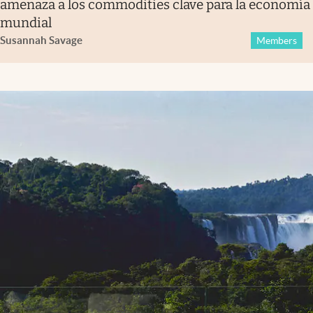
amenaza a los commodities clave para la economía
mundial
Susannah Savage
Members