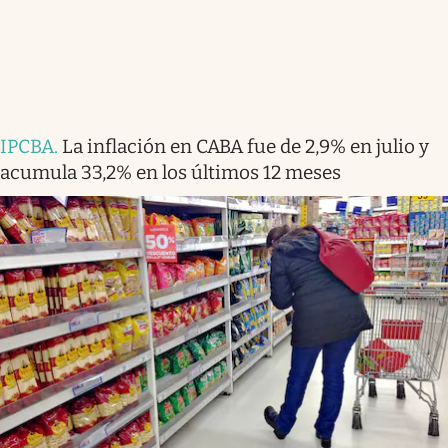
IPCBA
.
La inflación en CABA fue de 2,9% en julio y
acumula 33,2% en los últimos 12 meses