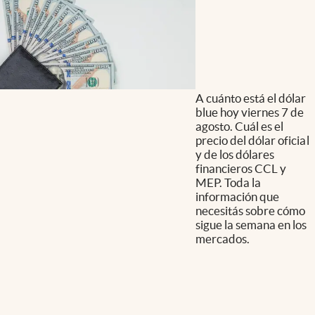
A cuánto está el dólar
blue hoy viernes 7 de
agosto. Cuál es el
precio del dólar oficial
y de los dólares
financieros CCL y
MEP. Toda la
información que
necesitás sobre cómo
sigue la semana en los
mercados.