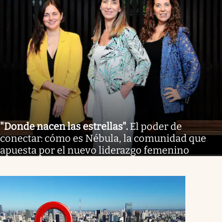
"Donde nacen las estrellas"
.
El poder de
conectar: cómo es Nébula, la comunidad que
apuesta por el nuevo liderazgo femenino