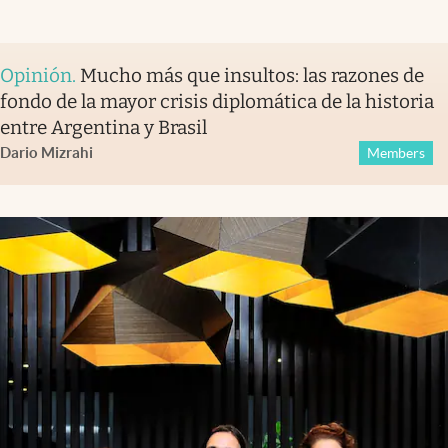
Opinión
.
Mucho más que insultos: las razones de
fondo de la mayor crisis diplomática de la historia
entre Argentina y Brasil
Dario Mizrahi
Members