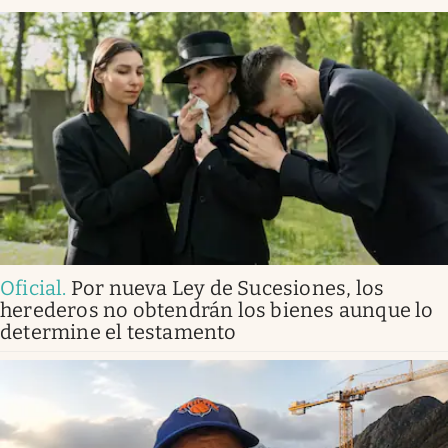
Oficial
.
Por nueva Ley de Sucesiones, los
herederos no obtendrán los bienes aunque lo
determine el testamento