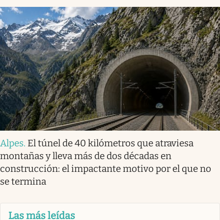
Alpes
.
El túnel de 40 kilómetros que atraviesa
montañas y lleva más de dos décadas en
construcción: el impactante motivo por el que no
se termina
Las más leídas