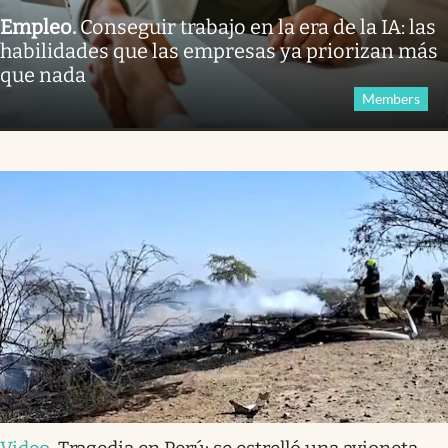
Empleo
.
Conseguir trabajo en la era de la IA: las
habilidades que las empresas ya priorizan más
que nada
Members