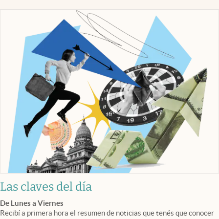
Las claves del día
De Lunes a Viernes
Recibí a primera hora el resumen de noticias que tenés que conocer