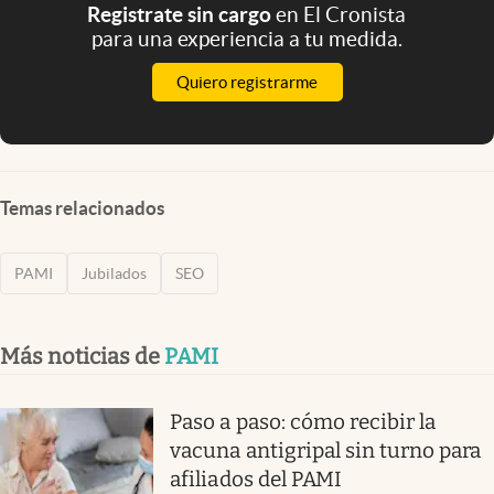
Registrate sin cargo
en El Cronista
para una experiencia a tu medida.
Quiero registrarme
Temas relacionados
PAMI
Jubilados
SEO
Más noticias de
PAMI
Paso a paso: cómo recibir la
vacuna antigripal sin turno para
afiliados del PAMI