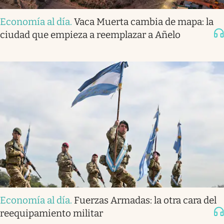
Economía al día
.
Vaca Muerta cambia de mapa: la
ciudad que empieza a reemplazar a Añelo
Economía al día
.
Fuerzas Armadas: la otra cara del
reequipamiento militar