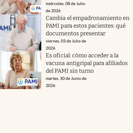
miércoles, 08 de Julio
de 2026
Cambia el empadronamiento en
PAMI para estos pacientes: qué
documentos presentar
viernes, 03 de Julio de
2026
Es oficial: cómo acceder a la
vacuna antigripal para afiliados
del PAMI sin turno
martes, 30 de Junio de
2026