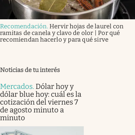
Recomendación
.
Hervir hojas de laurel con
ramitas de canela y clavo de olor | Por qué
recomiendan hacerlo y para qué sirve
Noticias de tu interés
Mercados
.
Dólar hoy y
dólar blue hoy: cuál es la
cotización del viernes 7
de agosto minuto a
minuto