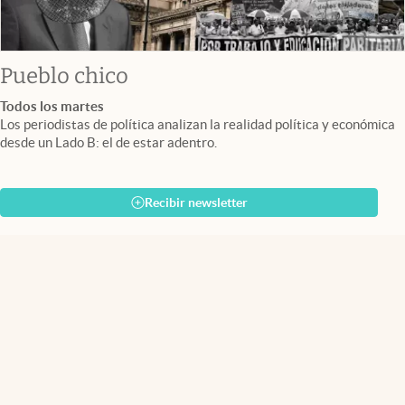
Pueblo chico
Todos los martes
Los periodistas de política analizan la realidad política y económica
desde un Lado B: el de estar adentro.
Recibir newsletter