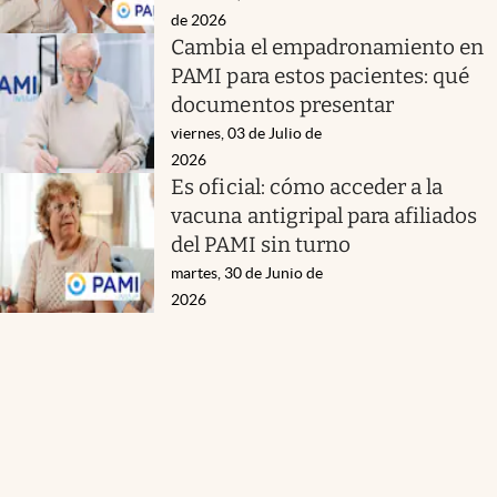
de 2026
Cambia el empadronamiento en
PAMI para estos pacientes: qué
documentos presentar
viernes, 03 de Julio de
2026
Es oficial: cómo acceder a la
vacuna antigripal para afiliados
del PAMI sin turno
martes, 30 de Junio de
2026