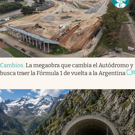
Cambios
.
La megaobra que cambia el Autódromo y
busca traer la Fórmula 1 de vuelta a la Argentina