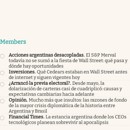
Members
Acciones argentinas desacopladas
.
El S&P Merval
todavía no se sumó a la fiesta de Wall Street: qué pasa y
dónde hay oportunidades
Inversiones
.
Qué Cedears estaban en Wall Street antes
de internet y siguen vigentes hoy
¿Arrancó la previa electoral?
.
Desde mayo, la
dolarización de carteras casi de cuadriplicó: causas y
expectativas cambiarias hacia adelante
Opinión
.
Mucho más que insultos: las razones de fondo
de la mayor crisis diplomática de la historia entre
Argentina y Brasil
Financial Times
.
La estancia argentina donde los CEOs
tecnológicos planean sobrevivir al apocalipsis