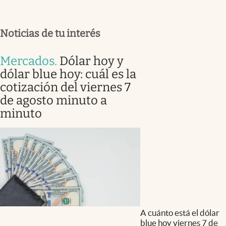
Noticias de tu interés
Mercados
.
Dólar hoy y
dólar blue hoy: cuál es la
cotización del viernes 7
de agosto minuto a
minuto
A cuánto está el dólar
blue hoy viernes 7 de