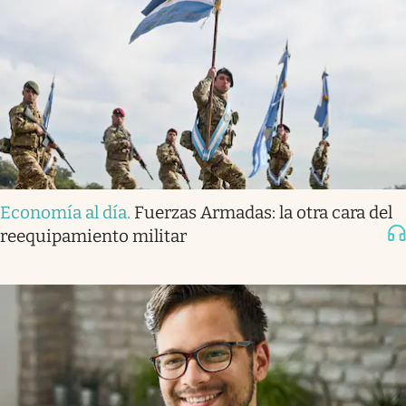
Economía al día
.
Fuerzas Armadas: la otra cara del
reequipamiento militar