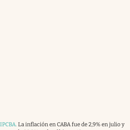
IPCBA
.
La inflación en CABA fue de 2,9% en julio y