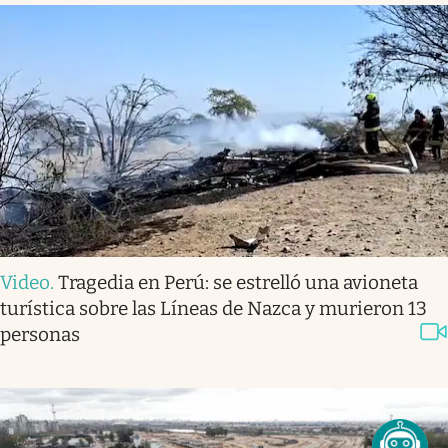
Video
.
Tragedia en Perú: se estrelló una avioneta
turística sobre las Líneas de Nazca y murieron 13
personas