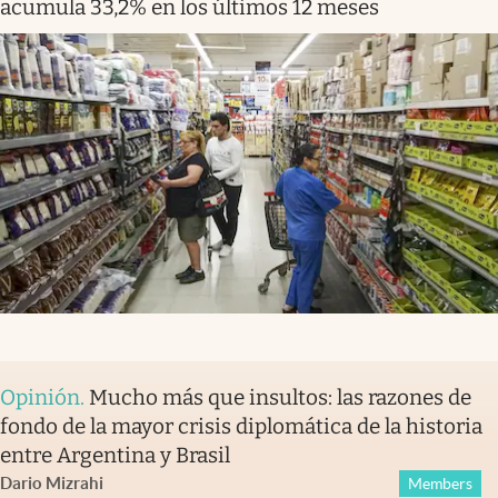
acumula 33,2% en los últimos 12 meses
Opinión
.
Mucho más que insultos: las razones de
fondo de la mayor crisis diplomática de la historia
entre Argentina y Brasil
Dario Mizrahi
Members