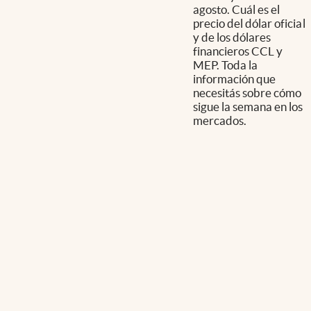
agosto. Cuál es el
precio del dólar oficial
y de los dólares
financieros CCL y
MEP. Toda la
información que
necesitás sobre cómo
sigue la semana en los
mercados.