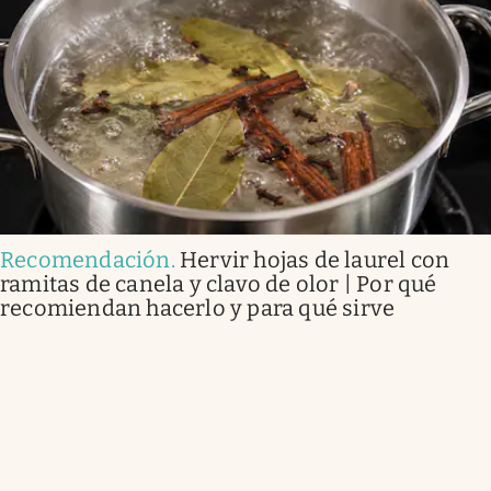
Recomendación
.
Hervir hojas de laurel con
ramitas de canela y clavo de olor | Por qué
recomiendan hacerlo y para qué sirve