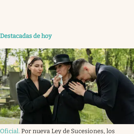
Destacadas de hoy
Oficial
.
Por nueva Ley de Sucesiones, los