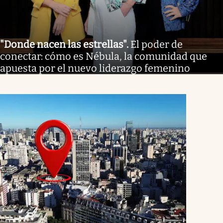
"Donde nacen las estrellas"
.
El poder de
conectar: cómo es Nébula, la comunidad que
apuesta por el nuevo liderazgo femenino