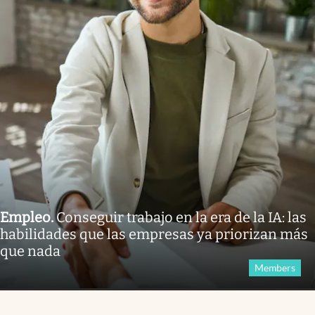
Empleo
.
Conseguir trabajo en la era de la IA: las
habilidades que las empresas ya priorizan más
que nada
Members