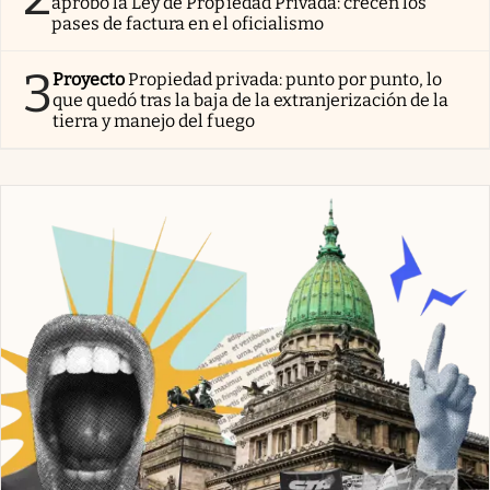
aprobó la Ley de Propiedad Privada: crecen los
pases de factura en el oficialismo
3
Proyecto
Propiedad privada: punto por punto, lo
que quedó tras la baja de la extranjerización de la
tierra y manejo del fuego