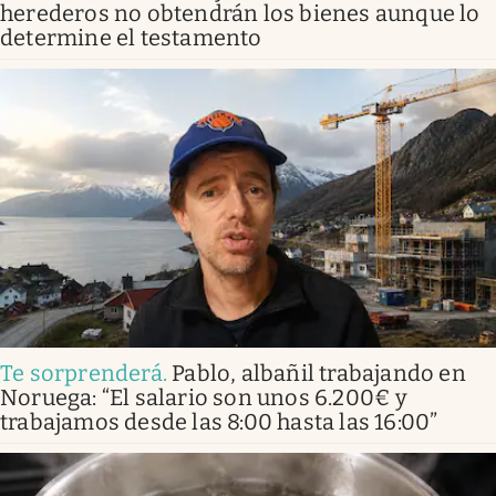
herederos no obtendrán los bienes aunque lo
determine el testamento
Te sorprenderá
.
Pablo, albañil trabajando en
Noruega: “El salario son unos 6.200€ y
trabajamos desde las 8:00 hasta las 16:00”