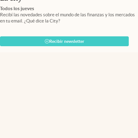
Todos los jueves
Recibí las novedades sobre el mundo de las finanzas y los mercados
en tu email. ¿Qué dice la City?
Recibir newsletter