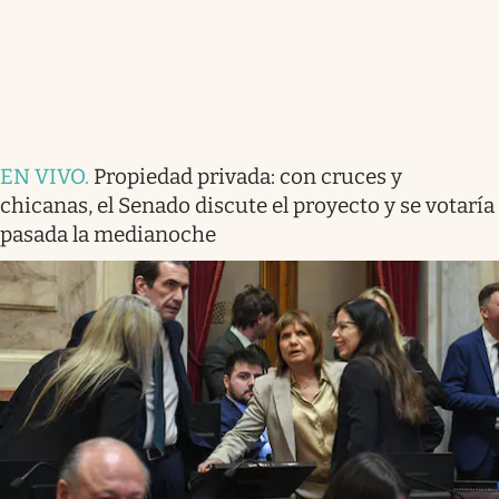
EN VIVO
.
Propiedad privada: con cruces y
chicanas, el Senado discute el proyecto y se votaría
pasada la medianoche