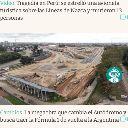
Video
.
Tragedia en Perú: se estrelló una avioneta
turística sobre las Líneas de Nazca y murieron 13
personas
Cambios
.
La megaobra que cambia el Autódromo y
busca traer la Fórmula 1 de vuelta a la Argentina