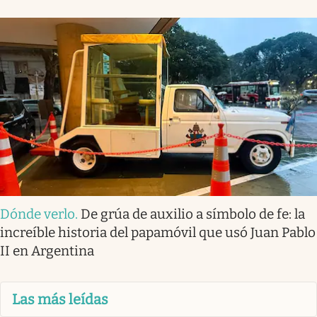
Dónde verlo
.
De grúa de auxilio a símbolo de fe: la
increíble historia del papamóvil que usó Juan Pablo
II en Argentina
Las más leídas