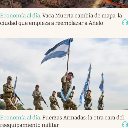
Economía al día
.
Vaca Muerta cambia de mapa: la
ciudad que empieza a reemplazar a Añelo
Economía al día
.
Fuerzas Armadas: la otra cara del
reequipamiento militar