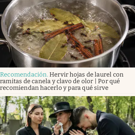
Recomendación
.
Hervir hojas de laurel con
ramitas de canela y clavo de olor | Por qué
recomiendan hacerlo y para qué sirve