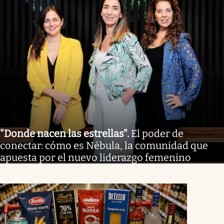
"Donde nacen las estrellas"
.
El poder de
conectar: cómo es Nébula, la comunidad que
apuesta por el nuevo liderazgo femenino