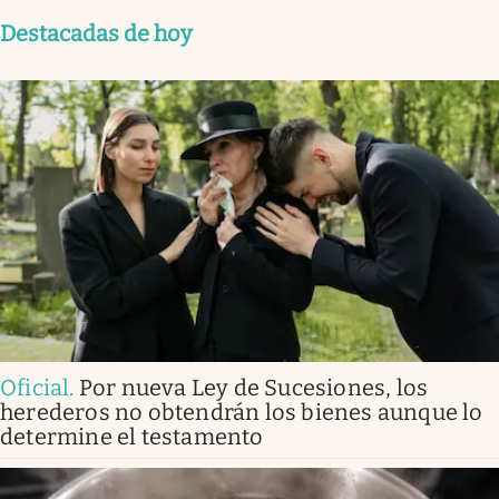
Destacadas de hoy
Oficial
.
Por nueva Ley de Sucesiones, los
herederos no obtendrán los bienes aunque lo
determine el testamento