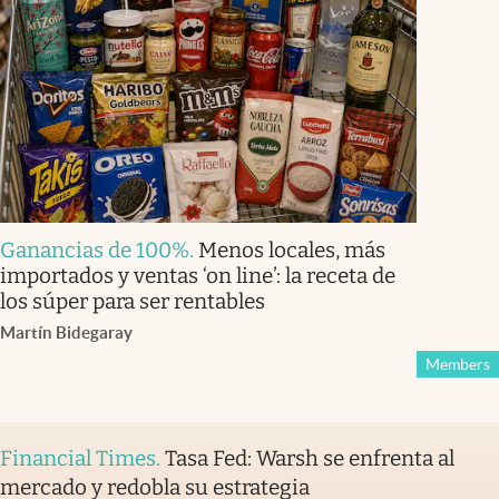
Ganancias de 100%
.
Menos locales, más
importados y ventas ‘on line’: la receta de
los súper para ser rentables
Martín Bidegaray
Members
Financial Times
.
Tasa Fed: Warsh se enfrenta al
mercado y redobla su estrategia