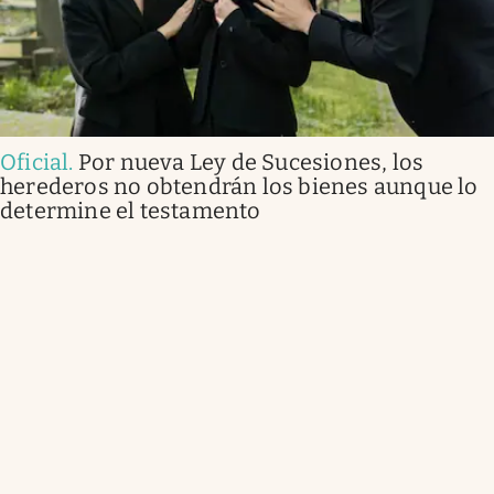
Oficial
.
Por nueva Ley de Sucesiones, los
herederos no obtendrán los bienes aunque lo
determine el testamento