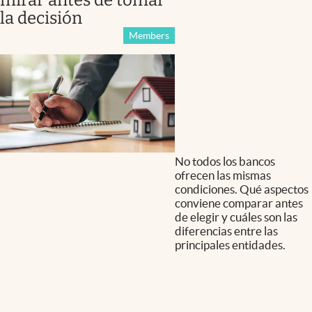
la decisión
Members
No todos los bancos
ofrecen las mismas
condiciones. Qué aspectos
conviene comparar antes
de elegir y cuáles son las
diferencias entre las
principales entidades.