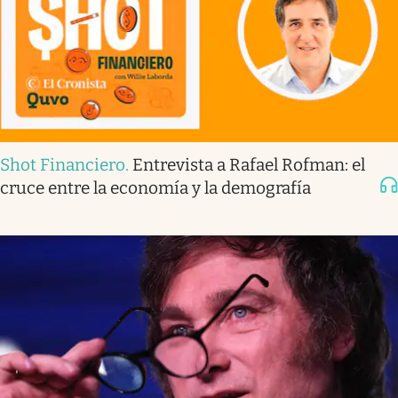
Shot Financiero
.
Entrevista a Rafael Rofman: el
cruce entre la economía y la demografía