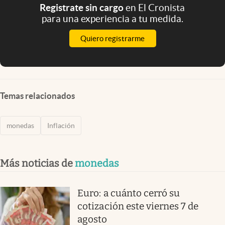
Registrate sin cargo
en El Cronista
para una experiencia a tu medida.
Quiero registrarme
Temas relacionados
monedas
Inflación
Más noticias de
monedas
Euro: a cuánto cerró su
cotización este viernes 7 de
agosto