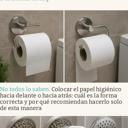
No todos lo saben
.
Colocar el papel higiénico
hacia delante o hacia atrás: cuál es la forma
correcta y por qué recomiendan hacerlo solo
de esta manera