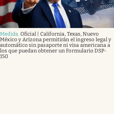
Medida
.
Oficial | California, Texas, Nuevo
México y Arizona permitirán el ingreso legal y
automático sin pasaporte ni visa americana a
los que puedan obtener un Formulario DSP-
150