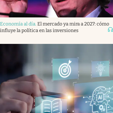
Economía al día
.
El mercado ya mira a 2027: cómo
influye la política en las inversiones