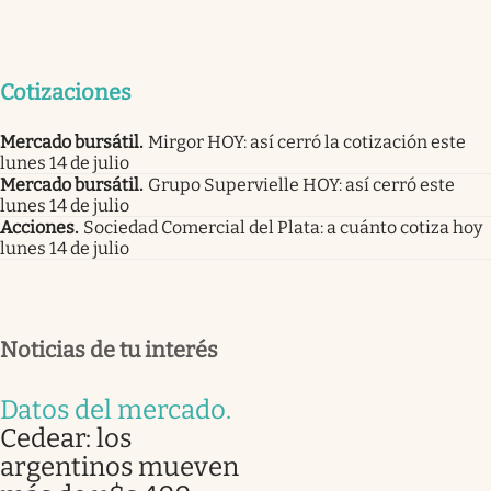
Cotizaciones
Mercado bursátil
.
Mirgor HOY: así cerró la cotización este
lunes 14 de julio
Mercado bursátil
.
Grupo Supervielle HOY: así cerró este
lunes 14 de julio
Acciones
.
Sociedad Comercial del Plata: a cuánto cotiza hoy
lunes 14 de julio
Noticias de tu interés
Datos del mercado
.
Cedear: los
argentinos mueven