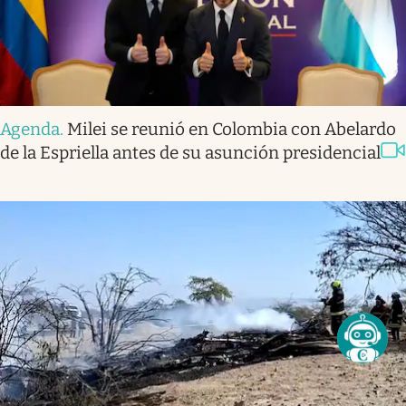
Agenda
.
Milei se reunió en Colombia con Abelardo
de la Espriella antes de su asunción presidencial