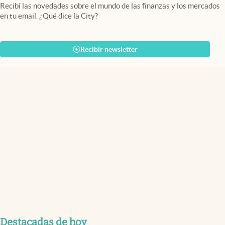
Recibí las novedades sobre el mundo de las finanzas y los mercados
en tu email. ¿Qué dice la City?
Recibir newsletter
Destacadas de hoy