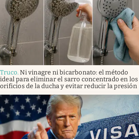
Truco
.
Ni vinagre ni bicarbonato: el método
ideal para eliminar el sarro concentrado en los
orificios de la ducha y evitar reducir la presión