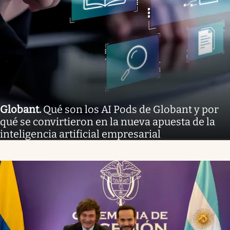
Globant
.
Qué son los AI Pods de Globant y por
qué se convirtieron en la nueva apuesta de la
inteligencia artificial empresarial