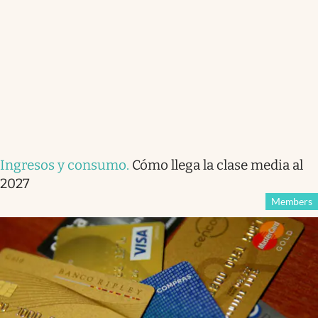
Ingresos y consumo
.
Cómo llega la clase media al
2027
Members