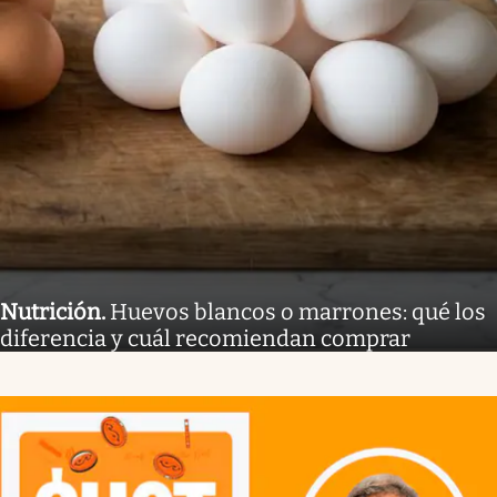
Nutrición
.
Huevos blancos o marrones: qué los
diferencia y cuál recomiendan comprar