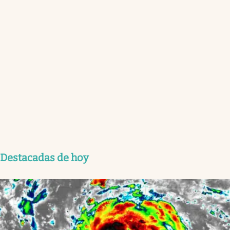
Destacadas de hoy