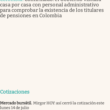
casa por casa con personal administrativo
para comprobar la existencia de los titulares
de pensiones en Colombia
Cotizaciones
Mercado bursátil
.
Mirgor HOY: así cerró la cotización este
lunes 14 de julio