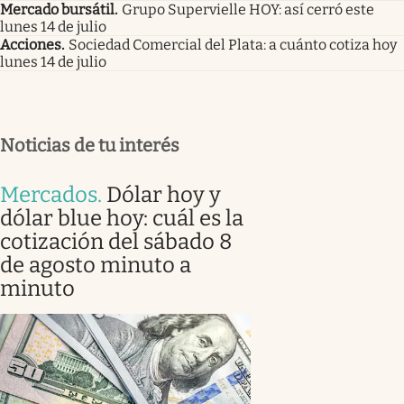
Mercado bursátil
.
Grupo Supervielle HOY: así cerró este
lunes 14 de julio
Acciones
.
Sociedad Comercial del Plata: a cuánto cotiza hoy
lunes 14 de julio
Noticias de tu interés
Mercados
.
Dólar hoy y
dólar blue hoy: cuál es la
cotización del sábado 8
de agosto minuto a
minuto