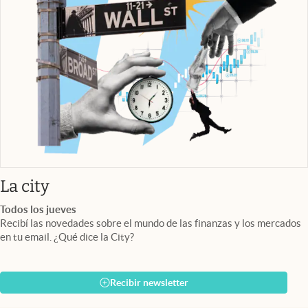
abre en nueva pestaña
La city
Todos los jueves
Recibí las novedades sobre el mundo de las finanzas y los mercados
en tu email. ¿Qué dice la City?
Recibir newsletter