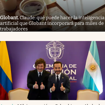
Globant
.
Claude: qué puede hacer la inteligencia
artificial que Globant incorporará para miles de
trabajadores