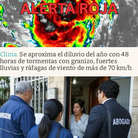
Clima
.
Se aproxima el diluvio del año con 48
horas de tormentas con granizo, fuertes
lluvias y ráfagas de viento de más de 70 km/h