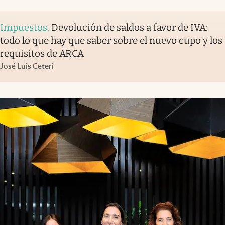
Impuestos
.
Devolución de saldos a favor de IVA:
todo lo que hay que saber sobre el nuevo cupo y los
requisitos de ARCA
José Luis Ceteri