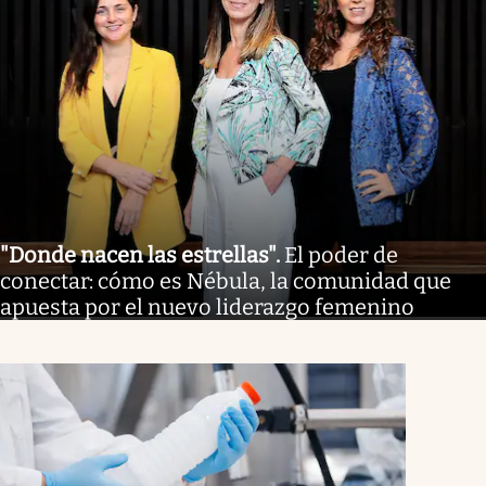
"Donde nacen las estrellas"
.
El poder de
conectar: cómo es Nébula, la comunidad que
apuesta por el nuevo liderazgo femenino