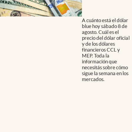
A cuánto está el dólar
blue hoy sábado 8 de
agosto. Cuál es el
precio del dólar oficial
y de los dólares
financieros CCL y
MEP. Toda la
información que
necesitás sobre cómo
sigue la semana en los
mercados.