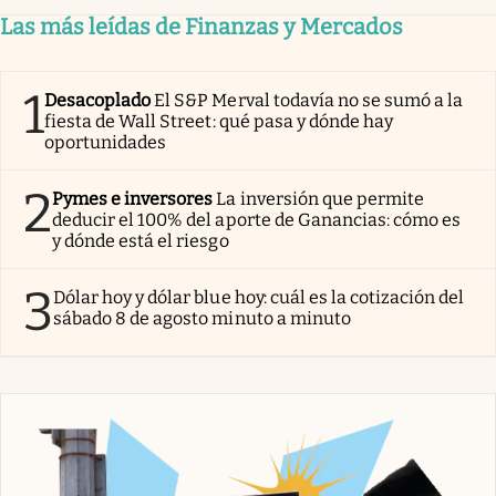
Las más leídas de Finanzas y Mercados
1
Desacoplado
El S&P Merval todavía no se sumó a la
fiesta de Wall Street: qué pasa y dónde hay
oportunidades
2
Pymes e inversores
La inversión que permite
deducir el 100% del aporte de Ganancias: cómo es
y dónde está el riesgo
3
Dólar hoy y dólar blue hoy: cuál es la cotización del
sábado 8 de agosto minuto a minuto