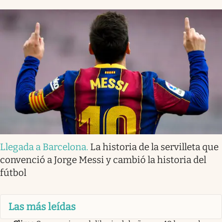
Llegada a Barcelona
.
La historia de la servilleta que
convenció a Jorge Messi y cambió la historia del
fútbol
Las más leídas