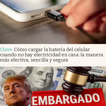
Clave
.
Cómo cargar la batería del celular
cuando no hay electricidad en casa: la manera
más efectiva, sencilla y segura