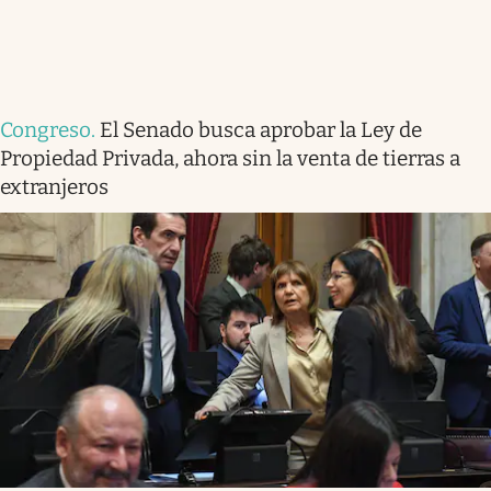
Congreso
.
El Senado busca aprobar la Ley de
Propiedad Privada, ahora sin la venta de tierras a
extranjeros