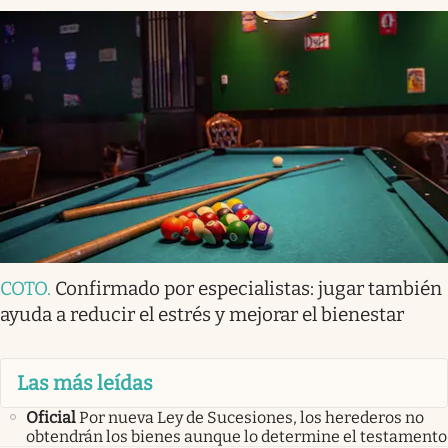
COTO
.
Confirmado por especialistas: jugar también
ayuda a reducir el estrés y mejorar el bienestar
Las más leídas
Oficial
Por nueva Ley de Sucesiones, los herederos no
obtendrán los bienes aunque lo determine el testamento