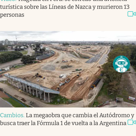
turística sobre las Líneas de Nazca y murieron 13
personas
Cambios
.
La megaobra que cambia el Autódromo y
busca traer la Fórmula 1 de vuelta a la Argentina