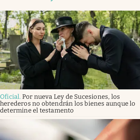
Oficial
.
Por nueva Ley de Sucesiones, los
herederos no obtendrán los bienes aunque lo
determine el testamento