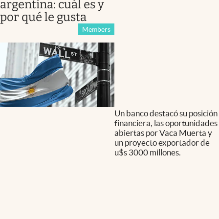
argentina: cuál es y
por qué le gusta
Members
Un banco destacó su posición
financiera, las oportunidades
abiertas por Vaca Muerta y
un proyecto exportador de
u$s 3000 millones.