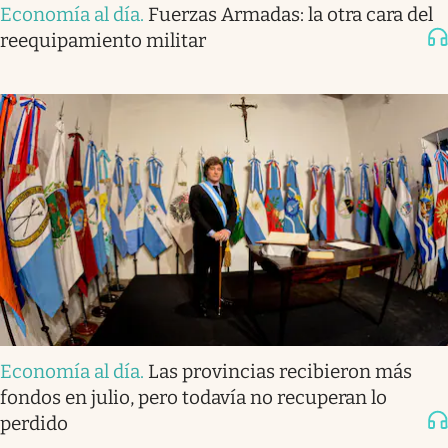
Economía al día
.
Fuerzas Armadas: la otra cara del
reequipamiento militar
Economía al día
.
Las provincias recibieron más
fondos en julio, pero todavía no recuperan lo
perdido