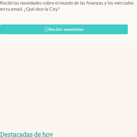
Recibí las novedades sobre el mundo de las finanzas y los mercados
en tu email. ¿Qué dice la City?
Recibir newsletter
Destacadas de hoy