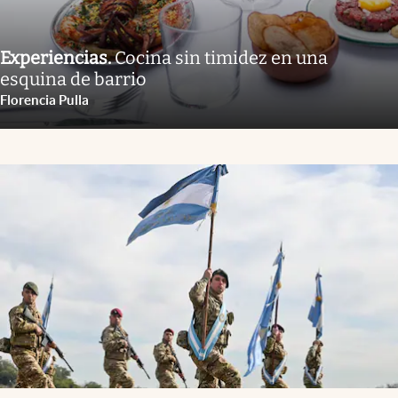
Experiencias
.
Cocina sin timidez en una
esquina de barrio
Florencia Pulla