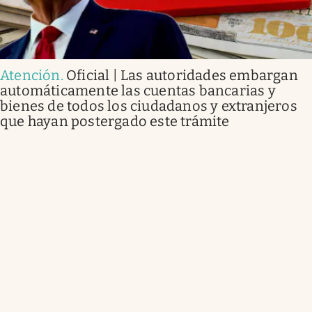
Atención
.
Oficial | Las autoridades embargan
automáticamente las cuentas bancarias y
bienes de todos los ciudadanos y extranjeros
que hayan postergado este trámite