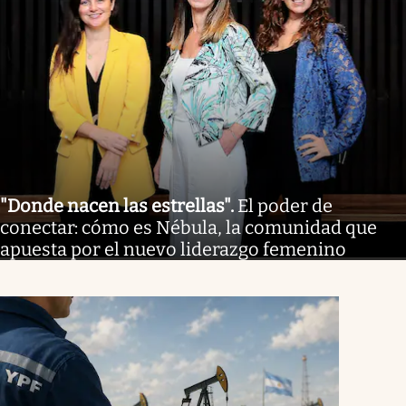
"Donde nacen las estrellas"
.
El poder de
conectar: cómo es Nébula, la comunidad que
apuesta por el nuevo liderazgo femenino