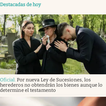
Destacadas de hoy
Oficial
.
Por nueva Ley de Sucesiones, los
herederos no obtendrán los bienes aunque lo
determine el testamento