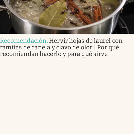
Recomendación
.
Hervir hojas de laurel con
ramitas de canela y clavo de olor | Por qué
recomiendan hacerlo y para qué sirve