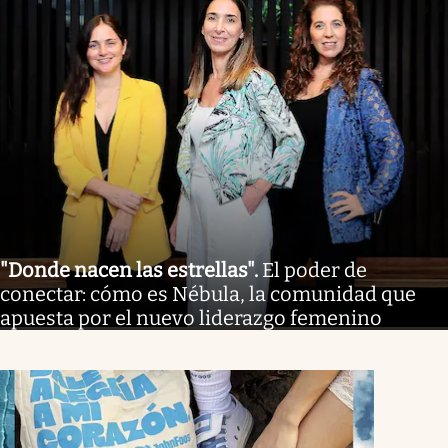
"Donde nacen las estrellas"
.
El poder de
conectar: cómo es Nébula, la comunidad que
apuesta por el nuevo liderazgo femenino