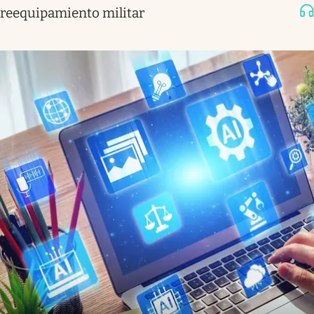
reequipamiento militar