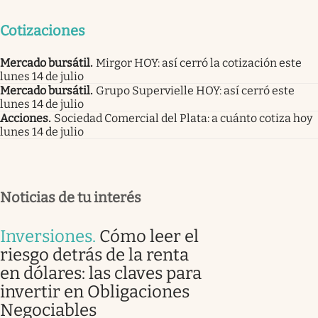
Cotizaciones
Mercado bursátil
.
Mirgor HOY: así cerró la cotización este
lunes 14 de julio
Mercado bursátil
.
Grupo Supervielle HOY: así cerró este
lunes 14 de julio
Acciones
.
Sociedad Comercial del Plata: a cuánto cotiza hoy
lunes 14 de julio
Noticias de tu interés
Inversiones
.
Cómo leer el
riesgo detrás de la renta
en dólares: las claves para
invertir en Obligaciones
Negociables