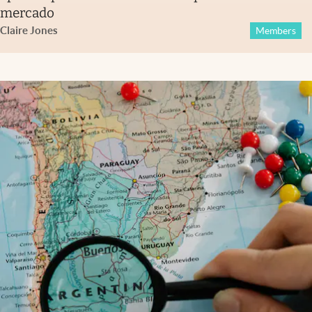
mercado
Claire Jones
Members