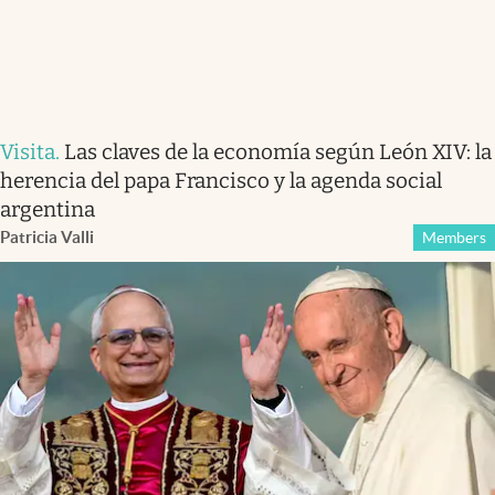
Visita
.
Las claves de la economía según León XIV: la
herencia del papa Francisco y la agenda social
argentina
Patricia Valli
Members