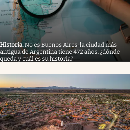
Historia
.
No es Buenos Aires: la ciudad más
antigua de Argentina tiene 472 años, ¿dónde
queda y cuál es su historia?