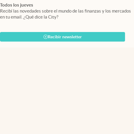
Todos los jueves
Recibí las novedades sobre el mundo de las finanzas y los mercados
en tu email. ¿Qué dice la City?
Recibir newsletter