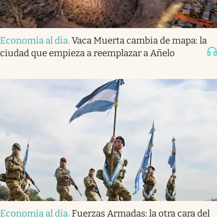
Economía al día
.
Vaca Muerta cambia de mapa: la
ciudad que empieza a reemplazar a Añelo
Economía al día
.
Fuerzas Armadas: la otra cara del