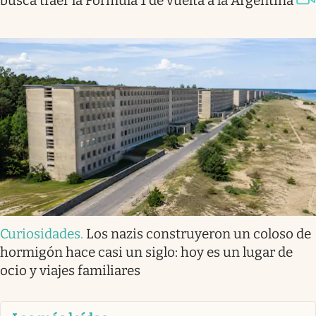
busca traer la Fórmula 1 de vuelta a la Argentina
Curiosidades
.
Los nazis construyeron un coloso de
hormigón hace casi un siglo: hoy es un lugar de
ocio y viajes familiares