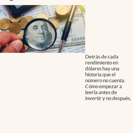
Detrás de cada
rendimiento en
dólares hay una
historia que el
número no cuenta.
Cómo empezar a
leerla antes de
invertir y no después.