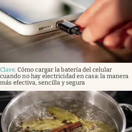
Clave
.
Cómo cargar la batería del celular
cuando no hay electricidad en casa: la manera
más efectiva, sencilla y segura