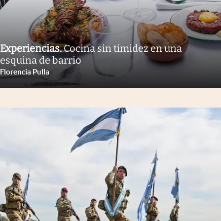
Experiencias
.
Cocina sin timidez en una
esquina de barrio
Florencia Pulla