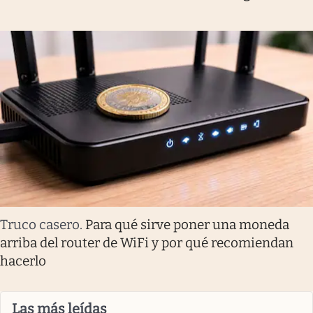
Truco casero
.
Para qué sirve poner una moneda
arriba del router de WiFi y por qué recomiendan
hacerlo
Las más leídas