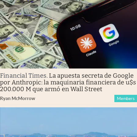
Financial Times
.
La apuesta secreta de Google
por Anthropic: la maquinaria financiera de u$s
200.000 M que armó en Wall Street
Ryan McMorrow
Members