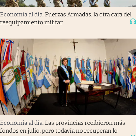
Economía al día
.
Fuerzas Armadas: la otra cara del
reequipamiento militar
Economía al día
.
Las provincias recibieron más
fondos en julio, pero todavía no recuperan lo