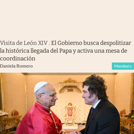
Visita de León XIV
.
El Gobierno busca despolitizar
la histórica llegada del Papa y activa una mesa de
coordinación
Daniela Romero
Members