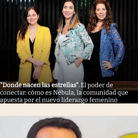
"Donde nacen las estrellas"
.
El poder de
conectar: cómo es Nébula, la comunidad que
apuesta por el nuevo liderazgo femenino