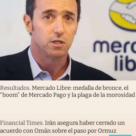
Resultados
.
Mercado Libre: medalla de bronce, el
“boom” de Mercado Pago y la plaga de la morosidad
Financial Times
.
Irán asegura haber cerrado un
acuerdo con Omán sobre el paso por Ormuz