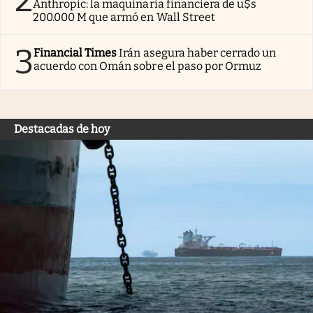
Anthropic: la maquinaria financiera de u$s
200.000 M que armó en Wall Street
3
Financial Times
Irán asegura haber cerrado un
acuerdo con Omán sobre el paso por Ormuz
Destacadas de hoy