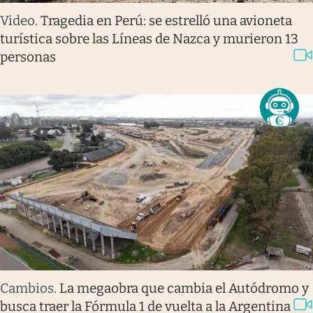
Video
.
Tragedia en Perú: se estrelló una avioneta
turística sobre las Líneas de Nazca y murieron 13
personas
Cambios
.
La megaobra que cambia el Autódromo y
busca traer la Fórmula 1 de vuelta a la Argentina