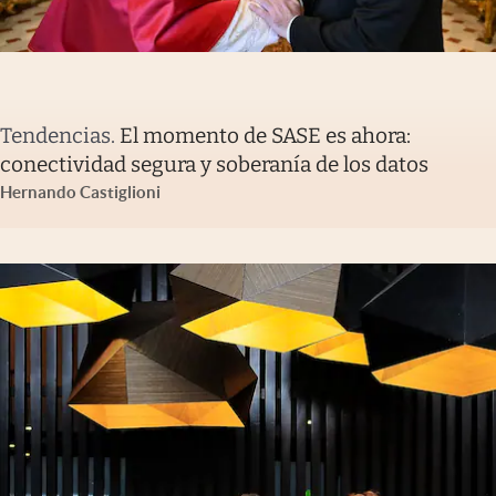
Tendencias
.
El momento de SASE es ahora:
conectividad segura y soberanía de los datos
Hernando Castiglioni