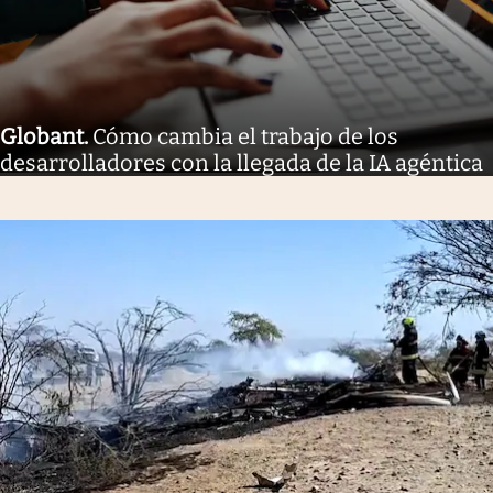
Globant
.
Cómo cambia el trabajo de los
desarrolladores con la llegada de la IA agéntica