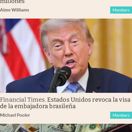
millones
Aime Williams
Members
Financial Times
.
Estados Unidos revoca la visa
de la embajadora brasileña
Michael Pooler
Members