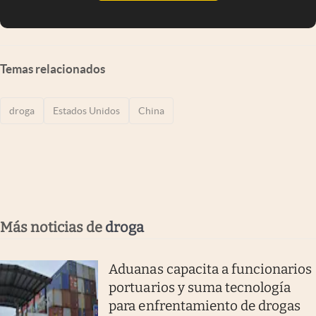
Temas relacionados
droga
Estados Unidos
China
Más noticias de
droga
Aduanas capacita a funcionarios
portuarios y suma tecnología
para enfrentamiento de drogas