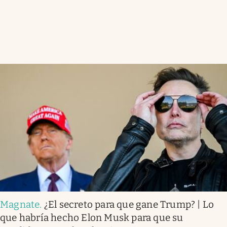
Magnate
.
¿El secreto para que gane Trump? | Lo
que habría hecho Elon Musk para que su