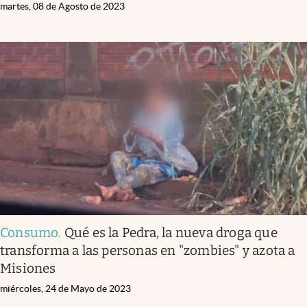
martes, 08 de Agosto de 2023
Consumo
.
Qué es la Pedra, la nueva droga que
transforma a las personas en "zombies" y azota a
Misiones
miércoles, 24 de Mayo de 2023