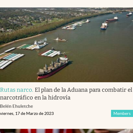
Rutas narco
.
El plan de la Aduana para combatir el
narcotráfico en la hidrovía
Belén Ehuletche
viernes, 17 de Marzo de 2023
Members