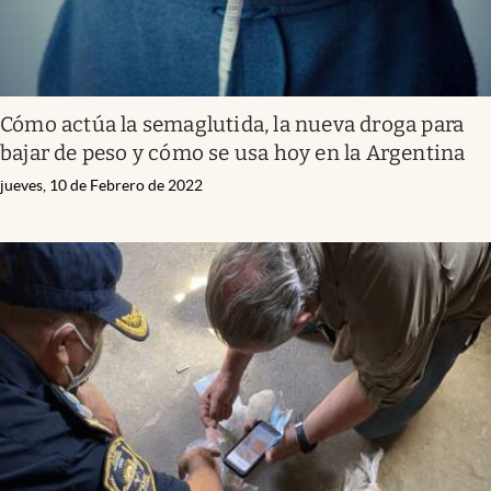
Cómo actúa la semaglutida, la nueva droga para
bajar de peso y cómo se usa hoy en la Argentina
jueves, 10 de Febrero de 2022