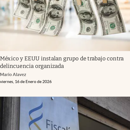
México y EEUU instalan grupo de trabajo contra
delincuencia organizada
Mario Alavez
viernes, 16 de Enero de 2026