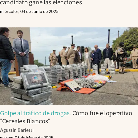
candidato gane las elecciones
miércoles, 04 de Junio de 2025
Golpe al tráfico de drogas
.
Cómo fue el operativo
"Cereales Blancos"
Agustín Barletti
martes, 06 de Mayo de 2025