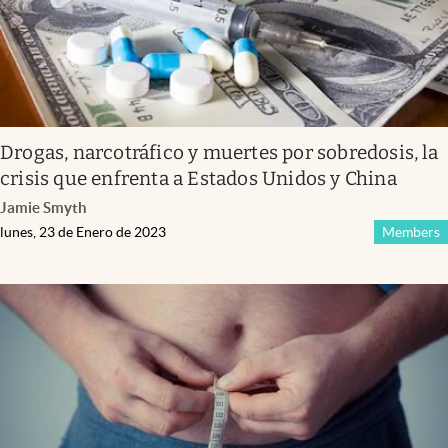
Drogas, narcotráfico y muertes por sobredosis, la
crisis que enfrenta a Estados Unidos y China
Jamie Smyth
lunes, 23 de Enero de 2023
Members