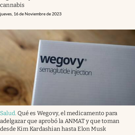
cannabis
jueves, 16 de Noviembre de 2023
Salud
.
Qué es Wegovy, el medicamento para
adelgazar que aprobó la ANMAT y que toman
desde Kim Kardashian hasta Elon Musk