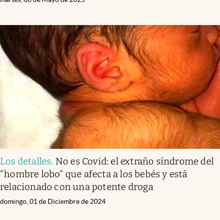
Los detalles
.
No es Covid: el extraño síndrome del
"hombre lobo" que afecta a los bebés y está
relacionado con una potente droga
domingo, 01 de Diciembre de 2024