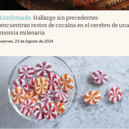
Confirmado
.
Hallazgo sin precedentes:
encuentran restos de cocaína en el cerebro de una
momia milenaria
viernes, 23 de Agosto de 2024