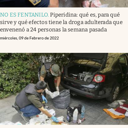
NO ES FENTANILO
.
Piperidina: qué es, para qué
sirve y qué efectos tiene la droga adulterada que
envenenó a 24 personas la semana pasada
miércoles, 09 de Febrero de 2022