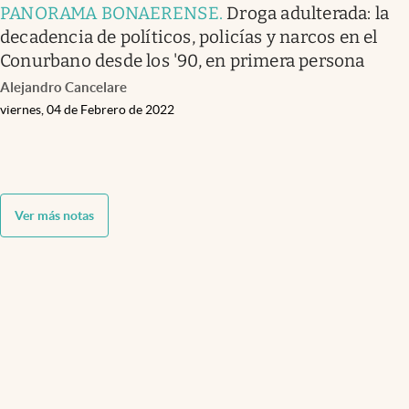
PANORAMA BONAERENSE
.
Droga adulterada: la
decadencia de políticos, policías y narcos en el
Conurbano desde los '90, en primera persona
Alejandro Cancelare
viernes, 04 de Febrero de 2022
Ver más notas