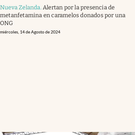
Nueva Zelanda
.
Alertan por la presencia de
metanfetamina en caramelos donados por una
ONG
miércoles, 14 de Agosto de 2024