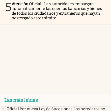
5
Atención
Oficial | Las autoridades embargan
automáticamente las cuentas bancarias y bienes
de todos los ciudadanos y extranjeros que hayan
postergado este trámite
Las más leídas
Oficial
Por nueva Ley de Sucesiones, los herederos no