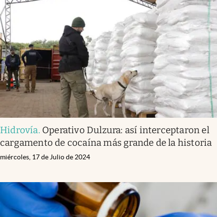
Hidrovía
.
Operativo Dulzura: así interceptaron el
cargamento de cocaína más grande de la historia
miércoles, 17 de Julio de 2024