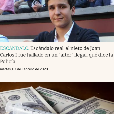
ESCÁNDALO
.
Escándalo real: el nieto de Juan
Carlos I fue hallado en un "after" ilegal, qué dice la
Policía
martes, 07 de Febrero de 2023