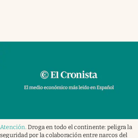
Atención
.
Droga en todo el continente: peligra la
seguridad por la colaboración entre narcos del