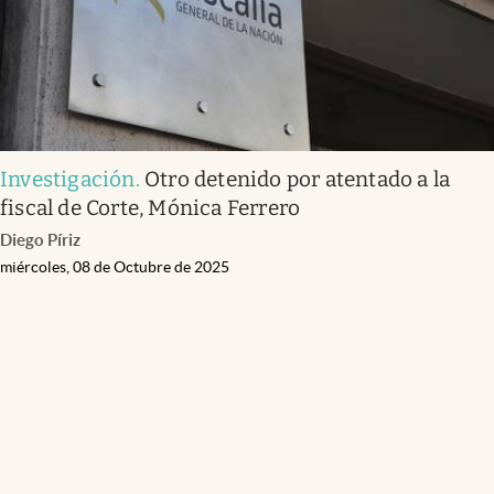
Investigación
.
Otro detenido por atentado a la
fiscal de Corte, Mónica Ferrero
Diego Píriz
miércoles, 08 de Octubre de 2025