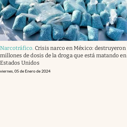
Narcotráfico
.
Crisis narco en México: destruyeron
millones de dosis de la droga que está matando en
Estados Unidos
viernes, 05 de Enero de 2024