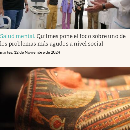
Salud mental
.
Quilmes pone el foco sobre uno de
los problemas más agudos a nivel social
martes, 12 de Noviembre de 2024