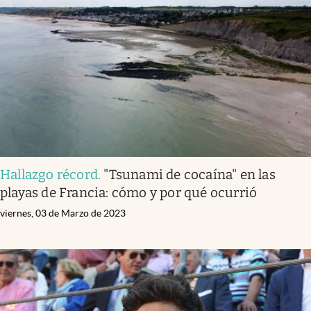
Hallazgo récord
.
"Tsunami de cocaína" en las
playas de Francia: cómo y por qué ocurrió
viernes, 03 de Marzo de 2023