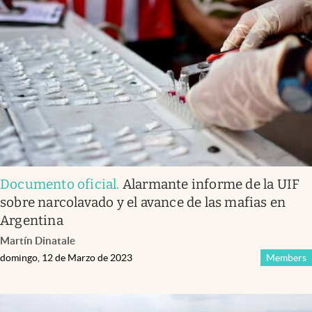
Documento oficial
.
Alarmante informe de la UIF
sobre narcolavado y el avance de las mafias en
Argentina
Martín Dinatale
domingo, 12 de Marzo de 2023
Members