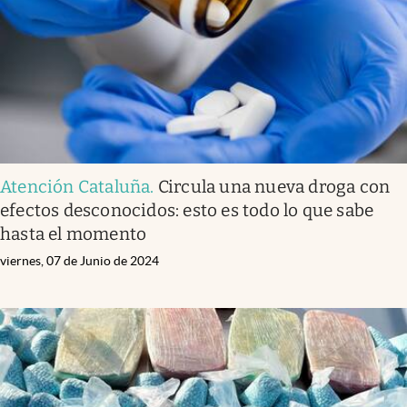
Atención Cataluña
.
Circula una nueva droga con
efectos desconocidos: esto es todo lo que sabe
hasta el momento
viernes, 07 de Junio de 2024