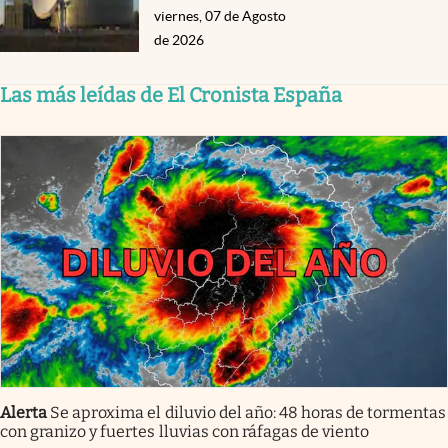
viernes, 07 de Agosto
de 2026
Las más leídas de El Cronista España
Alerta
Se aproxima el diluvio del año: 48 horas de tormentas
con granizo y fuertes lluvias con ráfagas de viento