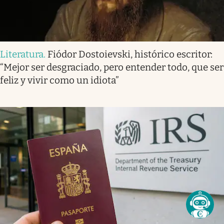
Literatura
.
Fiódor Dostoievski, histórico escritor:
“Mejor ser desgraciado, pero entender todo, que ser
feliz y vivir como un idiota”