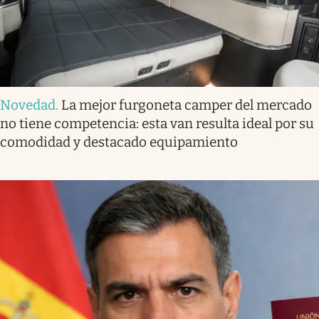
Novedad
.
La mejor furgoneta camper del mercado
no tiene competencia: esta van resulta ideal por su
comodidad y destacado equipamiento