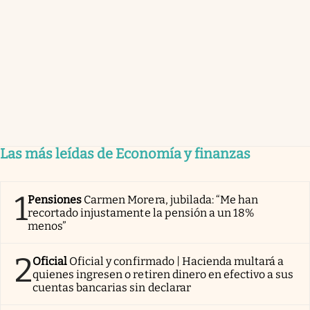
Las más leídas de Economía y finanzas
1
Pensiones
Carmen Morera, jubilada: “Me han
recortado injustamente la pensión a un 18%
menos”
2
Oficial
Oficial y confirmado | Hacienda multará a
quienes ingresen o retiren dinero en efectivo a sus
cuentas bancarias sin declarar