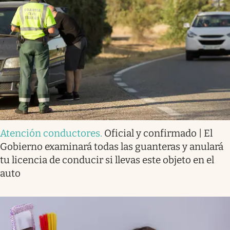
Atención conductores
.
Oficial y confirmado | El
Gobierno examinará todas las guanteras y anulará
tu licencia de conducir si llevas este objeto en el
auto