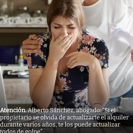
Atención
.
Alberto Sánchez, abogado: “Si el
propietario se olvida de actualizarte el alquiler
durante varios años, te los puede actualizar
todos de golpe”