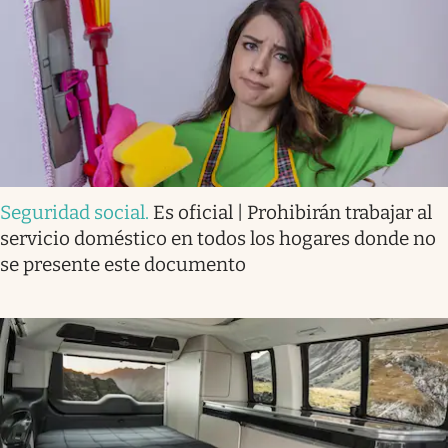
Seguridad social
.
Es oficial | Prohibirán trabajar al
servicio doméstico en todos los hogares donde no
se presente este documento