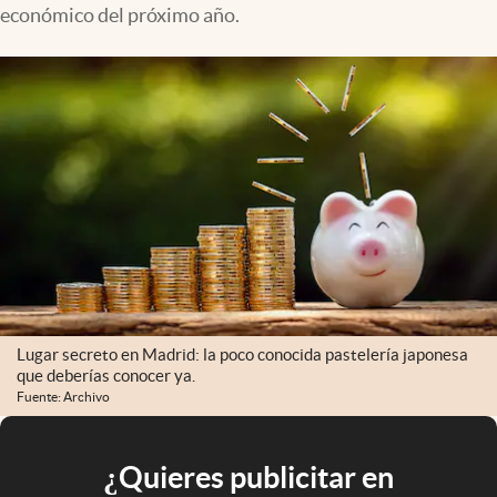
económico del próximo año.
Lugar secreto en Madrid: la poco conocida pastelería japonesa
que deberías conocer ya.
Fuente: Archivo
¿Quieres publicitar en