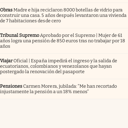
Obras
Madre e hija reciclaron 8000 botellas de vidrio para
construir una casa. 5 años después levantaron una vivienda
de 7 habitaciones desde cero
Tribunal Supremo
Aprobado por el Supremo | Mujer de 61
años logra una pensión de 850 euros tras no trabajar por 18
años
Viajar
Oficial | España impedirá el ingreso y la salida de
ecuatorianos, colombianos y venezolanos que hayan
postergado la renovación del pasaporte
Pensiones
Carmen Morera, jubilada: “Me han recortado
injustamente la pensión a un 18% menos”