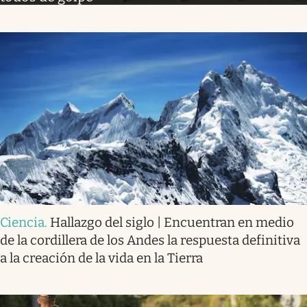
Ciencia
.
Hallazgo del siglo | Encuentran en medio
de la cordillera de los Andes la respuesta definitiva
a la creación de la vida en la Tierra