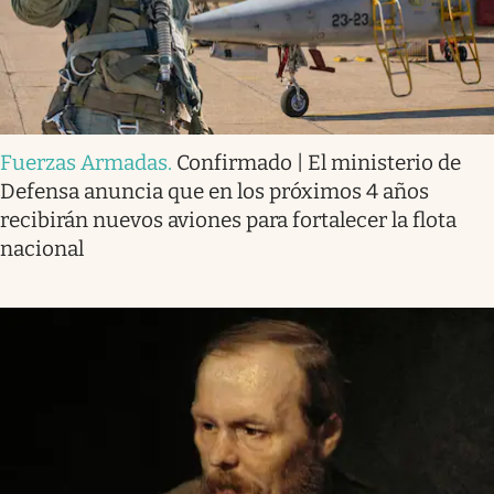
Fuerzas Armadas
.
Confirmado | El ministerio de
Defensa anuncia que en los próximos 4 años
recibirán nuevos aviones para fortalecer la flota
nacional