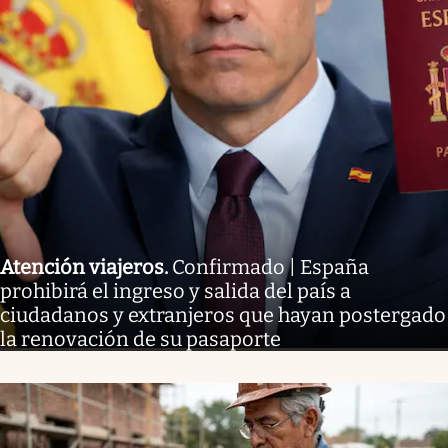
Atención viajeros
.
Confirmado | España
prohibirá el ingreso y salida del país a
ciudadanos y extranjeros que hayan postergado
la renovación de su pasaporte