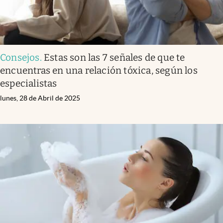
Consejos
.
Estas son las 7 señales de que te
encuentras en una relación tóxica, según los
especialistas
lunes, 28 de Abril de 2025