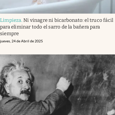
Limpieza
.
Ni vinagre ni bicarbonato: el truco fácil
para eliminar todo el sarro de la bañera para
siempre
jueves, 24 de Abril de 2025