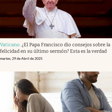
Vaticano
.
¿El Papa Francisco dio consejos sobre la
felicidad en su último sermón? Esta es la verdad
martes, 29 de Abril de 2025