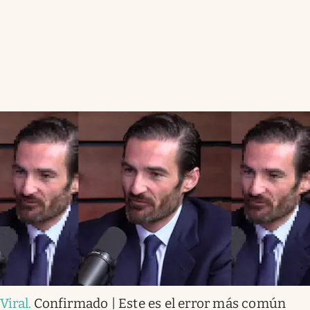
Viral
.
Confirmado | Este es el error más común