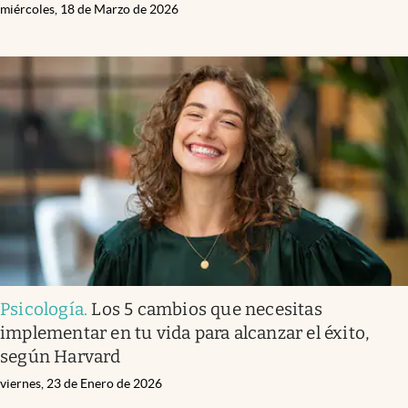
miércoles, 18 de Marzo de 2026
Psicología
.
Los 5 cambios que necesitas
implementar en tu vida para alcanzar el éxito,
según Harvard
viernes, 23 de Enero de 2026