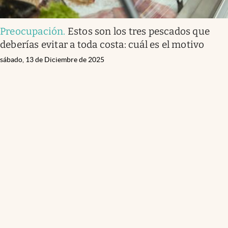
Preocupación
.
Estos son los tres pescados que
deberías evitar a toda costa: cuál es el motivo
sábado, 13 de Diciembre de 2025