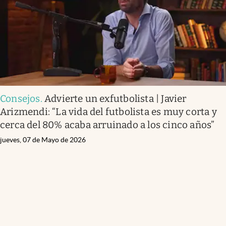
Consejos
.
Advierte un exfutbolista | Javier
Arizmendi: “La vida del futbolista es muy corta y
cerca del 80% acaba arruinado a los cinco años”
jueves, 07 de Mayo de 2026