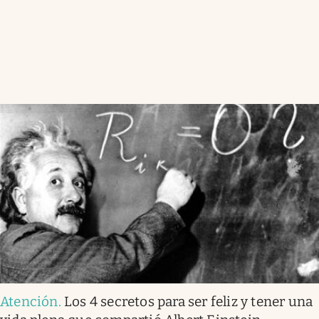
Atención
.
Los 4 secretos para ser feliz y tener una