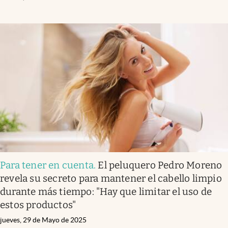
Para tener en cuenta
.
El peluquero Pedro Moreno
revela su secreto para mantener el cabello limpio
durante más tiempo: "Hay que limitar el uso de
estos productos"
jueves, 29 de Mayo de 2025