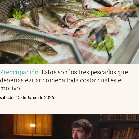
Preocupación
.
Estos son los tres pescados que
deberías evitar comer a toda costa: cuál es el
motivo
sábado, 13 de Junio de 2026