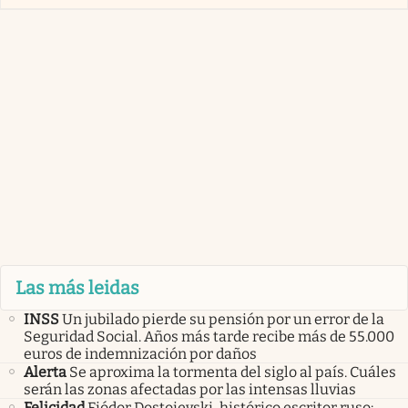
Las más leidas
INSS
Un jubilado pierde su pensión por un error de la
Seguridad Social. Años más tarde recibe más de 55.000
euros de indemnización por daños
Alerta
Se aproxima la tormenta del siglo al país. Cuáles
serán las zonas afectadas por las intensas lluvias
Felicidad
Fiódor Dostoievski, histórico escritor ruso: