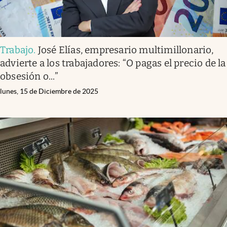
Trabajo
.
José Elías, empresario multimillonario,
advierte a los trabajadores: “O pagas el precio de la
obsesión o...”
lunes, 15 de Diciembre de 2025