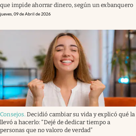
que impide ahorrar dinero, según un exbanquero
jueves, 09 de Abril de 2026
Consejos
.
Decidió cambiar su vida y explicó qué la
llevó a hacerlo: “Dejé de dedicar tiempo a
personas que no valoro de verdad”