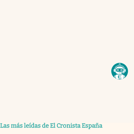
Las más leídas de El Cronista España