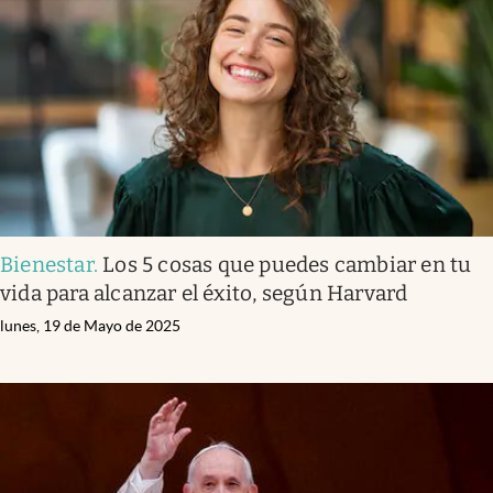
Bienestar
.
Los 5 cosas que puedes cambiar en tu
vida para alcanzar el éxito, según Harvard
lunes, 19 de Mayo de 2025