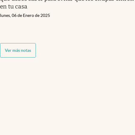
en tu casa
lunes, 06 de Enero de 2025
Ver más notas