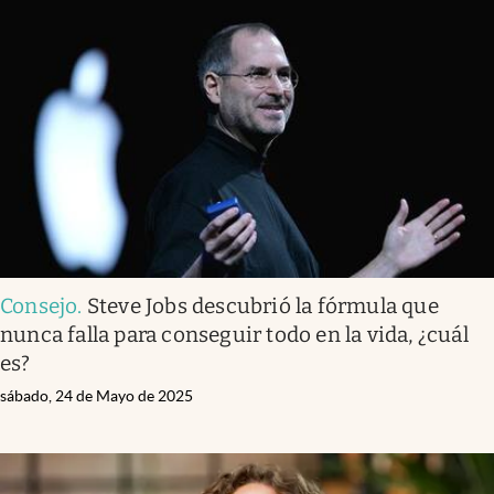
Consejo
.
Steve Jobs descubrió la fórmula que
nunca falla para conseguir todo en la vida, ¿cuál
es?
sábado, 24 de Mayo de 2025