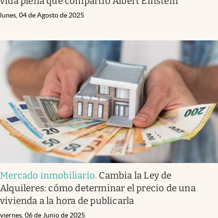
vida plena que compartió Albert Einstein
lunes, 04 de Agosto de 2025
Mercado inmobiliario
.
Cambia la Ley de
Alquileres: cómo determinar el precio de una
vivienda a la hora de publicarla
viernes, 06 de Junio de 2025