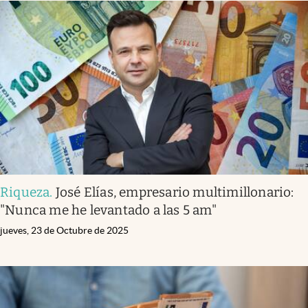
Riqueza
.
José Elías, empresario multimillonario:
"Nunca me he levantado a las 5 am"
jueves, 23 de Octubre de 2025