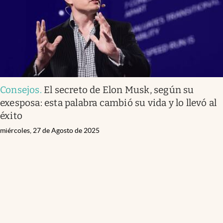
Consejos
.
El secreto de Elon Musk, según su
exesposa: esta palabra cambió su vida y lo llevó al
éxito
miércoles, 27 de Agosto de 2025