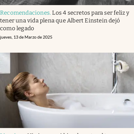
Recomendaciones
.
Los 4 secretos para ser feliz y
tener una vida plena que Albert Einstein dejó
como legado
jueves, 13 de Marzo de 2025