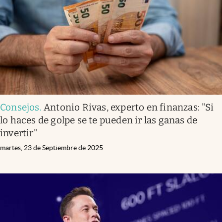
Consejos
.
Antonio Rivas, experto en finanzas: "Si
lo haces de golpe se te pueden ir las ganas de
invertir"
martes, 23 de Septiembre de 2025