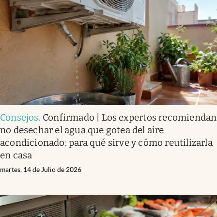
Consejos
.
Confirmado | Los expertos recomiendan
no desechar el agua que gotea del aire
acondicionado: para qué sirve y cómo reutilizarla
en casa
martes, 14 de Julio de 2026