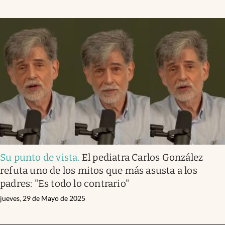
Su punto de vista
.
El pediatra Carlos González
refuta uno de los mitos que más asusta a los
padres: "Es todo lo contrario"
jueves, 29 de Mayo de 2025