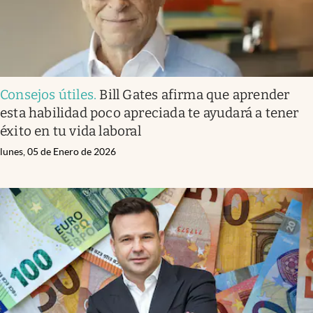
Consejos útiles
.
Bill Gates afirma que aprender
esta habilidad poco apreciada te ayudará a tener
éxito en tu vida laboral
lunes, 05 de Enero de 2026