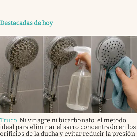
Destacadas de hoy
Truco
.
Ni vinagre ni bicarbonato: el método
ideal para eliminar el sarro concentrado en los
orificios de la ducha y evitar reducir la presión