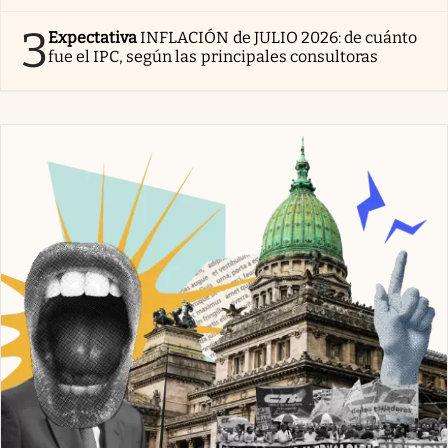
3
Expectativa
INFLACIÓN de JULIO 2026: de cuánto
fue el IPC, según las principales consultoras