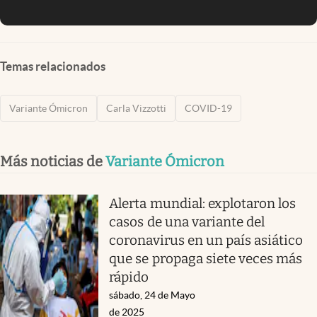
Temas relacionados
Variante Ómicron
Carla Vizzotti
COVID-19
Más noticias de
Variante Ómicron
Alerta mundial: explotaron los
casos de una variante del
coronavirus en un país asiático
que se propaga siete veces más
rápido
sábado, 24 de Mayo
de 2025