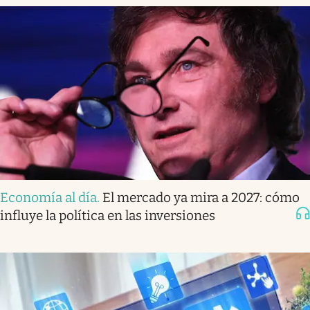
Economía al día
.
El mercado ya mira a 2027: cómo
influye la política en las inversiones