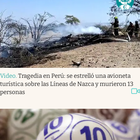
Video
.
Tragedia en Perú: se estrelló una avioneta
turística sobre las Líneas de Nazca y murieron 13
personas