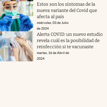
Estos son los síntomas de la
nueva variante del Covid que
afecta al país
miércoles, 03 de Julio
de 2024
Alerta COVID: un nuevo estudio
revela cuál es la posibilidad de
reinfección si te vacunaste
martes, 16 de Abril de
2024