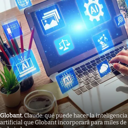
Globant
.
Claude: qué puede hacer la inteligencia
artificial que Globant incorporará para miles de