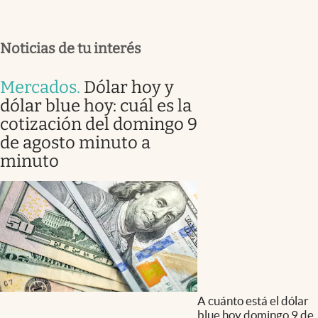
Noticias de tu interés
Mercados
.
Dólar hoy y
dólar blue hoy: cuál es la
cotización del domingo 9
de agosto minuto a
minuto
A cuánto está el dólar
blue hoy domingo 9 de