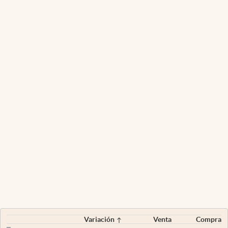
Variación
Venta
Compra