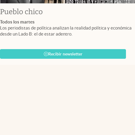
Pueblo chico
Todos los martes
Los periodistas de política analizan la realidad política y económica
desde un Lado B: el de estar adentro.
Recibir newsletter