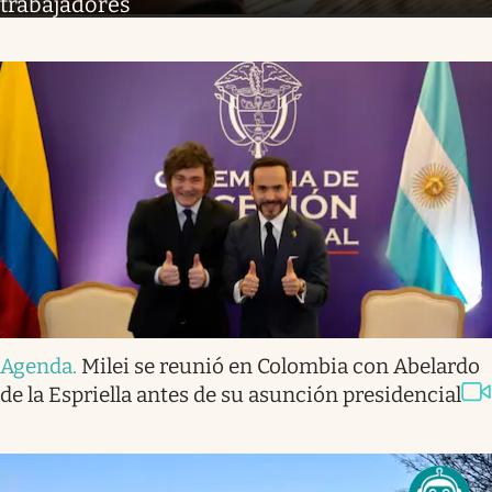
trabajadores
Agenda
.
Milei se reunió en Colombia con Abelardo
de la Espriella antes de su asunción presidencial