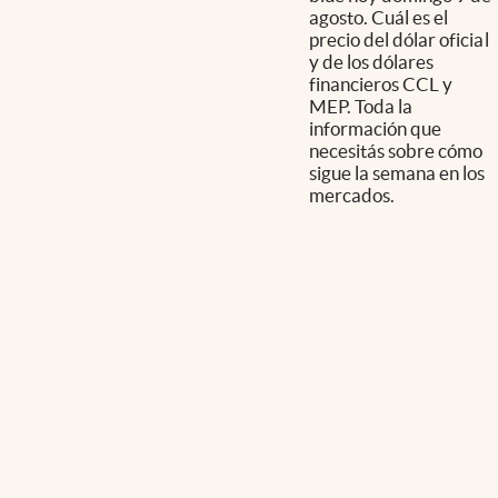
agosto. Cuál es el
precio del dólar oficial
y de los dólares
financieros CCL y
MEP. Toda la
información que
necesitás sobre cómo
sigue la semana en los
mercados.