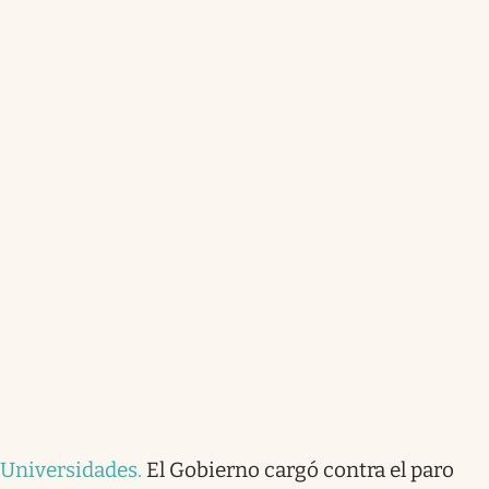
Universidades
.
El Gobierno cargó contra el paro