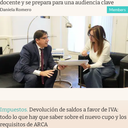
docente y se prepara para una audiencia clave
Daniela Romero
Members
Impuestos
.
Devolución de saldos a favor de IVA:
todo lo que hay que saber sobre el nuevo cupo y los
requisitos de ARCA