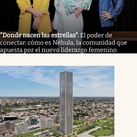
"Donde nacen las estrellas"
.
El poder de
conectar: cómo es Nébula, la comunidad que
apuesta por el nuevo liderazgo femenino