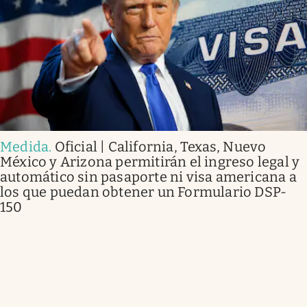
Medida
.
Oficial | California, Texas, Nuevo
México y Arizona permitirán el ingreso legal y
automático sin pasaporte ni visa americana a
los que puedan obtener un Formulario DSP-
150