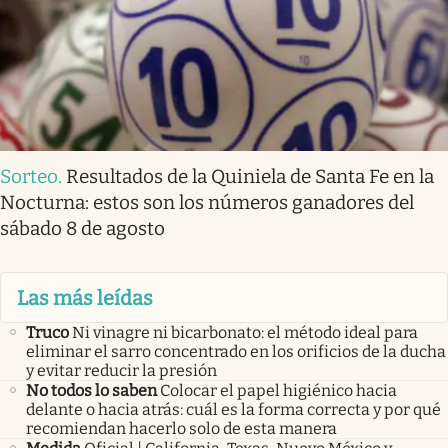
Sorteo
.
Resultados de la Quiniela de Santa Fe en la
Nocturna: estos son los números ganadores del
sábado 8 de agosto
Las más leídas
Truco
Ni vinagre ni bicarbonato: el método ideal para
eliminar el sarro concentrado en los orificios de la ducha
y evitar reducir la presión
No todos lo saben
Colocar el papel higiénico hacia
delante o hacia atrás: cuál es la forma correcta y por qué
recomiendan hacerlo solo de esta manera