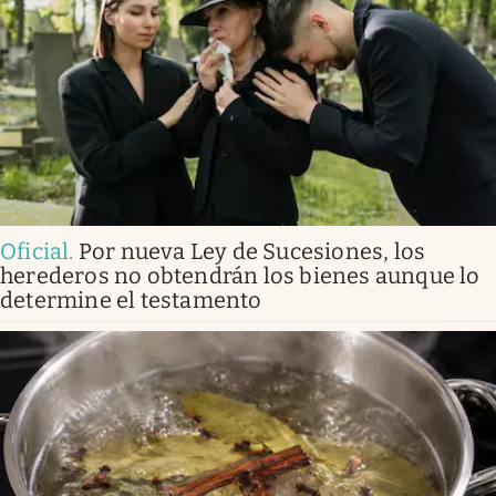
Oficial
.
Por nueva Ley de Sucesiones, los
herederos no obtendrán los bienes aunque lo
determine el testamento