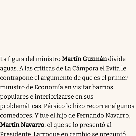
La figura del ministro
Martín Guzmán
divide
aguas. A las críticas de La Cámpora el Evita le
contrapone el argumento de que es el primer
ministro de Economía en visitar barrios
populares e interiorizarse en sus
problemáticas. Pérsico lo hizo recorrer algunos
comedores. Y fue el hijo de Fernando Navarro,
Martín Navarro
, el que se lo presentó al
Presidente. Larroque en cambio se preguntó