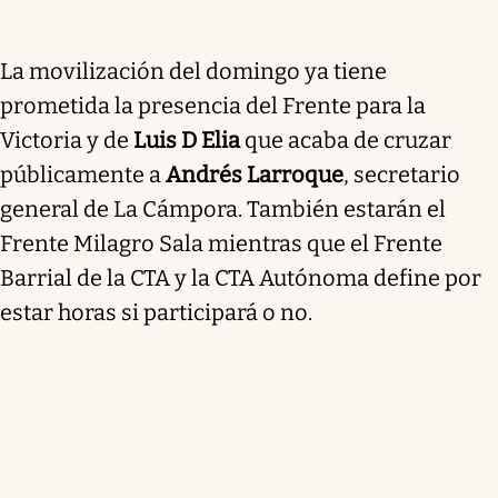
La movilización del domingo ya tiene
prometida la presencia del Frente para la
Victoria y de
Luis D Elia
que acaba de cruzar
públicamente a
Andrés Larroque
, secretario
general de La Cámpora. También estarán el
Frente Milagro Sala mientras que el Frente
Barrial de la CTA y la CTA Autónoma define por
estar horas si participará o no.