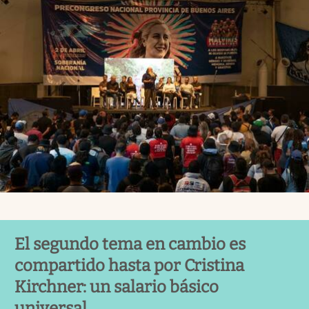
El segundo tema en cambio es
compartido hasta por Cristina
Kirchner: un salario básico
universal.