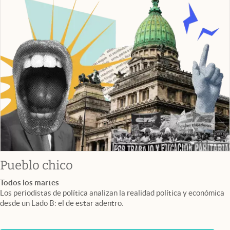
Pueblo chico
Todos los martes
Los periodistas de política analizan la realidad política y económica
desde un Lado B: el de estar adentro.