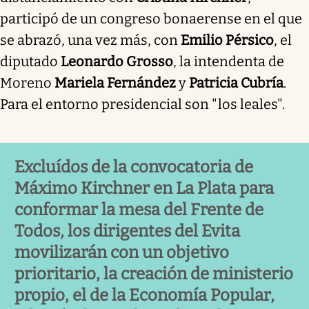
participó de un congreso bonaerense en el que
se abrazó, una vez más, con
Emilio Pérsico
, el
diputado
Leonardo Grosso
, la intendenta de
Moreno
Mariela Fernández
y
Patricia Cubría
.
Para el entorno presidencial son "los leales".
Excluídos de la convocatoria de
Máximo Kirchner
en La Plata para
conformar la mesa del Frente de
Todos, los dirigentes del Evita
movilizarán con un objetivo
prioritario, la creación de ministerio
propio, el de la Economía Popular,