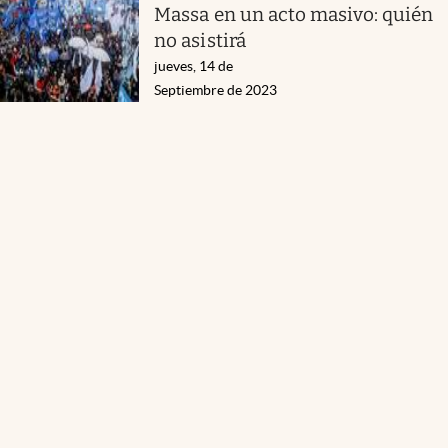
Massa en un acto masivo: quién
no asistirá
jueves, 14 de
Septiembre de 2023