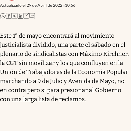
Actualizado el
29 de Abril de 2022
10:56
abre en nueva pestaña
abre en nueva pestaña
abre en nueva pestaña
abre en nueva pestaña
Este 1° de mayo encontrará al movimiento
justicialista dividido, una parte el sábado en el
plenario de sindicalistas con Máximo Kirchner,
la CGT sin movilizar y los que confluyen en la
Unión de Trabajadores de la Economía Popular
marchando a 9 de Julio y Avenida de Mayo, no
en contra pero si para presionar al Gobierno
con una larga lista de reclamos.