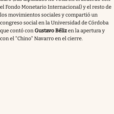
el Fondo Monetario Internacional) y el resto de
los movimientos sociales y compartió un
congreso social en la Universidad de Córdoba
que contó con
Gustavo Béliz
en la apertura y
con el "Chino" Navarro en el cierre.