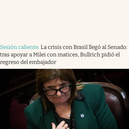
Sesión caliente
.
La crisis con Brasil llegó al Senado:
tras apoyar a Milei con matices, Bullrich pidió el
regreso del embajador