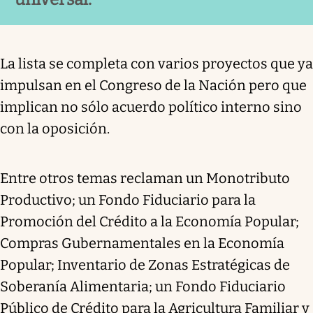
La lista se completa con varios proyectos que ya
impulsan en el Congreso de la Nación pero que
implican no sólo acuerdo político interno sino
con la oposición.
Entre otros temas reclaman un Monotributo
Productivo; un Fondo Fiduciario para la
Promoción del Crédito a la Economía Popular;
Compras Gubernamentales en la Economía
Popular; Inventario de Zonas Estratégicas de
Soberanía Alimentaria; un Fondo Fiduciario
Público de Crédito para la Agricultura Familiar y