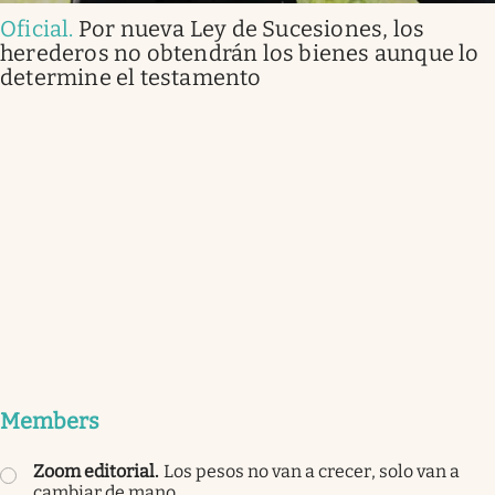
Oficial
.
Por nueva Ley de Sucesiones, los
herederos no obtendrán los bienes aunque lo
determine el testamento
Members
Zoom editorial
.
Los pesos no van a crecer, solo van a
cambiar de mano