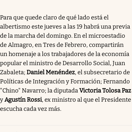
Para que quede claro de qué lado está el
albertismo este jueves a las 19 habrá una previa
de la marcha del domingo. En el microestadio
de Almagro, en Tres de Febrero, compartirán
un homenaje a los trabajadores de la economía
popular el ministro de Desarrollo Social, Juan
Zabaleta;
Daniel Menéndez
, el subsecretario de
Políticas de Integración y Formación; Fernando
"Chino" Navarro; la diputada
Victoria Tolosa Paz
y
Agustín Rossi
, ex ministro al que el Presidente
escucha cada vez más.