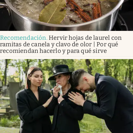
Recomendación
.
Hervir hojas de laurel con
ramitas de canela y clavo de olor | Por qué
recomiendan hacerlo y para qué sirve