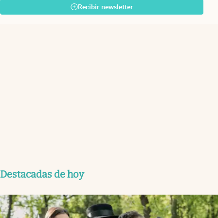
Recibir newsletter
Destacadas de hoy