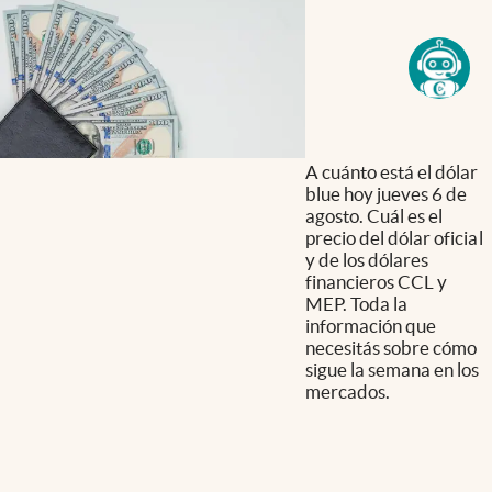
A cuánto está el dólar
blue hoy jueves 6 de
agosto. Cuál es el
precio del dólar oficial
y de los dólares
financieros CCL y
MEP. Toda la
información que
necesitás sobre cómo
sigue la semana en los
mercados.