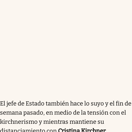
El jefe de Estado también hace lo suyo y el fin de
semana pasado, en medio de la tensión con el
kirchnerismo y mientras mantiene su
distanciamiento con
Cristina Kirchner
,