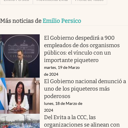
Más noticias de
Emilio Persico
El Gobierno despedirá a 900
empleados de dos organismos
públicos: el vínculo con un
importante piquetero
martes, 19 de Marzo
de 2024
El Gobierno nacional denunció a
uno de los piqueteros más
poderosos
lunes, 18 de Marzo de
2024
Del Evita a la CCC, las
organizaciones se alinean con