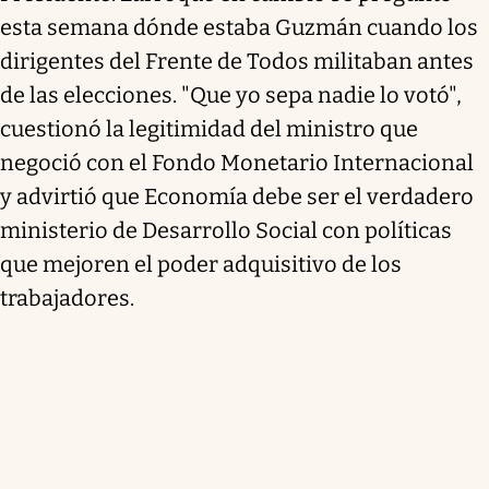
esta semana dónde estaba Guzmán cuando los
dirigentes del Frente de Todos militaban antes
de las elecciones. "Que yo sepa nadie lo votó",
cuestionó la legitimidad del ministro que
negoció con el Fondo Monetario Internacional
y advirtió que Economía debe ser el verdadero
ministerio de Desarrollo Social con políticas
que mejoren el poder adquisitivo de los
trabajadores.