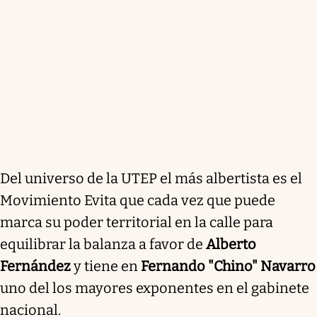
Del universo de la UTEP el más albertista es el
Movimiento Evita que cada vez que puede
marca su poder territorial en la calle para
equilibrar la balanza a favor de
Alberto
Fernández
y tiene en
Fernando "Chino" Navarro
uno del los mayores exponentes en el gabinete
nacional.