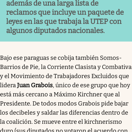
además de una larga lista de
reclamos que incluye un paquete de
leyes en las que trabaja la UTEP con
algunos diputados nacionales.
Bajo ese paraguas se cobija también Somos-
Barrios de Pie, la Corriente Clasista y Combativa
y el Movimiento de Trabajadores Excluidos que
lidera
Juan Grabois
, único de ese grupo que hoy
está más cercano a Máximo Kirchner que al
Presidente. De todos modos Grabois pide bajar
los decibeles y saldar las diferencias dentro de
la coalición. Se mueve entre el kirchnerismo
duro (sus diputados no votaron el acuerdo con