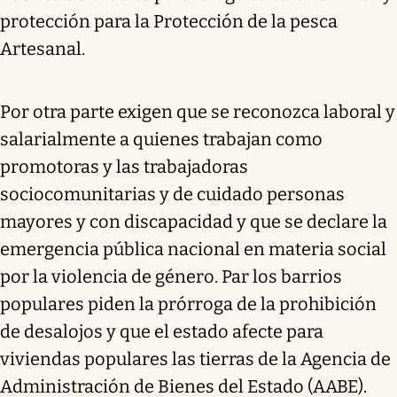
protección para la Protección de la pesca
Artesanal.
Por otra parte exigen que se reconozca laboral y
salarialmente a quienes trabajan como
promotoras y las trabajadoras
sociocomunitarias y de cuidado personas
mayores y con discapacidad y que se declare la
emergencia pública nacional en materia social
por la violencia de género. Par los barrios
populares piden la prórroga de la prohibición
de desalojos y que el estado afecte para
viviendas populares las tierras de la Agencia de
Administración de Bienes del Estado (AABE).