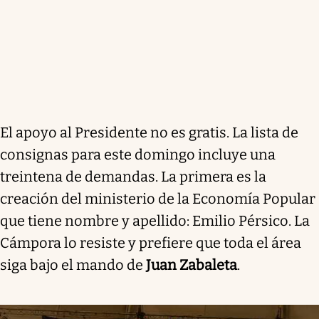
El apoyo al Presidente no es gratis. La lista de
consignas para este domingo incluye una
treintena de demandas. La primera es la
creación del ministerio de la Economía Popular
que tiene nombre y apellido: Emilio Pérsico. La
Cámpora lo resiste y prefiere que toda el área
siga bajo el mando de
Juan Zabaleta
.