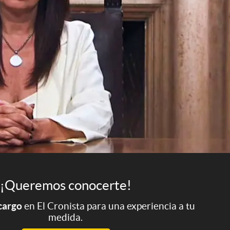
¡Queremos conocerte!
 cargo
en El Cronista para una experiencia a tu
medida.