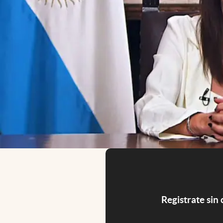
Registrate sin