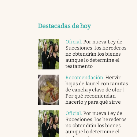
Destacadas de hoy
Oficial
.
Por nueva Ley de
Sucesiones, los herederos
no obtendrán los bienes
aunque lo determine el
testamento
Recomendación
.
Hervir
hojas de laurel con ramitas
de canela y clavo de olor |
Por qué recomiendan
hacerlo y para qué sirve
Oficial
.
Por nueva Ley de
Sucesiones, los herederos
no obtendrán los bienes
aunque lo determine el