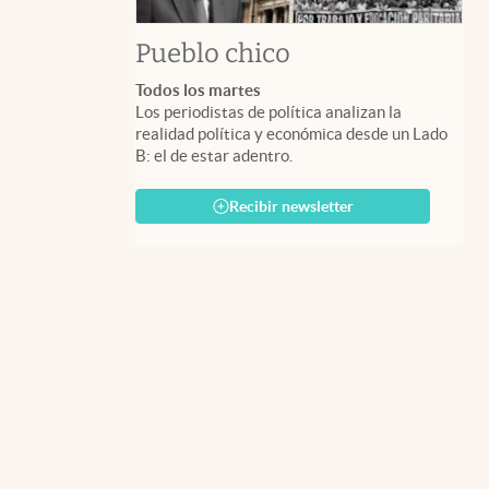
Pueblo chico
Todos los martes
Los periodistas de política analizan la
realidad política y económica desde un Lado
B: el de estar adentro.
Recibir newsletter