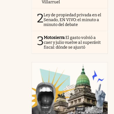
Villarruel
2
Ley de propiedad privada en el
Senado, EN VIVO: el minuto a
minuto del debate
3
Motosierra
El gasto volvió a
caer y julio vuelve al superávit
fiscal: dónde se ajustó