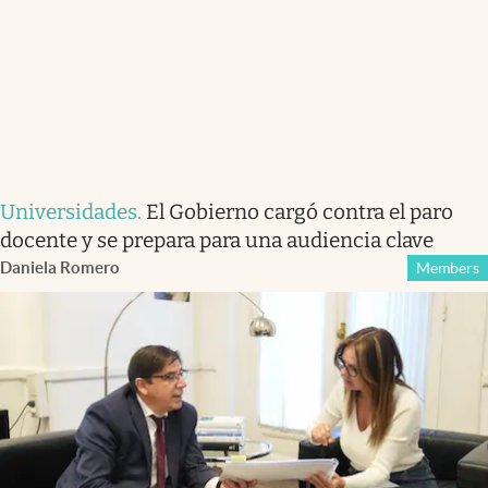
Universidades
.
El Gobierno cargó contra el paro
docente y se prepara para una audiencia clave
Daniela Romero
Members