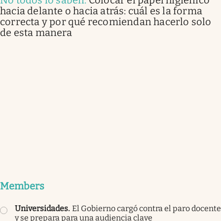
hacia delante o hacia atrás: cuál es la forma
correcta y por qué recomiendan hacerlo solo
de esta manera
Members
Universidades
.
El Gobierno cargó contra el paro docente
y se prepara para una audiencia clave