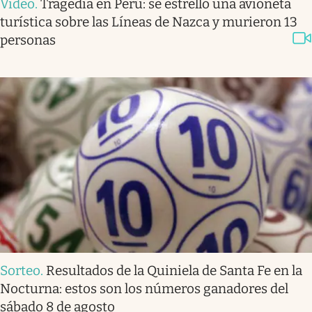
Video
.
Tragedia en Perú: se estrelló una avioneta
turística sobre las Líneas de Nazca y murieron 13
personas
Sorteo
.
Resultados de la Quiniela de Santa Fe en la
Nocturna: estos son los números ganadores del
sábado 8 de agosto