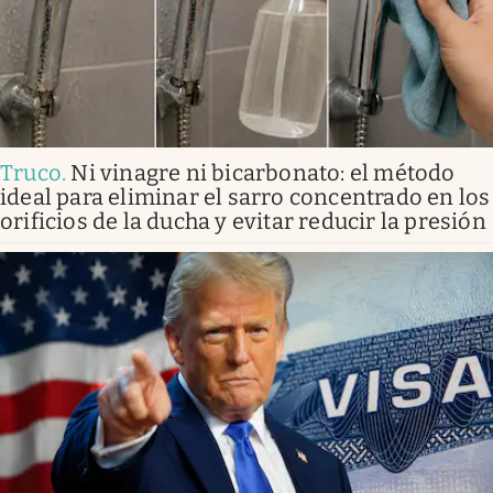
Truco
.
Ni vinagre ni bicarbonato: el método
ideal para eliminar el sarro concentrado en los
orificios de la ducha y evitar reducir la presión