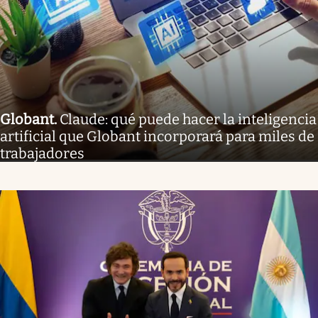
Globant
.
Claude: qué puede hacer la inteligencia
artificial que Globant incorporará para miles de
trabajadores