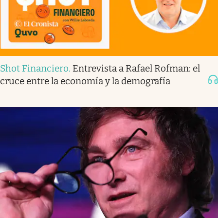
Shot Financiero
.
Entrevista a Rafael Rofman: el
cruce entre la economía y la demografía