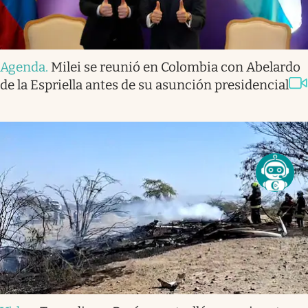
Agenda
.
Milei se reunió en Colombia con Abelardo
de la Espriella antes de su asunción presidencial