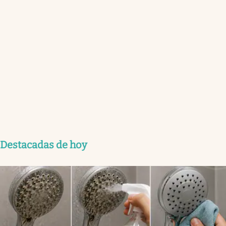
Destacadas de hoy