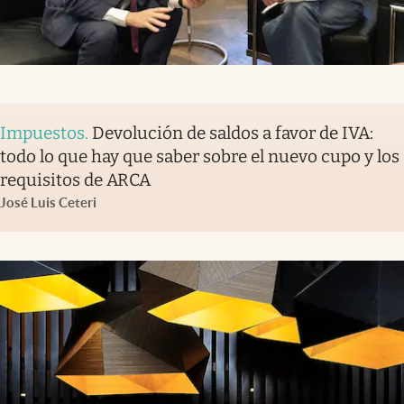
Impuestos
.
Devolución de saldos a favor de IVA:
todo lo que hay que saber sobre el nuevo cupo y los
requisitos de ARCA
José Luis Ceteri