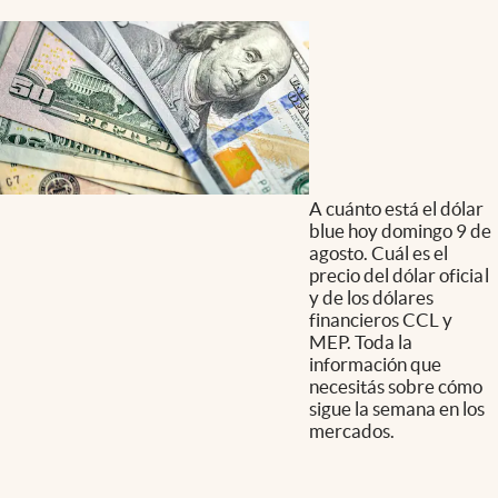
A cuánto está el dólar
blue hoy domingo 9 de
agosto. Cuál es el
precio del dólar oficial
y de los dólares
financieros CCL y
MEP. Toda la
información que
necesitás sobre cómo
sigue la semana en los
mercados.