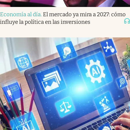
Economía al día
.
El mercado ya mira a 2027: cómo
influye la política en las inversiones