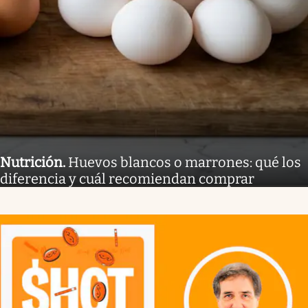
Nutrición
.
Huevos blancos o marrones: qué los
diferencia y cuál recomiendan comprar