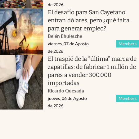
de 2026
El desafío para San Cayetano:
entran dólares, pero ¿qué falta
para generar empleo?
Belén Ehuletche
viernes, 07 de Agosto
Members
de 2026
El traspié de la “última” marca de
zapatillas: de fabricar 1 millón de
pares a vender 300.000
importadas
Ricardo Quesada
jueves, 06 de Agosto
Members
de 2026