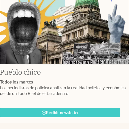
Pueblo chico
Todos los martes
Los periodistas de política analizan la realidad política y económica
desde un Lado B: el de estar adentro.
Recibir newsletter