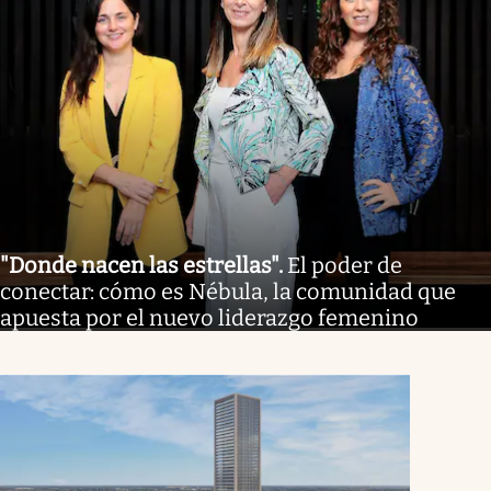
"Donde nacen las estrellas"
.
El poder de
conectar: cómo es Nébula, la comunidad que
apuesta por el nuevo liderazgo femenino