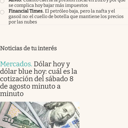
se complica hoy bajar más impuestos
Financial Times
.
El petróleo baja, pero la nafta y el
gasoil no: el cuello de botella que mantiene los precios
por las nubes
Noticias de tu interés
Mercados
.
Dólar hoy y
dólar blue hoy: cuál es la
cotización del sábado 8
de agosto minuto a
minuto