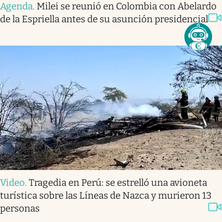
Agenda
.
Milei se reunió en Colombia con Abelardo
de la Espriella antes de su asunción presidencial
Video
.
Tragedia en Perú: se estrelló una avioneta
turística sobre las Líneas de Nazca y murieron 13
personas