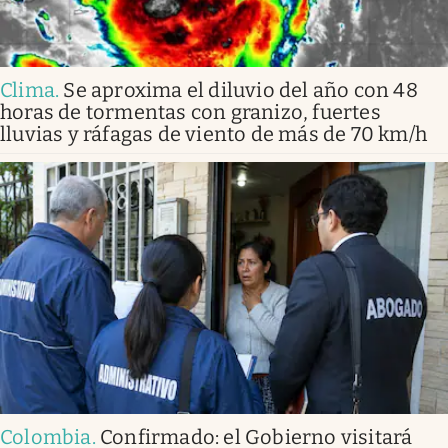
Clima
.
Se aproxima el diluvio del año con 48
horas de tormentas con granizo, fuertes
lluvias y ráfagas de viento de más de 70 km/h
Colombia
.
Confirmado: el Gobierno visitará