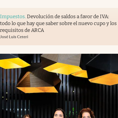
Impuestos
.
Devolución de saldos a favor de IVA:
todo lo que hay que saber sobre el nuevo cupo y los
requisitos de ARCA
José Luis Ceteri