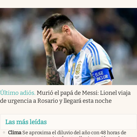
Último adiós
.
Murió el papá de Messi: Lionel viaja
de urgencia a Rosario y llegará esta noche
Las más leídas
Clima
Se aproxima el diluvio del año con 48 horas de