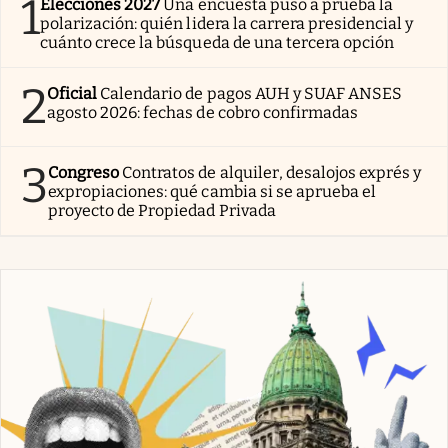
1
Elecciones 2027
Una encuesta puso a prueba la
polarización: quién lidera la carrera presidencial y
cuánto crece la búsqueda de una tercera opción
2
Oficial
Calendario de pagos AUH y SUAF ANSES
agosto 2026: fechas de cobro confirmadas
3
Congreso
Contratos de alquiler, desalojos exprés y
expropiaciones: qué cambia si se aprueba el
proyecto de Propiedad Privada