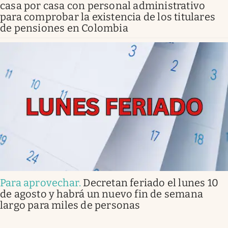
casa por casa con personal administrativo
para comprobar la existencia de los titulares
de pensiones en Colombia
Para aprovechar
.
Decretan feriado el lunes 10
de agosto y habrá un nuevo fin de semana
largo para miles de personas