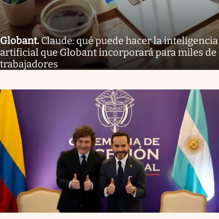
Globant
.
Claude: qué puede hacer la inteligencia
artificial que Globant incorporará para miles de
trabajadores