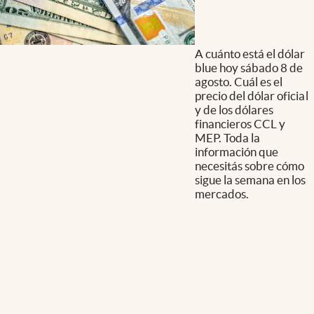
A cuánto está el dólar
blue hoy sábado 8 de
agosto. Cuál es el
precio del dólar oficial
y de los dólares
financieros CCL y
MEP. Toda la
información que
necesitás sobre cómo
sigue la semana en los
mercados.