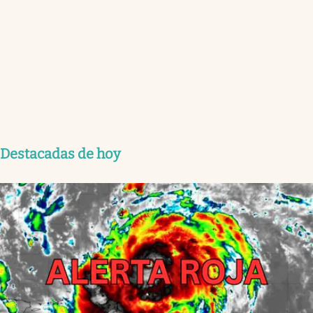
Destacadas de hoy