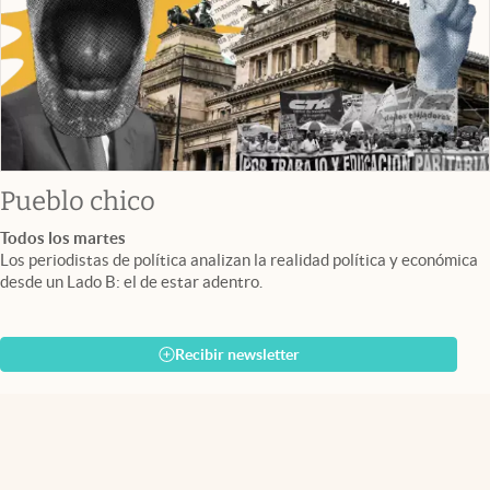
Pueblo chico
Todos los martes
Los periodistas de política analizan la realidad política y económica
desde un Lado B: el de estar adentro.
Recibir newsletter