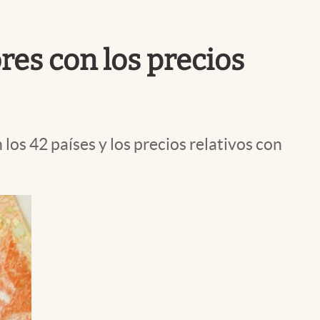
Uruguay
ores con los precios
 los 42 países y los precios relativos con