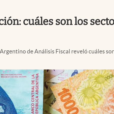
ción: cuáles son los sect
 Argentino de Análisis Fiscal reveló cuáles son