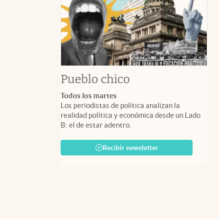
Pueblo chico
Todos los martes
Los periodistas de política analizan la
realidad política y económica desde un Lado
B: el de estar adentro.
Recibir newsletter