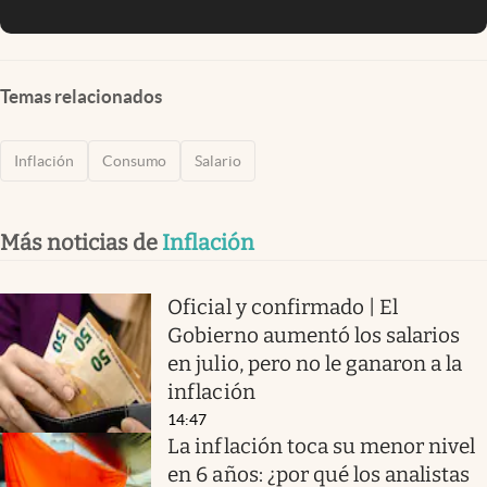
Temas relacionados
Inflación
Consumo
Salario
Más noticias de
Inflación
Oficial y confirmado | El
Gobierno aumentó los salarios
en julio, pero no le ganaron a la
inflación
14:47
La inflación toca su menor nivel
en 6 años: ¿por qué los analistas