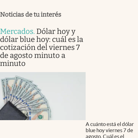
Noticias de tu interés
Mercados
.
Dólar hoy y
dólar blue hoy: cuál es la
cotización del viernes 7
de agosto minuto a
minuto
A cuánto está el dólar
blue hoy viernes 7 de
agosto. Cuál es el