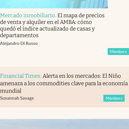
Mercado inmobiliario
.
El mapa de precios
de venta y alquiler en el AMBA: cómo
quedó el índice actualizado de casas y
departamentos
Alejandro Di Russo
Members
Financial Times
.
Alerta en los mercados: El Niño
amenaza a los commodities clave para la economía
mundial
Susannah Savage
Members