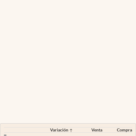
Variación
Venta
Compra