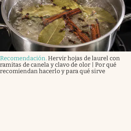
Recomendación
.
Hervir hojas de laurel con
ramitas de canela y clavo de olor | Por qué
recomiendan hacerlo y para qué sirve