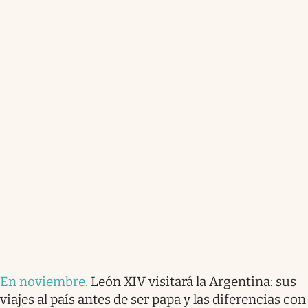
En noviembre
.
León XIV visitará la Argentina: sus
viajes al país antes de ser papa y las diferencias con