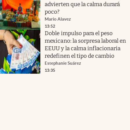
advierten que la calma durará
poco?
Mario Alavez
13:52
Doble impulso para el peso
mexicano: la sorpresa laboral en
EEUU y la calma inflacionaria
redefinen el tipo de cambio
Estephanie Suárez
13:35