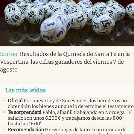
Sorteo
.
Resultados de la Quiniela de Santa Fe en la
Vespertina: las cifras ganadores del viernes 7 de
agosto
Las más leídas
Oficial
Por nueva Ley de Sucesiones, los herederos no
obtendrán los bienes aunque lo determine el testamento
Te sorprenderá
Pablo, albañil trabajando en Noruega: “El
salario son unos 6.200€ y trabajamos desde las 8:00
hasta las 16:00”
Recomendación
Hervir hojas de laurel con ramitas de