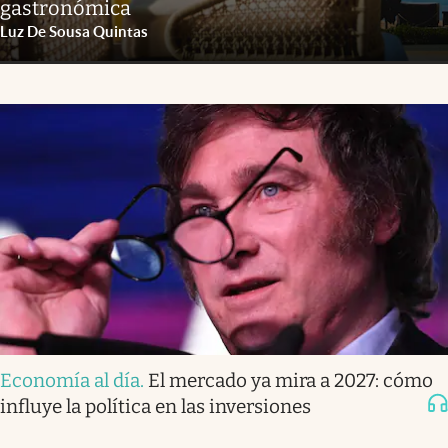
gastronómica
Luz De Sousa Quintas
Economía al día
.
El mercado ya mira a 2027: cómo
influye la política en las inversiones