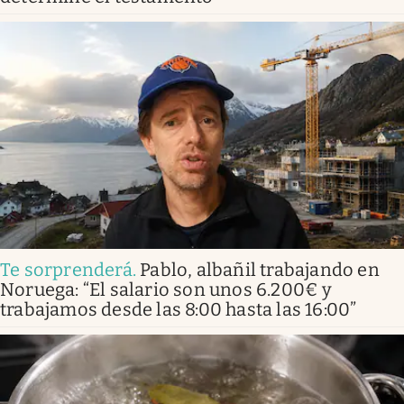
Te sorprenderá
.
Pablo, albañil trabajando en
Noruega: “El salario son unos 6.200€ y
trabajamos desde las 8:00 hasta las 16:00”