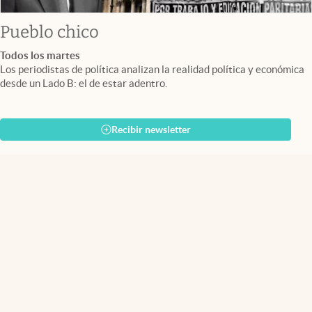
Pueblo chico
Todos los martes
Los periodistas de política analizan la realidad política y económica
desde un Lado B: el de estar adentro.
Recibir newsletter