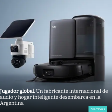
Jugador global
.
Un fabricante internacional de
audio y hogar inteligente desembarca en la
Argentina
Members