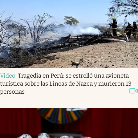
Video
.
Tragedia en Perú: se estrelló una avioneta
turística sobre las Líneas de Nazca y murieron 13
personas