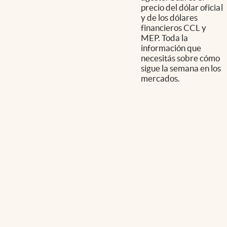
precio del dólar oficial
y de los dólares
financieros CCL y
MEP. Toda la
información que
necesitás sobre cómo
sigue la semana en los
mercados.