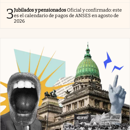
3
Jubilados y pensionados
Oficial y confirmado: este
es el calendario de pagos de ANSES en agosto de
2026