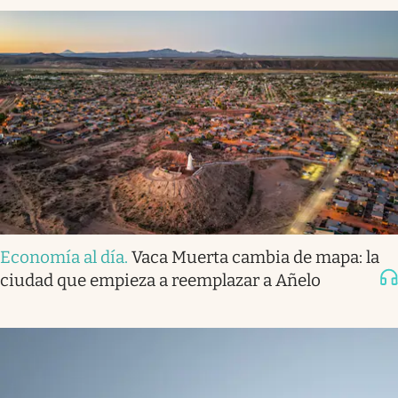
Economía al día
.
Vaca Muerta cambia de mapa: la
ciudad que empieza a reemplazar a Añelo