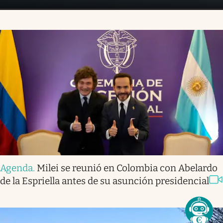
Agenda
.
Milei se reunió en Colombia con Abelardo
de la Espriella antes de su asunción presidencial