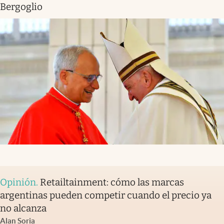
Bergoglio
Opinión
.
Retailtainment: cómo las marcas
argentinas pueden competir cuando el precio ya
no alcanza
Alan Soria