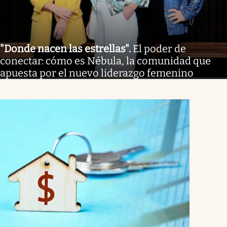
"Donde nacen las estrellas"
.
El poder de
conectar: cómo es Nébula, la comunidad que
apuesta por el nuevo liderazgo femenino