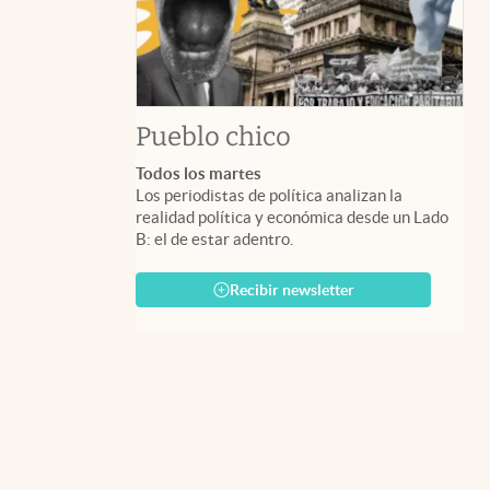
Pueblo chico
Todos los martes
Los periodistas de política analizan la
realidad política y económica desde un Lado
B: el de estar adentro.
Recibir newsletter