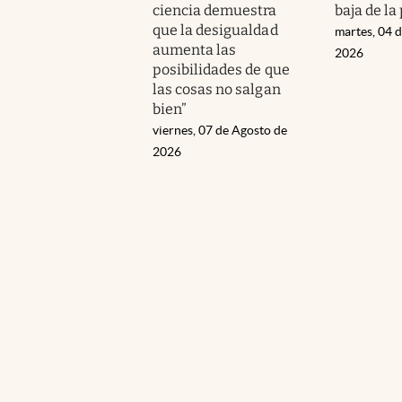
ciencia demuestra
baja de la
que la desigualdad
martes, 04 
aumenta las
2026
posibilidades de que
las cosas no salgan
bien”
viernes, 07 de Agosto de
2026