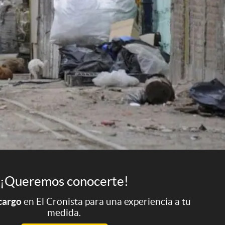
¡Queremos conocerte!
 cargo
en El Cronista para una experiencia a tu
medida.