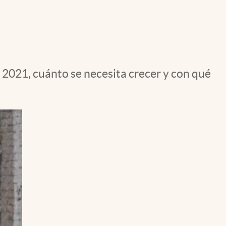
Uruguay
de 2021, cuánto se necesita crecer y con qué