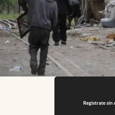
Registrate sin