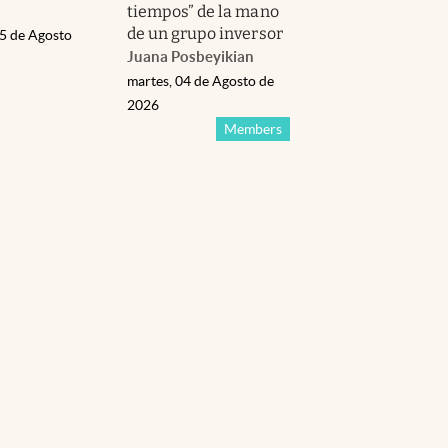
tiempos” de la mano
de un grupo inversor
05 de Agosto
Juana Posbeyikian
martes, 04 de Agosto de
2026
Members