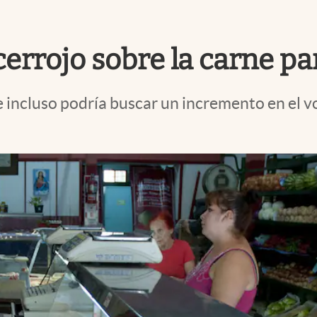
cerrojo sobre la carne pa
e incluso podría buscar un incremento en el 