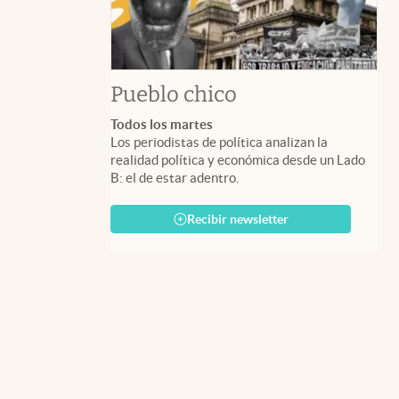
Pueblo chico
Todos los martes
Los periodistas de política analizan la
realidad política y económica desde un Lado
B: el de estar adentro.
Recibir newsletter