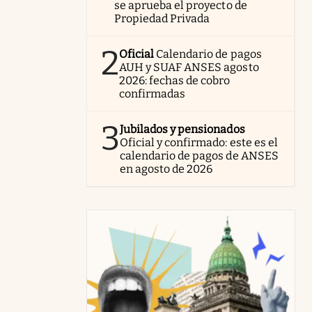
se aprueba el proyecto de
Propiedad Privada
2
Oficial
Calendario de pagos
AUH y SUAF ANSES agosto
2026: fechas de cobro
confirmadas
3
Jubilados y pensionados
Oficial y confirmado: este es el
calendario de pagos de ANSES
en agosto de 2026