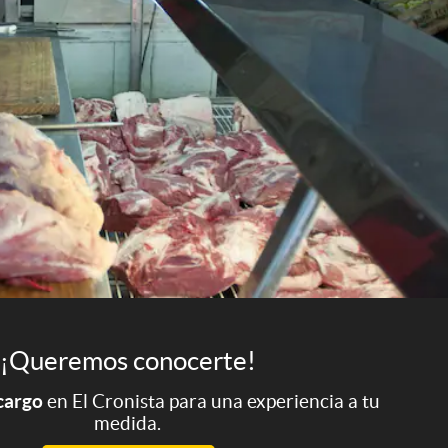
¡Queremos conocerte!
 cargo
en El Cronista para una experiencia a tu
medida.