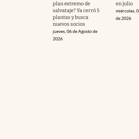
plan extremo de
en julio
salvataje? Ya cerró 5
miércoles, 
plantas y busca
de 2026
nuevos socios
jueves, 06 de Agosto de
2026