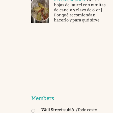
hojas de laurel con ramitas
de canela y clavo de olor |
Por qué recomiendan
hacerlo y para qué sirve
Members
Wall Street subió
.
¿Todo costo