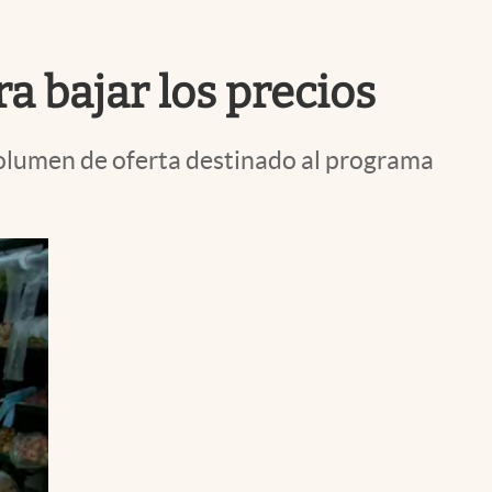
Uruguay
ra bajar los precios
volumen de oferta destinado al programa