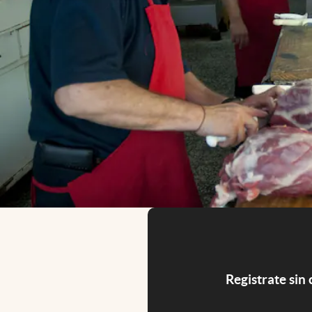
Registrate sin